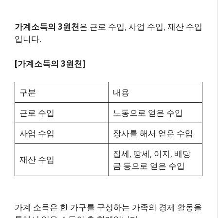
가계소득의 3원천
은 근로 수입, 사업 수입, 재산 수입
입니다.
[가계소득의 3원천]
구분
내용
근로 수입
노동으로 얻은 수입
사업 수입
장사를 해서 얻은 수입
집세, 땅세, 이자, 배당
재산 수입
금 등으로 얻은 수입
가계 소득은 한 가구를 구성하는 가족의 경제 활동을