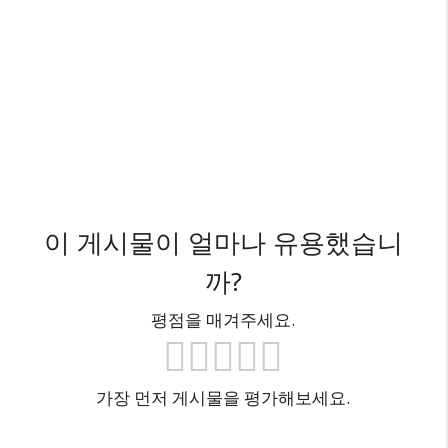
이 게시물이 얼마나 유용했습니
까?
평점을 매겨주세요.
가장 먼저 게시물을 평가해보세요.