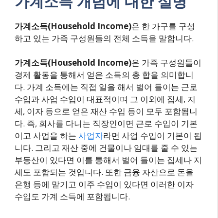
가계소득 개념에 대한 설명
가계소득(Household Income)
은 한 가구를 구성
하고 있는 가족 구성원들의 전체 소득을 말합니다.
가계소득(Household Income)
은 가족 구성원들이
경제 활동을 통해서 얻은 소득의 총 합을 의미합니
다. 가계 소득에는 직접 일을 해서 벌어 들이는 근로
수입과 사업 수입이 대표적이며 그 이외에 집세, 지
세, 이자 등으로 얻은 재산 수입 등이 모두 포함됩니
다. 즉, 회사를 다니는 직장인이면 근로 수입이 기본
이고 사업을 하는
사업자
라면 사업 수입이 기본이 됩
니다. 그리고 재산 중에 건물이나 임대를 줄 수 있는
부동산이 있다면 이를 통해서 벌어 들이는 집세나 지
세도 포함되는 것입니다. 또한 금융 자산으로 돈을
은행 등에 맡기고 이주 수입이 있다면 이러한 이자
수입도 가계 소득에 포함됩니다.