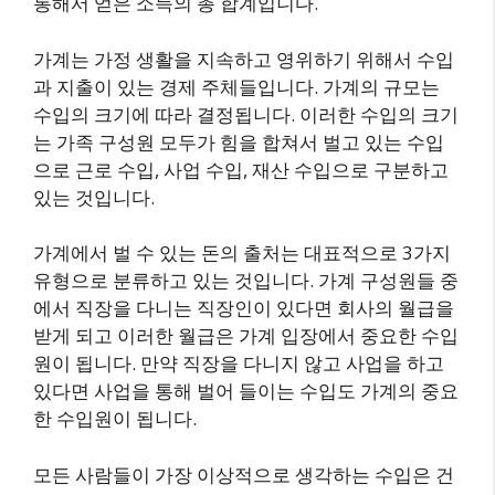
통해서 얻은 소득의 총 합계입니다.
가계는 가정 생활을 지속하고 영위하기 위해서 수입
과 지출이 있는 경제 주체들입니다. 가계의 규모는
수입의 크기에 따라 결정됩니다. 이러한 수입의 크기
는 가족 구성원 모두가 힘을 합쳐서 벌고 있는 수입
으로 근로 수입, 사업 수입, 재산 수입으로 구분하고
있는 것입니다.
가계에서 벌 수 있는 돈의 출처는 대표적으로 3가지
유형으로 분류하고 있는 것입니다. 가계 구성원들 중
에서 직장을 다니는 직장인이 있다면 회사의 월급을
받게 되고 이러한 월급은 가계 입장에서 중요한 수입
원이 됩니다. 만약 직장을 다니지 않고 사업을 하고
있다면 사업을 통해 벌어 들이는 수입도 가계의 중요
한 수입원이 됩니다.
모든 사람들이 가장 이상적으로 생각하는 수입은 건