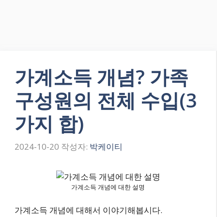
가계소득 개념? 가족
구성원의 전체 수입(3
가지 합)
2024-10-20
작성자:
박케이티
가계소득 개념에 대한 설명
가계소득 개념에 대해서 이야기해봅시다.