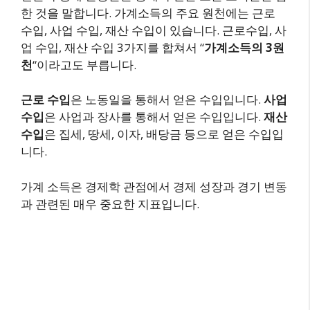
한 것을 말합니다. 가계소득의 주요 원천에는 근로
수입, 사업 수입, 재산 수입이 있습니다. 근로수입, 사
업 수입, 재산 수입 3가지를 합쳐서 “
가계소득의 3원
천
“이라고도 부릅니다.
근로 수입
은 노동일을 통해서 얻은 수입입니다.
사업
수입
은 사업과 장사를 통해서 얻은 수입입니다.
재산
수입
은 집세, 땅세, 이자, 배당금 등으로 얻은 수입입
니다.
가계 소득은 경제학 관점에서 경제 성장과 경기 변동
과 관련된 매우 중요한 지표입니다.