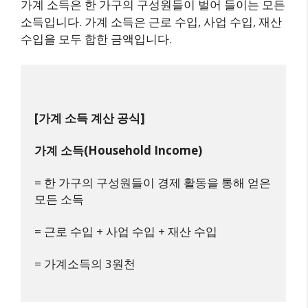
가계 소득은 한 가구의 구성원들이 벌어 들이는 모든
소득입니다. 가계 소득은 근로 수입, 사업 수입, 재산
수입을 모두 합한 금액입니다.
[가계 소득 계산 공식]
가계 소득(Household Income)
= 한 가구의 구성원들이 경제 활동을 통해 얻은 
모든 소득
= 근로 수입 + 사업 수입 + 재산 수입
= 가계소득의 3원천