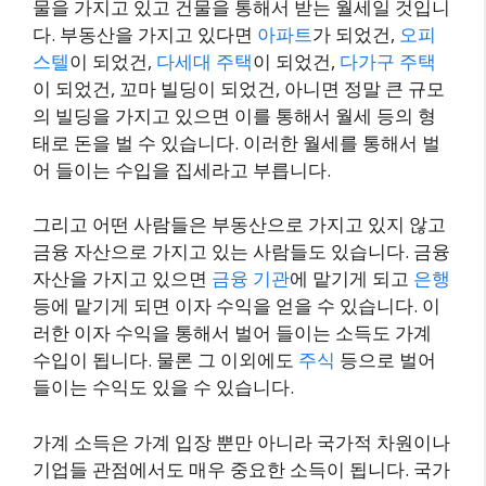
물을 가지고 있고 건물을 통해서 받는 월세일 것입니
다. 부동산을 가지고 있다면
아파트
가 되었건,
오피
스텔
이 되었건,
다세대 주택
이 되었건,
다가구 주택
이 되었건, 꼬마 빌딩이 되었건, 아니면 정말 큰 규모
의 빌딩을 가지고 있으면 이를 통해서 월세 등의 형
태로 돈을 벌 수 있습니다. 이러한 월세를 통해서 벌
어 들이는 수입을 집세라고 부릅니다.
그리고 어떤 사람들은 부동산으로 가지고 있지 않고
금융 자산으로 가지고 있는 사람들도 있습니다. 금융
자산을 가지고 있으면
금융 기관
에 맡기게 되고
은행
등에 맡기게 되면 이자 수익을 얻을 수 있습니다. 이
러한 이자 수익을 통해서 벌어 들이는 소득도 가계
수입이 됩니다. 물론 그 이외에도
주식
등으로 벌어
들이는 수익도 있을 수 있습니다.
가계 소득은 가계 입장 뿐만 아니라 국가적 차원이나
기업들 관점에서도 매우 중요한 소득이 됩니다. 국가