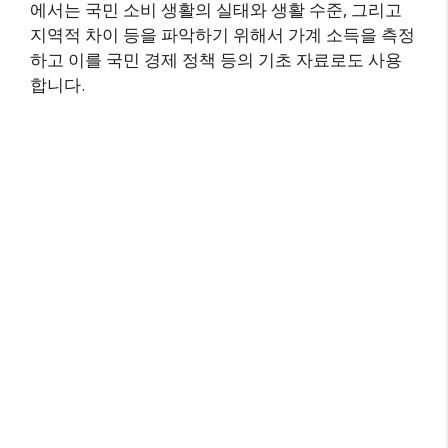
에서는 국민 소비 생활의 실태와 생활 수준, 그리고
지역적 차이 등을 파악하기 위해서 가계 소득을 측정
하고 이를 국민 경제 정책 등의 기초 자료로도 사용
합니다.