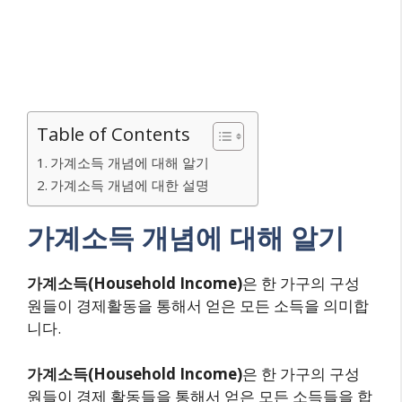
Table of Contents
가계소득 개념에 대해 알기
가계소득 개념에 대한 설명
가계소득 개념에 대해 알기
가계소득(Household Income)
은 한 가구의 구성
원들이 경제활동을 통해서 얻은 모든 소득을 의미합
니다.
가계소득(Household Income)
은 한 가구의 구성
원들이 경제 활동들을 통해서 얻은 모든 소득들을 합