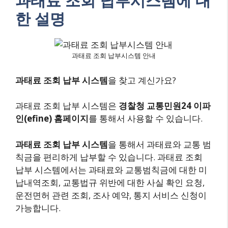
과태료 조회 납부시스템에 대
한 설명
과태료 조회 납부시스템 안내
과태료 조회 납부 시스템
을 찾고 계신가요?
과태료 조회 납부 시스템은
경찰청 교통민원24 이파
인(efine) 홈페이지
를 통해서 사용할 수 있습니다.
과태료 조회 납부 시스템
을 통해서 과태료와 교통 범
칙금을 편리하게 납부할 수 있습니다. 과태료 조회
납부 시스템에서는 과태료와 교통범칙금에 대한 미
납내역조회, 교통법규 위반에 대한 사실 확인 요청,
운전면허 관련 조회, 조사 예약, 통지 서비스 신청이
가능합니다.