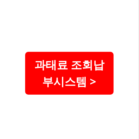
과태료 조회납
부시스템 >