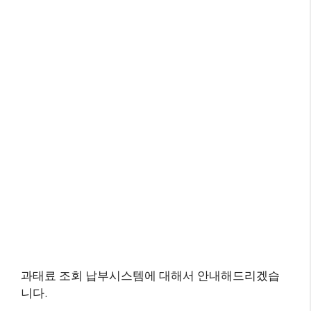
과태료 조회 납부시스템에 대해서 안내해드리겠습
니다.