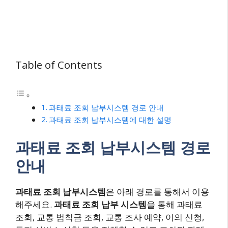
Table of Contents
과태료 조회 납부시스템 경로 안내
과태료 조회 납부시스템에 대한 설명
과태료 조회 납부시스템 경로
안내
과태료 조회 납부시스템
은 아래 경로를 통해서 이용
해주세요.
과태료 조회 납부 시스템
을 통해 과태료
조회, 교통 범칙금 조회, 교통 조사 예약, 이의 신청,