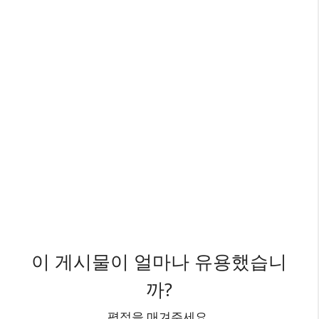
이 게시물이 얼마나 유용했습니
까?
평점을 매겨주세요.