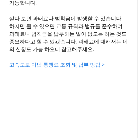
가능합니다.
살다 보면 과태료나 범칙금이 발생할 수 있습니다.
하지만 될 수 있으면 교통 규칙과 법규를 준수하여
과태료나 범칙금을 납부하는 일이 없도록 하는 것도
중요하다고 할 수 있겠습니다. 과태료에 대해서는 이
의 신청도 가능 하오니 참고해주세요.
고속도로 미납 통행료 조회 및 납부 방법 >