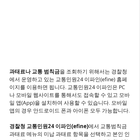
과태료나 교통 범칙금
을 조회하기 위해서는 경찰청
에서 운영하고 있는 교통민원24 이파인(efine) 홈페
이지를 이용하면 됩니다. 교통민원24 이파인은 PC
나 모바일 웹사이트를 통해서도 접속할 수 있고 모바
일 앱(App)을 설치하여 사용할 수 있습니다. 모바일
앱의 경우 안드로이드 폰과 아이폰 모두 가능합니다.
경찰청 교통민원24 이파인(efine)
에서 교통범칙금
과태료 메뉴의 미납 과태료 항목을 선택하고 본인 인