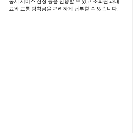
통지 서비스 신청 등을 진행할 수 있고 조회된 과태
료와 교통 범칙금을 편리하게 납부할 수 있습니다.