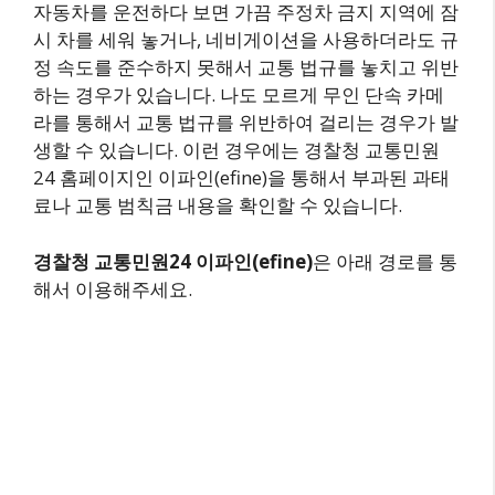
자동차를 운전하다 보면 가끔 주정차 금지 지역에 잠
시 차를 세워 놓거나, 네비게이션을 사용하더라도 규
정 속도를 준수하지 못해서 교통 법규를 놓치고 위반
하는 경우가 있습니다. 나도 모르게 무인 단속 카메
라를 통해서 교통 법규를 위반하여 걸리는 경우가 발
생할 수 있습니다. 이런 경우에는 경찰청 교통민원
24 홈페이지인 이파인(efine)을 통해서 부과된 과태
료나 교통 범칙금 내용을 확인할 수 있습니다.
경찰청 교통민원24 이파인(efine)
은 아래 경로를 통
해서 이용해주세요.