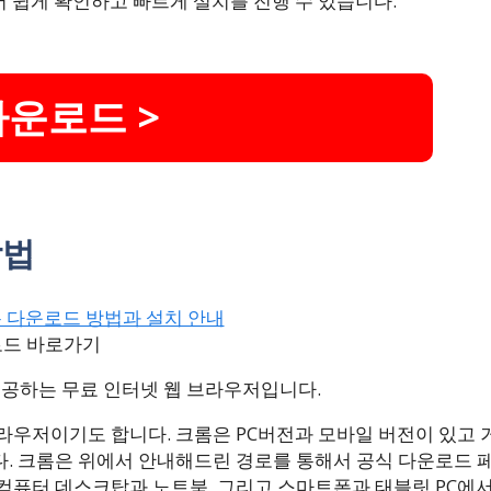
서 쉽게 확인하고 빠르게 설치를 진행 수 있습니다.
다운로드 >
방법
로드 바로가기
제공하는 무료 인터넷 웹 브라우저입니다.
라우저이기도 합니다. 크롬은 PC버전과 모바일 버전이 있고 
다. 크롬은 위에서 안내해드린 경로를 통해서 공식 다운로드 
은 컴퓨터 데스크탑과 노트북, 그리고 스마트폰과 태블릿 PC에