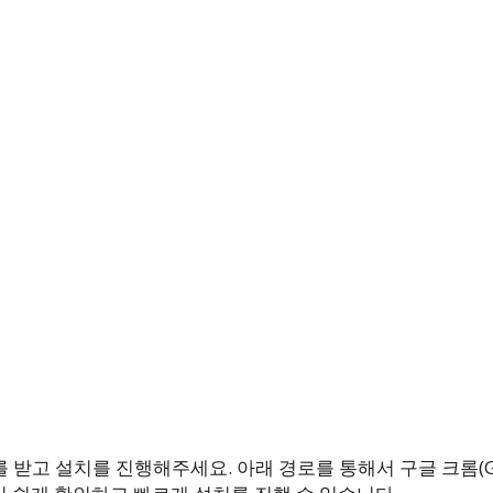
내
 받고 설치를 진행해주세요. 아래 경로를 통해서 구글 크롬(Go