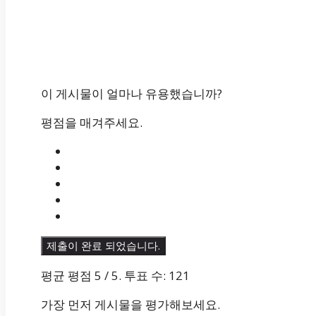
이 게시물이 얼마나 유용했습니까?
평점을 매겨주세요.
제출이 완료 되었습니다.
평균 평점
5
/ 5. 투표 수:
121
가장 먼저 게시물을 평가해보세요.