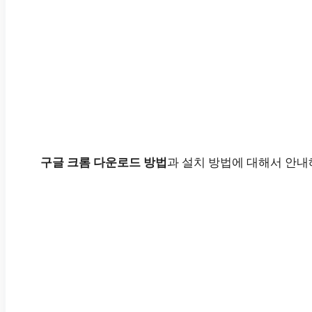
구글 크롬 다운로드 방법
과 설치 방법에 대해서 안