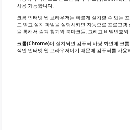
사용 가능합니다.
크롬 인터넷 웹 브라우저는 빠르게 설치할 수 있는 
드 받고 설치 파일을 실행시키면 자동으로 프로그램 설
을 통해서 즐겨 찾기와 북마크들, 그리고 비밀번호와 
크롬(Chrome)
이 설치되면 컴퓨터 바탕 화면에 크롬
적인 인터넷 웹 브라우저이기 때문에 컴퓨터를 사용