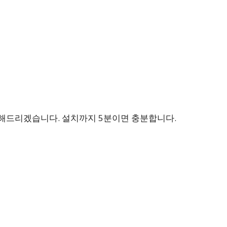
내해드리겠습니다. 설치까지 5분이면 충분합니다.