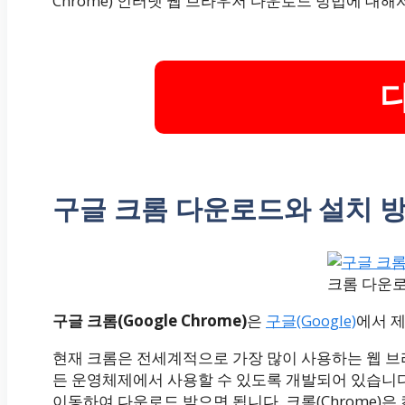
Chrome) 인터넷 웹 브라우저 다운로드 방법에 대해
구글 크롬 다운로드와 설치 
크롬 다운
구글 크롬(Google Chrome)
은
구글(Google)
에서 
현재 크롬은 전세계적으로 가장 많이 사용하는 웹 브
든 운영체제에서 사용할 수 있도록 개발되어 있습니
이동하여 다운로드 받으면 됩니다. 크롬(Chrome)