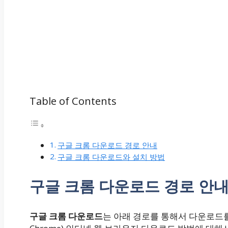
Table of Contents
구글 크롬 다운로드 경로 안내
구글 크롬 다운로드와 설치 방법
구글 크롬 다운로드 경로 안
구글 크롬 다운로드
는 아래 경로를 통해서 다운로드를