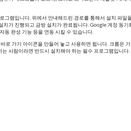
프로그램입니다. 위에서 안내해드린 경로를 통해서 설치 파일
치가 진행되고 금방 설치가 완료됩니다. Google 계정 동기
자동 완성 기능 등을 연동 시킬 수 있습니다.
 바로 가기 아이콘을 만들어 놓고 사용하면 됩니다. 크롬은 가
하는 사람이라면 반드시 설치해야 하는 필수 프로그램입니다.