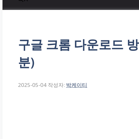
구글 크롬 다운로드 방
분)
2025-05-04
작성자:
박케이티