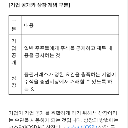
[기업 공개와 상장 개념 구분]
구
내용
분
기
업
일반 주주들에게 주식을 공개하고 재무 내
공
용을 공시하는 것
개
증권거래소가 정한 요건을 충족하는 기업이
상
주식을 증권시장에서 거래할 수 있도록 하
장
는 것
기업이 기업 공개를 원활하게 하기 위해서 상장이라
는 수단을 사용하게 되는 것입니다. 상장의 방법에는
코스닥(KOSDAK) 상장이나
코스피(KOSPI)
상장, 금