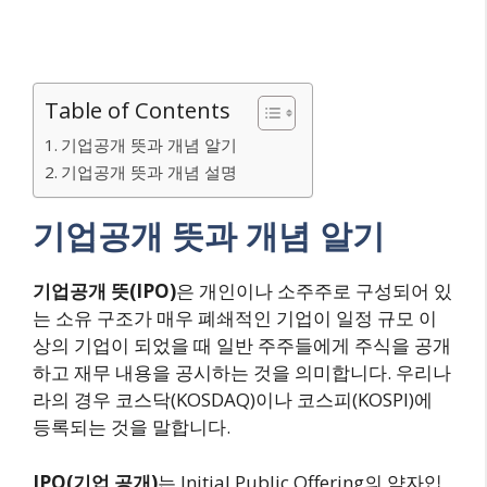
Table of Contents
기업공개 뜻과 개념 알기
기업공개 뜻과 개념 설명
기업공개 뜻과 개념 알기
기업공개 뜻(IPO)
은 개인이나 소주주로 구성되어 있
는 소유 구조가 매우 폐쇄적인 기업이 일정 규모 이
상의 기업이 되었을 때 일반 주주들에게 주식을 공개
하고 재무 내용을 공시하는 것을 의미합니다. 우리나
라의 경우 코스닥(KOSDAQ)이나 코스피(KOSPI)에
등록되는 것을 말합니다.
IPO(기업 공개)
는 Initial Public Offering의 약자입