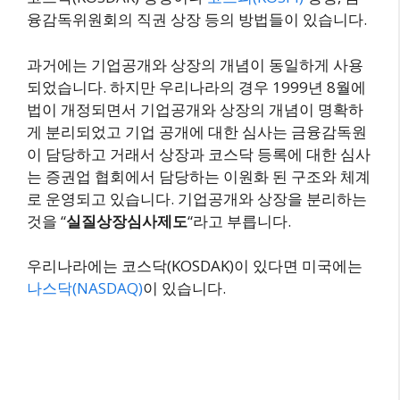
융감독위원회의 직권 상장 등의 방법들이 있습니다.
과거에는 기업공개와 상장의 개념이 동일하게 사용
되었습니다. 하지만 우리나라의 경우 1999년 8월에
법이 개정되면서 기업공개와 상장의 개념이 명확하
게 분리되었고 기업 공개에 대한 심사는 금융감독원
이 담당하고 거래서 상장과 코스닥 등록에 대한 심사
는 증권업 협회에서 담당하는 이원화 된 구조와 체계
로 운영되고 있습니다. 기업공개와 상장을 분리하는
것을 “
실질상장심사제도
“라고 부릅니다.
우리나라에는 코스닥(KOSDAK)이 있다면 미국에는
나스닥(NASDAQ)
이 있습니다.