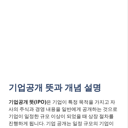
기업공개 뜻과 개념 설명
기업공개 뜻(IPO)
은 기업이 특정 목적을 가지고 자
사의 주식과 경영 내용을 일반에게 공개하는 것으로
기업이 일정한 규모 이상이 되었을 때 상장 절차를
진행하게 됩니다. 기업 공개는 일정 규모의 기업이