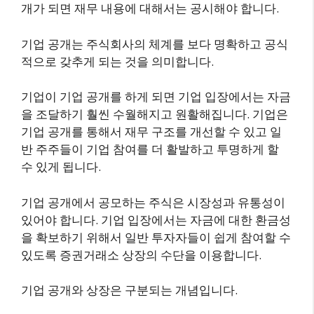
개가 되면 재무 내용에 대해서는 공시해야 합니다.
기업 공개는 주식회사의 체계를 보다 명확하고 공식
적으로 갖추게 되는 것을 의미합니다.
기업이 기업 공개를 하게 되면 기업 입장에서는 자금
을 조달하기 훨씬 수월해지고 원활해집니다. 기업은
기업 공개를 통해서 재무 구조를 개선할 수 있고 일
반 주주들이 기업 참여를 더 활발하고 투명하게 할
수 있게 됩니다.
기업 공개에서 공모하는 주식은 시장성과 유통성이
있어야 합니다. 기업 입장에서는 자금에 대한 환금성
을 확보하기 위해서 일반 투자자들이 쉽게 참여할 수
있도록 증권거래소 상장의 수단을 이용합니다.
기업 공개와 상장은 구분되는 개념입니다.