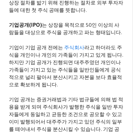
상장 절차를 밟기 위해 진행하는 절차로 외부 투자자
들에 대한 첫 주식 공매를 뜻합니다.
기업공개(IPO)
는 상장을 목적으로 50인 이상의 사
람들을 대상으로 주식을 공개하고 파는 형태입니다.
기업이 기업 공개 전에는
주식회사
라고 하더라도 주
식을 개인이나 개인의 가족들이 가지고 있게 됩니다.
하지만 기업 공개가 진행되면 대주주였던 개인이나
가족들이 가지고 있는 주식들을 일반인들에게 공식
적으로 널리 팔아서 분산시키고 자본을 보다 효율적
으로 확보하게 됩니다.
기업 공개는 증권거래법과 기타 법규들에 의해 법 적
용을 받게 되며 주식회사가 발행한 주식을 일반 투자
자들에게 동일하고 균등한 조건으로 공모할 수 있고
이미 발행되어서 대주주가 가지고 있던 주식의 일부
를 떼어내서 주식을 분산시킬 수 있습니다. 기업 공