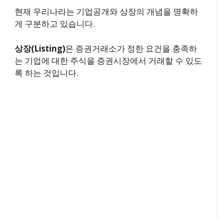
현재 우리나라는 기업공개와 상장의 개념을 명확하
게 구분하고 있습니다.
상장(Listing)
은 증권거래소가 정한 요건을 충족하
는 기업에 대한 주식을 증권시장에서 거래할 수 있도
록 하는 것입니다.