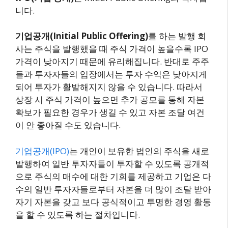
니다.
기업공개(Initial Public Offering)
를 하는 발행 회
사는 주식을 발행했을 때 주식 가격이 높을수록 IPO
가격이 낮아지기 때문에 유리해집니다. 반대로 주주
들과 투자자들의 입장에서는 투자 수익은 낮아지게
되어 투자가 활발해지지 않을 수 있습니다. 따라서
상장 시 주식 가격이 높으면 추가 공모를 통해 자본
확보가 필요한 경우가 생길 수 있고 자본 조달 여건
이 안 좋아질 수도 있습니다.
기업공개(IPO)
는 개인이 보유한 법인의 주식을 새로
발행하여 일반 투자자들이 투자할 수 있도록 공개적
으로 주식의 매수에 대한 기회를 제공하고 기업은 다
수의 일반 투자자들로부터 자본을 더 많이 조달 받아
자기 자본을 갖고 보다 공식적이고 투명한 경영 활동
을 할 수 있도록 하는 절차입니다.