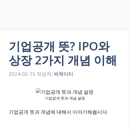
기업공개 뜻? IPO와
상장 2가지 개념 이해
2024-02-15
작성자:
박케이티
기업공개 뜻과 개념 설명
기업공개 뜻과 개념에 대해서 이야기해봅시다.