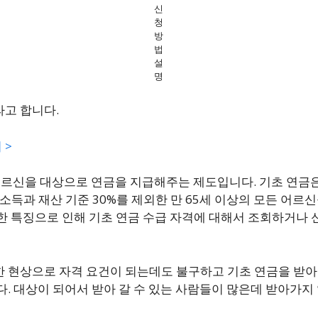
신
청
방
법
설
명
라고 합니다.
 >
 어르신을 대상으로 연금을 지급해주는 제도입니다. 기초 연금
즉, 소득과 재산 기준 30%를 제외한 만 65세 이상의 모든 어
한 특징으로 인해 기초 연금 수급 자격에 대해서 조회하거나
 현상으로 자격 요건이 되는데도 불구하고 기초 연금을 받아
. 대상이 되어서 받아 갈 수 있는 사람들이 많은데 받아가지