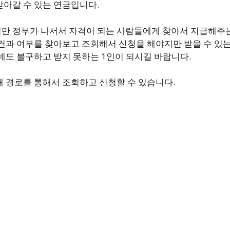
아갈 수 있는 연금입니다.
 정부가 나서서 자격이 되는 사람들에게 찾아서 지급해주는 
건과 여부를 찾아보고 조회해서 신청을 해야지만 받을 수 있는
데도 불구하고 받지 못하는 1인이 되시길 바랍니다.
 경로를 통해서 조회하고 신청할 수 있습니다.