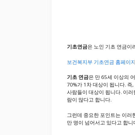
기초연금
은 노인 기초 연금이
보건복지부 기초연금 홈페이지
기초 연금
은 만 65세 이상의
70%가 1차 대상이 됩니다. 
사람들이 대상이 됩니다. 이러
람이 많다고 합니다.
그런데 중요한 포인트는 이러한
만 명이 넘어서고 있다고 합니다