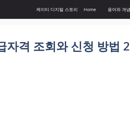
케이티 디지털 스토리
Home
용어와 개
급자격 조회와 신청 방법 