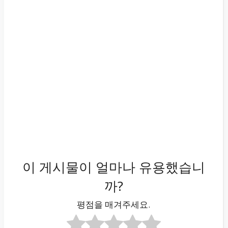
이 게시물이 얼마나 유용했습니
까?
평점을 매겨주세요.