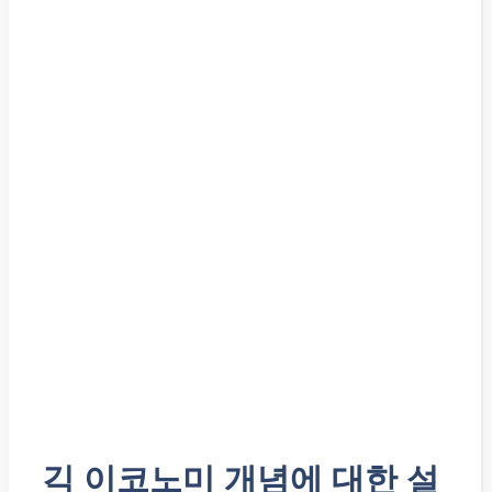
긱 이코노미 개념에 대한 설