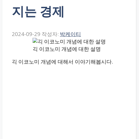
지는 경제
2024-09-29
작성자:
박케이티
긱 이코노미 개념에 대한 설명
긱 이코노미 개념에 대해서 이야기해봅시다.