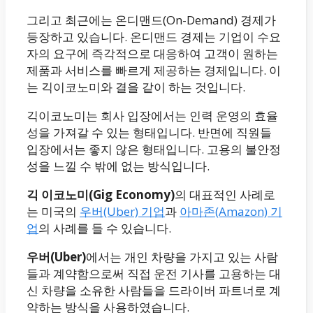
그리고 최근에는 온디맨드(On-Demand) 경제가
등장하고 있습니다. 온디맨드 경제는 기업이 수요
자의 요구에 즉각적으로 대응하여 고객이 원하는
제품과 서비스를 빠르게 제공하는 경제입니다. 이
는 긱이코노미와 결을 같이 하는 것입니다.
긱이코노미는 회사 입장에서는 인력 운영의 효율
성을 가져갈 수 있는 형태입니다. 반면에 직원들
입장에서는 좋지 않은 형태입니다. 고용의 불안정
성을 느낄 수 밖에 없는 방식입니다.
긱 이코노미(Gig Economy)
의 대표적인 사례로
는 미국의
우버(Uber) 기업
과
아마존(Amazon) 기
업
의 사례를 들 수 있습니다.
우버(Uber)
에서는 개인 차량을 가지고 있는 사람
들과 계약함으로써 직접 운전 기사를 고용하는 대
신 차량을 소유한 사람들을 드라이버 파트너로 계
약하는 방식을 사용하였습니다.