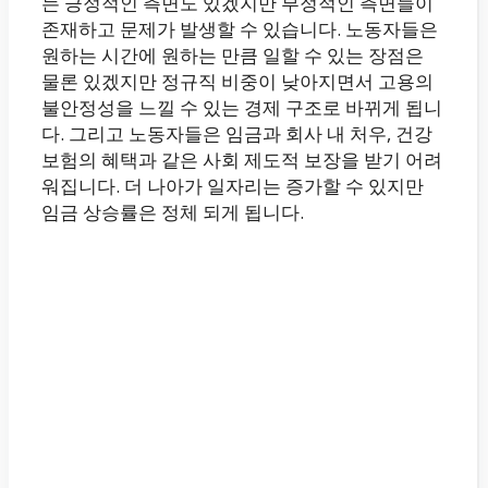
는 긍정적인 측면도 있겠지만 부정적인 측면들이
존재하고 문제가 발생할 수 있습니다. 노동자들은
원하는 시간에 원하는 만큼 일할 수 있는 장점은
물론 있겠지만 정규직 비중이 낮아지면서 고용의
불안정성을 느낄 수 있는 경제 구조로 바뀌게 됩니
다. 그리고 노동자들은 임금과 회사 내 처우, 건강
보험의 혜택과 같은 사회 제도적 보장을 받기 어려
워집니다. 더 나아가 일자리는 증가할 수 있지만
임금 상승률은 정체 되게 됩니다.