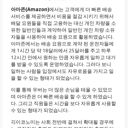
아마존(Amazon)
에서는 고객에게 더 빠른 배송
서비스를 제공하면서 비용을 절감 시키기 위해서
배달 요원들을 직접 고용하는 대신 개인 차량을 소
유한 일반인들과 계약하여 일반인 개인 차량 소유
자들을 사용하여 배송 요원으로 활용하였습니다.
아마존에서는 배송 요원으로 계약 된 운전자들에
게 1시간 당 약 18달러에서 25달러를 주고 하루
12시간 안에서 원하는 만큼 자유롭게 일하고 대가
를 받을 수 있도록 운영하였습니다. 그러다 보니
일하는 사람들 입장에서도 자유로움을 가지고 일
을 할 수 있는 형태가 되었습니다.
이를 통해 우버는 더 많은 손님을 태울 수 있었으
며 아마존은 더 빠른 배송을 할 수 있게 하였습니
다. 그리고 직원들은 시간을 보다 자유롭게 사용할
수 있는 형태가 되었습니다.
긱이코노미는 사회 전반에 걸쳐서 확대될 경우에