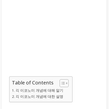
Table of Contents
긱 이코노미 개념에 대해 알기
긱 이코노미 개념에 대한 설명