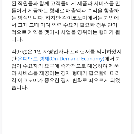
된 직원들과 함께 고객들에게 제품과 서비스를 만
들어서 제공하는 형태로 매출액과 수익을 창출하
는 방식입니다. 하지만 긱이코노미에서는 기업에
서 그때 그때 마다 인력 수요가 필요한 경우 단기
적으로 계약을 맺어서 사업을 영위하는 형태가 됩
니다.
긱(Gig)은 1인 자영업자나 프리랜서를 의미하였지
만
온디맨드 경제(On-Demand Economy)
에서 기
업이 수요자의 요구에 즉각적으로 대응하여 제품
과 서비스를 제공하는 경제 형태가 필요함에 따라
긱 이코노미가 중요한 경제 변화로 떠오르게 되었
습니다.