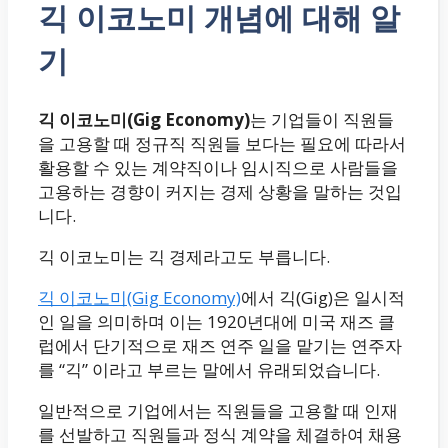
긱 이코노미 개념에 대해 알
기
긱 이코노미(Gig Economy)
는 기업들이 직원들
을 고용할 때 정규직 직원들 보다는 필요에 따라서
활용할 수 있는 계약직이나 임시직으로 사람들을
고용하는 경향이 커지는 경제 상황을 말하는 것입
니다.
긱 이코노미는 긱 경제라고도 부릅니다.
긱 이코노미(Gig Economy)
에서 긱(Gig)은 일시적
인 일을 의미하며 이는 1920년대에 미국 재즈 클
럽에서 단기적으로 재즈 연주 일을 맡기는 연주자
를 “긱” 이라고 부르는 말에서 유래되었습니다.
일반적으로 기업에서는 직원들을 고용할 때 인재
를 선발하고 직원들과 정식 계약을 체결하여 채용