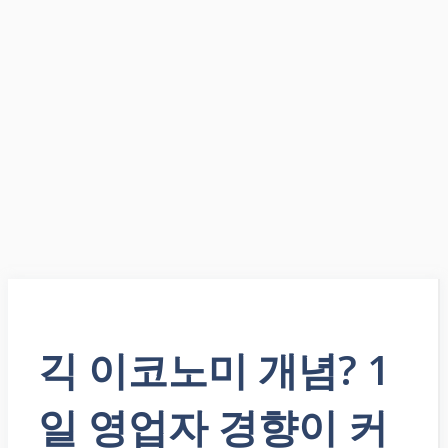
긱 이코노미 개념? 1
일 영업자 경향이 커