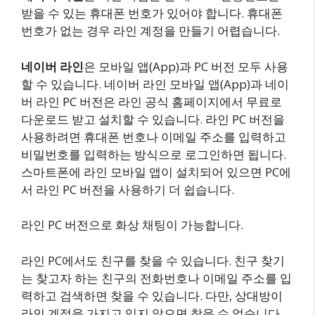
받을 수 있는 휴대폰 번호가 있어야 합니다. 휴대폰
번호가 없는 경우 라인 계정을 만들기 어렵습니다.
네이버 라인
은 모바일 앱(App)과 PC 버전 모두 사용
할 수 있습니다. 네이버 라인 모바일 앱(App)과 네이
버 라인 PC 버전은 라인 공식 홈페이지에서 무료로
다운로드 받고 설치할 수 있습니다. 라인 PC 버전을
사용하려면 휴대폰 번호나 이메일 주소를 입력하고
비밀번호를 입력하는 방식으로 로그인하면 됩니다.
스마트폰에 라인 모바일 앱이 설치되어 있으면 PC에
서 라인 PC 버전을 사용하기 더 쉽습니다.
라인 PC 버전으로 화상 채팅이 가능합니다.
라인 PC에서도 친구를 찾을 수 있습니다. 친구 찾기
는 찾고자 하는 친구의 전화번호나 이메일 주소를 입
력하고 검색하면 찾을 수 있습니다. 다만, 상대방이
라인 계정을 가지고 있지 않으면 찾을 수 없습니다.