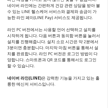
네이버 라인에는 간편하게 건강 관련 상담을 받아 볼
수 있는 LINE 헬스케어 서비스와 결제와 송금이 가
능한 라인 페이(LINE Pay) 서비스도 제공됩니다.
라인 PC 버전에서는 사용할 언어 선택하고 설치를
시작하게 됩니다. 다음 버튼과 동의함 버튼을 눌러서
설치를 진행해줍니다. 설치 소요 시간은 약 2분에서
3분이면 충분합니다. 마지막 마침 버튼을 통해서 설
치를 완료합니다. 라인 PC 버전은 로그인 방법이 다
양합니다. 스마트폰과 QR 코드를 통해서도 로그인
할 수 있습니다.
네이버 라인(LINE)
은 강력한 기능을 가지고 있는 훌
륭한 메신저 서비스입니다.