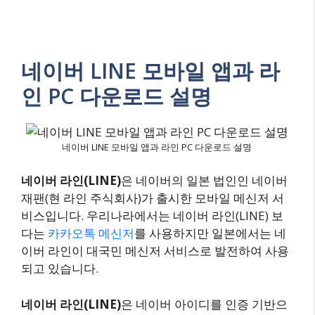
네이버 LINE 모바일 앱과 라
인 PC 다운로드 설명
네이버 LINE 모바일 앱과 라인 PC 다운로드 설명
네이버 라인(LINE)
은 네이버의 일본 법인인 네이버
재팬(현 라인 주식회사)가 출시한 모바일 메신저 서
비스입니다. 우리나라에서는 네이버 라인(LINE) 보
다는
카카오톡 메신저
를 사용하지만 일본에서는 네
이버 라인이 대국민 메신저 서비스로 발전하여 사용
되고 있습니다.
네이버 라인(LINE)
은 네이버 아이디를 인증 기반으