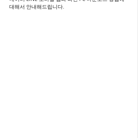
대해서 안내해드립니다.