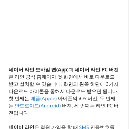
네이버 라인 모바일 앱(App
)과
네이버 라인 PC 버전
은 라인 공식 홈페이지 첫 화면에서 바로 다운로드
받고 설치할 수 있습니다. 화면의 왼쪽 하단에 3가지
다운로드 아이콘을 통해서 다운로드 받으면 됩니다.
첫 번째는
애플(Apple)
아이폰의 iOS 버전, 두 번째
는
안드로이드(Android)
버전, 세 번째는 라인 PC 버
전입니다.
네이버 라인
은 회원 가입을 할 때
SMS
인증번호를