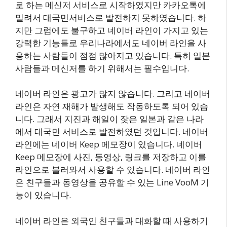
로 하는 메신저 서비스로 시작하였지만 카카오톡에
밀려서 대국민서비스로 발전하지 못하였습니다. 하
지만 그럼에도 불구하고 네이버 라인이 가지고 있는
강력한 기능들로 우리나라에서도 네이버 라인을 사
용하는 사람들이 점점 많아지고 있습니다. 특히 일본
사람들과 메신저를 하기 위해서는 필수입니다.
네이버 라인은 광고가 많지 않습니다. 그리고 네이버
라인은 자연 재해가 발생해도 작동하도록 되어 있습
니다. 그래서 지진과 해일이 잦은 일본과 같은 나라
에서 대국민 서비스로 발전하였던 것입니다. 네이버
라인에는 네이버 Keep 메모장이 있습니다. 네이버
Keep 메모장에 사진, 동영상, 링크를 저장하고 이를
라인으로 불러와서 사용할 수 있습니다. 네이버 라인
은 친구들과 동영상을 공유할 수 있는 Line VooM 기
능이 있습니다.
네이버 라인은 외국인 친구들과 대화할 때 사용하기