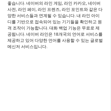
좋습니다. 네이버의 라인 게임, 라인 카카오, 네이버
사전, 라인 페이, 라인 프렌즈, 라인 포인트와 같은 다
양한 서비스들과 연계될 수 있습니다. 내 라인 아이
디를 기반으로 접속되어 있는 기기들을 확인하고 원
격 조작이 가능합니다. 대화 백업 기능은 무료로 제
공됩니다. 네이버 라인은 18개국의 언어로 서비스를
제공하고 있어 다양한 언어를 사용할 수 있는 글로벌
메신저 서비스입니다.