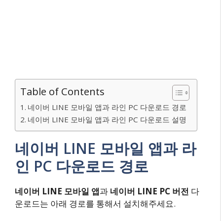
Table of Contents
네이버 LINE 모바일 앱과 라인 PC 다운로드 경로
네이버 LINE 모바일 앱과 라인 PC 다운로드 설명
네이버 LINE 모바일 앱과 라
인 PC 다운로드 경로
네이버 LINE 모바일 앱
과
네이버 LINE PC 버전
다
운로드는 아래 경로를 통해서 설치해주세요.