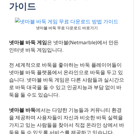
가이드
넷마블 바둑 무료 다운로드 바로가기
넷마블 바둑 게임
은 넷마블(Netmarble)에서 만든
인터넷 바둑 게임입니다.
전 세계적으로 바둑을 좋아하는 바둑 플레이어들이
넷마블 바둑 플랫폼에서 온라인으로 바둑을 두고 있
습니다. 넷마블 바둑 게임은 다른 사람들과 실시간으
로 바둑 대국을 둘 수 있고 인공지능과 부담 없이 바
둑을 둘 수도 있습니다.
넷마블 바둑
에서는 다양한 기능들과 커뮤니티 환경
을 제공하며 사용자들이 자신과 비슷한 바둑 실력을
가지고 있는 사람들을 찾아서 직접 온라인 상에서 바
둑을 둘 수 있도록 서비스를 제공하고 있습니다.