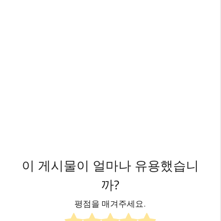
이 게시물이 얼마나 유용했습니
까?
평점을 매겨주세요.