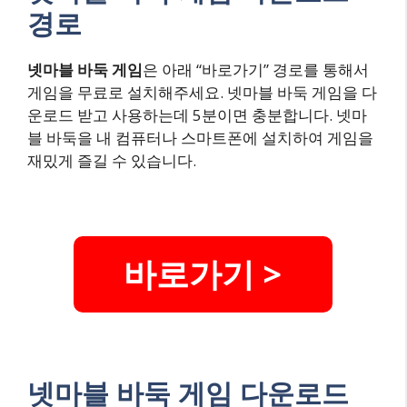
경로
넷마블 바둑 게임
은 아래 “바로가기” 경로를 통해서
게임을 무료로 설치해주세요. 넷마블 바둑 게임을 다
운로드 받고 사용하는데 5분이면 충분합니다. 넷마
블 바둑을 내 컴퓨터나 스마트폰에 설치하여 게임을
재밌게 즐길 수 있습니다.
바로가기 >
넷마블 바둑 게임 다운로드