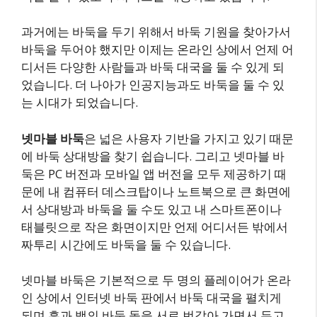
과거에는 바둑을 두기 위해서 바둑 기원을 찾아가서
바둑을 두어야 했지만 이제는 온라인 상에서 언제 어
디서든 다양한 사람들과 바둑 대국을 둘 수 있게 되
었습니다. 더 나아가 인공지능과도 바둑을 둘 수 있
는 시대가 되었습니다.
넷마블 바둑
은 넓은 사용자 기반을 가지고 있기 때문
에 바둑 상대방을 찾기 쉽습니다. 그리고 넷마블 바
둑은 PC 버전과 모바일 앱 버전을 모두 제공하기 때
문에 내 컴퓨터 데스크탑이나 노트북으로 큰 화면에
서 상대방과 바둑을 둘 수도 있고 내 스마트폰이나
태블릿으로 작은 화면이지만 언제 어디서든 밖에서
짜투리 시간에도 바둑을 둘 수 있습니다.
넷마블 바둑은 기본적으로 두 명의 플레이어가 온라
인 상에서 인터넷 바둑 판에서 바둑 대국을 펼치게
되며 흑과 백의 바둑 돌을 서로 번갈아 가면서 두고