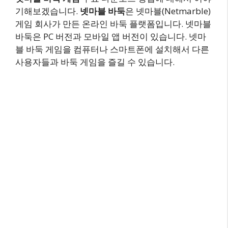
기해보겠습니다.
넷마블 바둑
은 넷마블(Netmarble)
게임 회사가 만든 온라인 바둑 플랫폼입니다. 넷마블
바둑은 PC 버전과 모바일 앱 버전이 있습니다. 넷마
블 바둑 게임을 컴퓨터나 스마트폰에 설치해서 다른
사용자들과 바둑 게임을 즐길 수 있습니다.