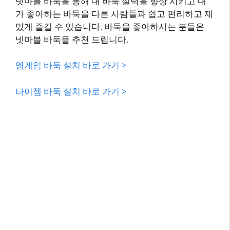
넷마블 바둑을 통해 내 바둑 실력을 향상 시키고 내
가 좋아하는 바둑을 다른 사람들과 쉽고 편리하고 재
밌게 즐길 수 있습니다. 바둑을 좋아하시는 분들은
넷마블 바둑을 추천 드립니다.
엠게임 바둑 설치 바로 가기 >
타이젬 바둑 설치 바로 가기 >