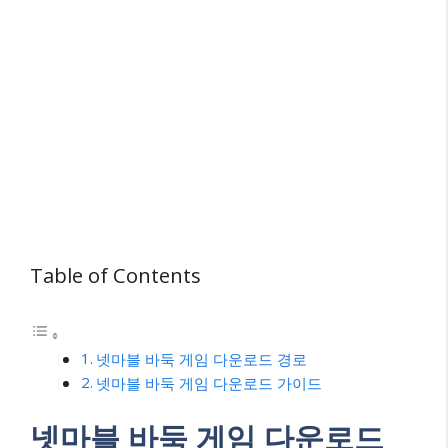
Table of Contents
넷마블 바둑 게임 다운로드 경로
넷마블 바둑 게임 다운로드 가이드
넷마블 바둑 게임 다운로드