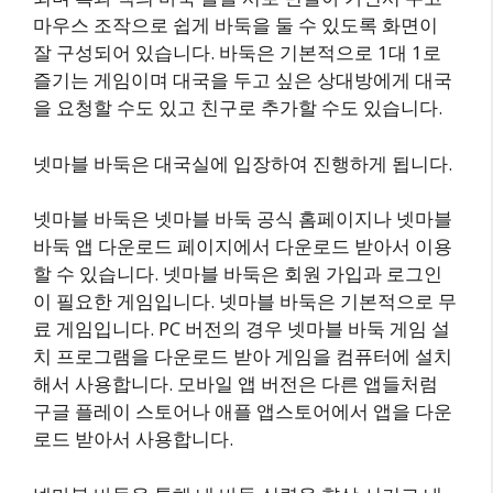
마우스 조작으로 쉽게 바둑을 둘 수 있도록 화면이
잘 구성되어 있습니다. 바둑은 기본적으로 1대 1로
즐기는 게임이며 대국을 두고 싶은 상대방에게 대국
을 요청할 수도 있고 친구로 추가할 수도 있습니다.
넷마블 바둑은 대국실에 입장하여 진행하게 됩니다.
넷마블 바둑은 넷마블 바둑 공식 홈페이지나 넷마블
바둑 앱 다운로드 페이지에서 다운로드 받아서 이용
할 수 있습니다. 넷마블 바둑은 회원 가입과 로그인
이 필요한 게임입니다. 넷마블 바둑은 기본적으로 무
료 게임입니다. PC 버전의 경우 넷마블 바둑 게임 설
치 프로그램을 다운로드 받아 게임을 컴퓨터에 설치
해서 사용합니다. 모바일 앱 버전은 다른 앱들처럼
구글 플레이 스토어나 애플 앱스토어에서 앱을 다운
로드 받아서 사용합니다.