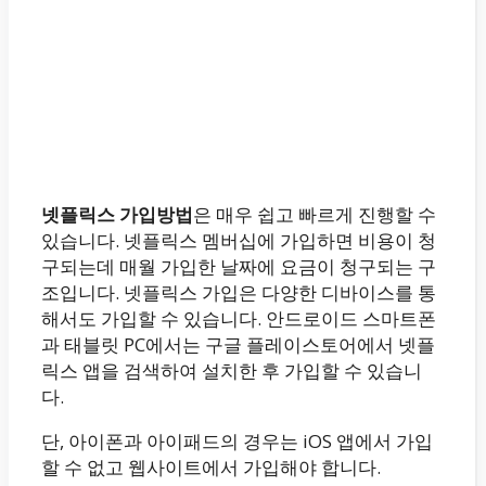
넷플릭스 가입방법
은 매우 쉽고 빠르게 진행할 수
있습니다. 넷플릭스 멤버십에 가입하면 비용이 청
구되는데 매월 가입한 날짜에 요금이 청구되는 구
조입니다. 넷플릭스 가입은 다양한 디바이스를 통
해서도 가입할 수 있습니다. 안드로이드 스마트폰
과 태블릿 PC에서는 구글 플레이스토어에서 넷플
릭스 앱을 검색하여 설치한 후 가입할 수 있습니
다.
단, 아이폰과 아이패드의 경우는 iOS 앱에서 가입
할 수 없고 웹사이트에서 가입해야 합니다.