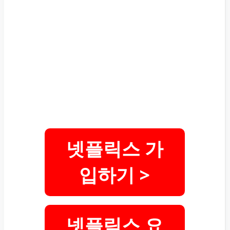
넷플릭스 가
입하기 >
넷플릭스 요