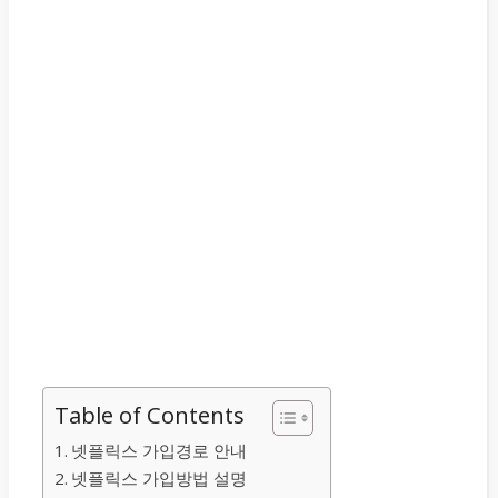
Table of Contents
넷플릭스 가입경로 안내
넷플릭스 가입방법 설명