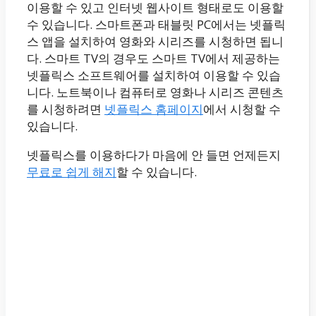
이용할 수 있고 인터넷 웹사이트 형태로도 이용할
수 있습니다. 스마트폰과 태블릿 PC에서는 넷플릭
스 앱을 설치하여 영화와 시리즈를 시청하면 됩니
다. 스마트 TV의 경우도 스마트 TV에서 제공하는
넷플릭스 소프트웨어를 설치하여 이용할 수 있습
니다. 노트북이나 컴퓨터로 영화나 시리즈 콘텐츠
를 시청하려면
넷플릭스 홈페이지
에서 시청할 수
있습니다.
넷플릭스를 이용하다가 마음에 안 들면 언제든지
무료로 쉽게 해지
할 수 있습니다.