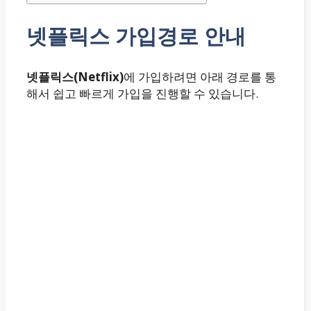
넷플릭스 가입경로 안내
넷플릭스(Netflix)
에 가입하려면 아래 경로를 통
해서 쉽고 빠르게 가입을 진행할 수 있습니다.