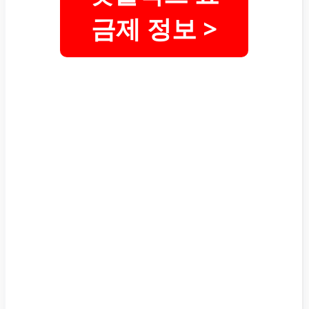
금제 정보 >