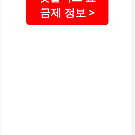
금제 정보 >