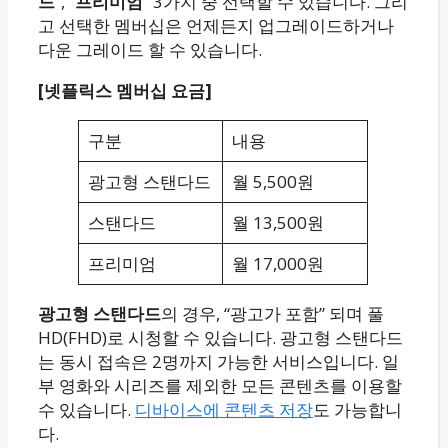
드
“, “
프리미엄
” 3가지 중 선택할 수 있습니다. 그리
고 선택한 멤버십은 언제든지 업그레이드하거나
다운 그레이드 할 수 있습니다.
[넷플릭스 멤버십 요금]
구분
내용
광고형 스탠다드
월 5,500원
스탠다드
월 13,500원
프리미엄
월 17,000원
광고형 스탠다드
의 경우, “광고가 포함” 되며 풀
HD(FHD)로 시청할 수 있습니다. 광고형 스탠다드
는 동시 접속은 2명까지 가능한 서비스입니다. 일
부 영화와 시리즈를 제외한 모든 콘텐츠를 이용할
수 있습니다.
디바이스에 콘텐츠 저장
도 가능합니
다.