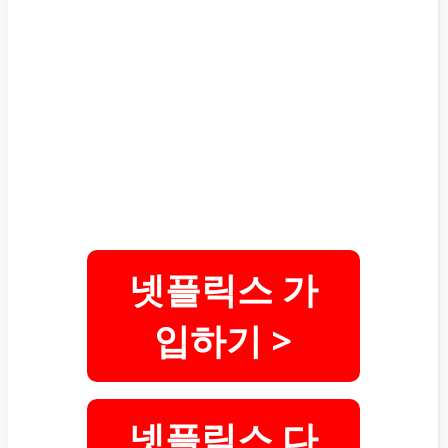
넷플릭스 가
입하기 >
넷플릭스 다