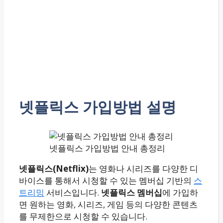
넷플릭스 가입방법 설명
넷플릭스 가입방법 안내 총정리
넷플릭스(Netflix)
는 영화나 시리즈를 다양한 디
바이스를 통해서 시청할 수 있는 멤버십 기반의
스
트리밍
서비스입니다.
넷플릭스 멤버십
에 가입하
면 원하는 영화, 시리즈, 게임 등의 다양한 콘텐츠
를 무제한으로 시청할 수 있습니다.