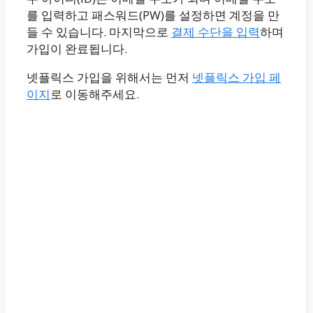
를 입력하고 패스워드(PW)를 설정하면 계정을 만
들 수 있습니다. 마지막으로
결제 수단을 입력
하며
가입이 완료됩니다.
넷플릭스 가입을 위해서는 먼저
넷플릭스 가입 페
이지
로 이동해주세요.