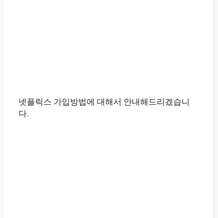
넷플릭스 가입방법에 대해서 안내해드리겠습니
다.