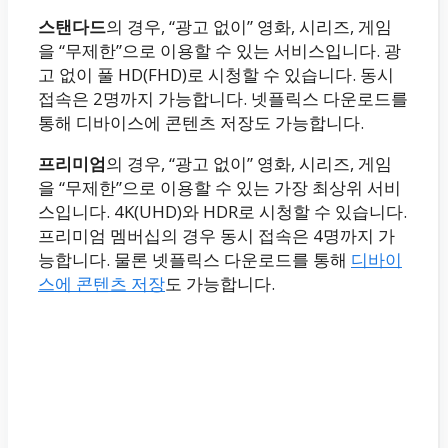
스탠다드
의 경우, “광고 없이” 영화, 시리즈, 게임
을 “무제한”으로 이용할 수 있는 서비스입니다. 광
고 없이 풀 HD(FHD)로 시청할 수 있습니다. 동시
접속은 2명까지 가능합니다. 넷플릭스 다운로드를
통해 디바이스에 콘텐츠 저장도 가능합니다.
프리미엄
의 경우, “광고 없이” 영화, 시리즈, 게임
을 “무제한”으로 이용할 수 있는 가장 최상위 서비
스입니다. 4K(UHD)와 HDR로 시청할 수 있습니다.
프리미엄 멤버십의 경우 동시 접속은 4명까지 가
능합니다. 물론 넷플릭스 다운로드를 통해
디바이
스에 콘텐츠 저장
도 가능합니다.