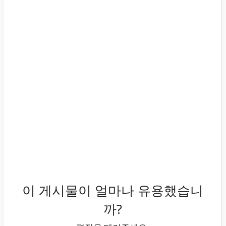
이 게시물이 얼마나 유용했습니
까?