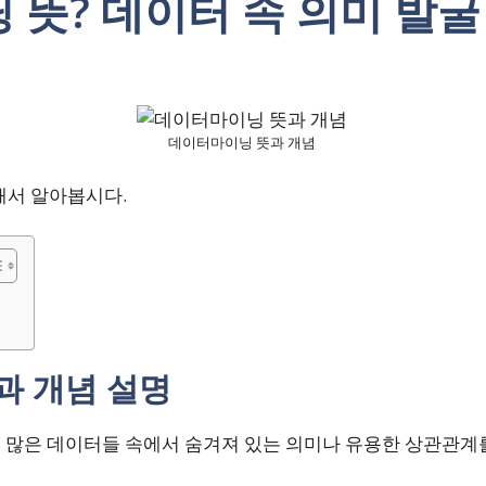
뜻? 데이터 속 의미 발굴
데이터마이닝 뜻과 개념
해서 알아봅시다.
과 개념 설명
g)은 많은 데이터들 속에서 숨겨져 있는 의미나 유용한 상관관