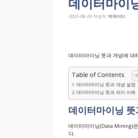
데이터마이닝 
2023-08-29
작성자:
박케이티
데이터마이닝 뜻과 개념에 대
Table of Contents
데이터마이닝 뜻과 개념 설명
데이터마이닝 뜻과 의미 이해
데이터마이닝 뜻
데이터마이닝(Data Minin
다.