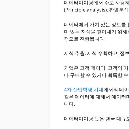
데이터마이닝에서 주로 사용하는 통
(Principle analysis), 판별분
데이터에서 가치 있는 정보를 발굴하
미 있는 지식을 찾아내기 위해
정으로 진행됩니다.
지식 추출, 지식 수확하고, 정
기업은 고객 데이터, 고객의 거
나 구매할 수 있거나 획득할 수
4차 산업혁명 시대
에서의 데이
같은 데이터에 대해서 데이터
니다.
데이터마이닝 뜻은 결국 대규모