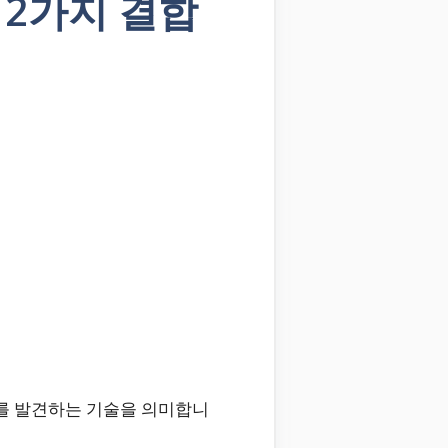
 2가지 결합
계를 발견하는 기술을 의미합니