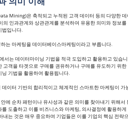
과 의미 이해
f Data Mining)은 축적되고 누적된 고객 데이터 등의 다양
이의 인과관계와 상관관계를 분석하여 유용한 의미와 정보를
기법입니다.
행하는 마케팅을 데이터베이스마케팅이라고 부릅니다.
등에서는 데이터마이닝 기법을 적극 도입하고 활용하고 있습니다
한 고객을 타겟으로 구매를 권유하거나 구매를 유도하기 위한
이닝 기법을 활용하여 활용됩니다.
 데이터 기반의 합리적이고 체계적인 스마트한 마케팅이 가
안에 순차 패턴이나 유사성과 같은 의미를 찾아내기 위해서 
를 도출하고 이를 비즈니스와 마케팅, 의사결정에 활용하게 
아내는 것은 매우 중요하며 기업들은 이를 기업의 핵심 전략