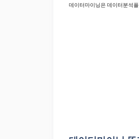
데이터마이닝은 데이터분석플