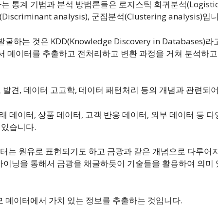
계 기법과 분석 방법론들은 로지스틱 회귀분석(Logistic re
석(Discriminant analysis), 군집분석(Clustering analysis)입
는 것은 KDD(Knowledge Discovery in Database
서 데이터를 추출하고 전처리하고 변환 과정을 거쳐 분석하고
보 발견, 데이터 고고학, 데이터 패턴처리 등의 개념과 관련되
래 데이터, 상품 데이터, 고객 반응 데이터, 외부 데이터 등
 있습니다.
터는 원유로 표현되기도 하고 금광과 같은 개념으로 다루어
마이닝을 통해서 금광을 채굴하듯이 기술들을 활용하여 의미 
 데이터에서 가치 있는 정보를 추출하는 것입니다.