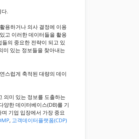
니다.
 활용하거나 의사 결정에 이용
 있고 이러한 데이터들을 활용
업들의 중요한 전략이 되고 있
 의미 있는 정보들을 찾아내는
자연스럽게 축적된 대량의 데이
고 의미 있는 정보를 도출하는
양한 데이터베이스(DB)를 기
하며 기업 입장에서 가장 중요
DMP
,
고객데이터플랫폼(CDP)