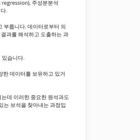
gression), 주성분분석
니다.
s)라고 부릅니다. 데이터로부터 의
 결과를 해석하고 도출하는 과
어 있습니다.
 다양한 데이터를 보유하고 있거
지는데 이러한 중요한 원석과도
있는 보석을 찾아내는 과정입