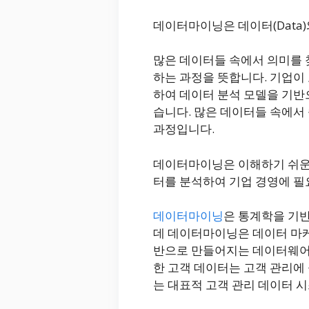
데이터마이닝은 데이터(Data)
많은 데이터들 속에서 의미를 
하는 과정을 뜻합니다. 기업이
하여 데이터 분석 모델을 기반
습니다. 많은 데이터들 속에서
과정입니다.
데이터마이닝은 이해하기 쉬운 
터를 분석하여 기업 경영에 필
데이터마이닝
은 통계학을 기
데 데이터마이닝은 데이터 마케
반으로 만들어지는 데이터웨어하우
한 고객 데이터는 고객 관리
는 대표적 고객 관리 데이터 