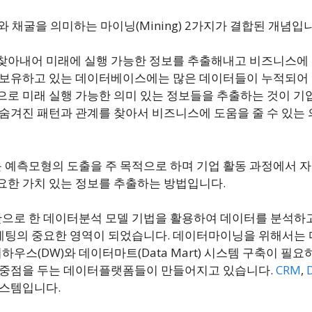
와 채굴을 의미하는 마이닝(Mining) 2가지가 결합된 개념입
찾아내어 미래에 실행 가능한 정보를 추출해내고 비즈니스에
 보유하고 있는 데이터베이스에는 많은 데이터들이 누적되어
으로 미래 실행 가능한 의미 있는 정보들을 추출하는 것이 기
 숨겨진 패턴과 관계를 찾아서 비즈니스에 도움을 줄 수 있는
예측모형의 도출을 주 목적으로 하며 기업 활동 과정에서 
요한 가치 있는 정보를 추출하는 방법입니다.
반으로 한 데이터분석 모델 기법을 활용하여 데이터를 분석하
팅의 중요한 영역이 되었습니다. 데이터마이닝을 위해서는 다
스(DW)와 데이터마트(Data Mart) 시스템 구축이 필요
에 중점을 두는 데이터플랫폼들이 만들어지고 있습니다.
CRM
,
시스템입니다.