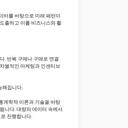
한 데이터를 바탕으로 미래 패턴이
 도출하고 이를 비즈니스와 활
. 반복 구매나 구매로 연결
 차별적인 마케팅과 인센티브
능해집니다.
통계학적 이론과 기술을 바탕
됩니다. 대량의 데이터 속에서
으로 진행합니다.