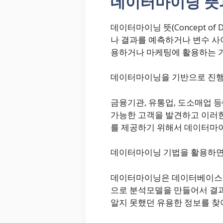
데이터마이닝 뜻
데이터마이닝 뜻(Concept o
나 결과를 예측하거나 변수 사
용하거나 마케팅에 활용하는 
데이터마이닝을 기반으로 진
금융기관, 유통업, 도소매업 
가능한 고객을 발견하고 이러
를 제공하기 위해서 데이터마
데이터마이닝 기법을 활용하면
데이터마이닝은 데이터베이스 
으로 분석모델을 만들어서 결과
알지 못했던 유용한 정보를 찾