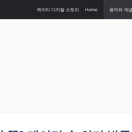
케이티 디지털 스토리
Home
용어와 개