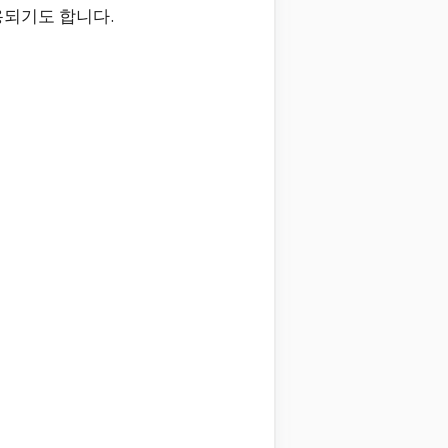
용되기도 합니다.