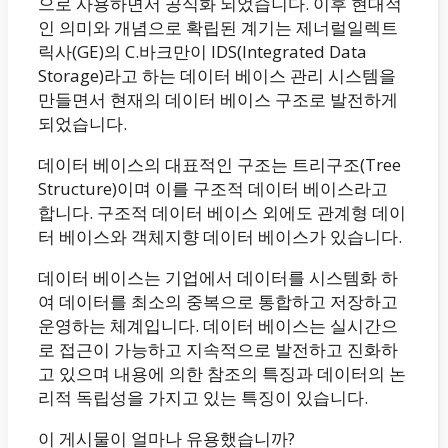
으로 사용하면서 공식화 되었습니다. 이후 현대적
인 의미와 개념으로 확립된 계기는 제너럴일렉트
릭사(GE)의 C.바크만이 IDS(Integrated Data
Storage)라고 하는 데이터 베이스 관리 시스템을
만들면서 현재의 데이터 베이스 구조로 발전하게
되었습니다.
데이터 베이스의 대표적인 구조는 트리구조(Tree
Structure)이며 이를 구조적 데이터 베이스라고
합니다. 구조적 데이터 베이스 외에도 관계형 데이
터 베이스와 객체지향 데이터 베이스가 있습니다.
데이터 베이스는 기업에서 데이터를 시스템화 하
여 데이터를 최소의 중복으로 통합하고 저장하고
운영하는 체계입니다. 데이터 베이스는 실시간으
로 접근이 가능하고 지속적으로 발전하고 진화하
고 있으며 내용에 의한 참조의 특징과 데이터의 논
리적 독립성을 가지고 있는 특징이 있습니다.
이 게시물이 얼마나 유용했습니까?