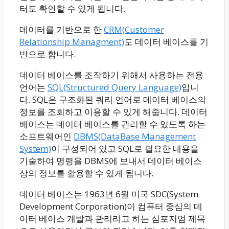
터도 확인할 수 있게 됩니다.
데이터를 기반으로 한
CRM(Customer
Relationship Managment)
도 데이터 베이스를 기
반으로 합니다.
데이터 베이스를 조작하기 위해서 사용하는 전용
언어는
SQL(Structured Query Language)
입니
다. SQL은 구조화된 쿼리 언어로 데이터 베이스의
정보를 조회하고 이용할 수 있게 해줍니다. 데이터
베이스는 데이터 베이스를 관리할 수 있도록 하는
소프트웨어인
DBMS(DataBase Management
System)
이 구성되어 있고 SQL로 필요한 내용을
기술하여 명령을 DBMS에 보내서 데이터 베이스
상의 정보를 활용할 수 있게 됩니다.
데이터 베이스는 1963년 6월 미국 SDC(System
Development Corporation)이 컴퓨터 중심의 데
이터 베이스 개발과 관리라고 하는 심포지엄 제목