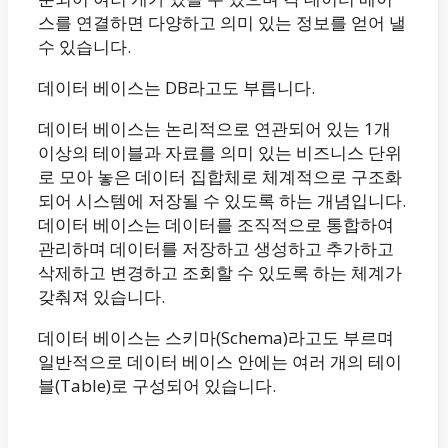
스를 연결하면 다양하고 의미 있는 정보를 얻어 낼
수 있습니다.
데이터 베이스는 DB라고도 부릅니다.
데이터 베이스는 논리적으로 연관되어 있는 1개
이상의 테이블과 자료를 의미 있는 비즈니스 단위
로 모아 놓은 데이터 집합체로 체계적으로 구조화
되어 시스템에 저장될 수 있도록 하는 개념입니다.
데이터 베이스는 데이터를 조직적으로 통합하여
관리하며 데이터를 저장하고 생성하고 추가하고
삭제하고 변경하고 조회할 수 있도록 하는 체계가
갖춰져 있습니다.
데이터 베이스는 스키마(Schema)라고도 부르며
일반적으로 데이터 베이스 안에는 여러 개의 테이
블(Table)로 구성되어 있습니다.