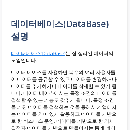
데이터베이스(DataBase)
설명
데이터베이스(DataBase)
는 잘 정리된 데이터의
모임입니다.
데이터 베이스를 사용하면 복수의 여러 사용자들
이 데이터를 공유할 수 있고 데이터를 변경하거나
데이터를 추가하거나 데이터를 삭제할 수 있게 됩
니다. 데이터 베이스에서는 특정 조건의 데이터를
검색할 수 있는 기능도 갖추게 됩니다. 특정 조건
을 가진 데이터를 검색하는 것을 통해서 기업에서
는 데이터를 의미 있게 활용하고 데이터를 기반으
로 한 비즈니스 운영, 데이터를 기반으로 한 의사
결정과 데이터를 기반으로 만들어지는 통계 데이