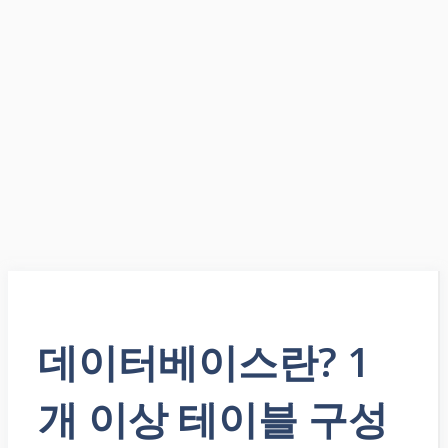
데이터베이스란? 1
개 이상 테이블 구성