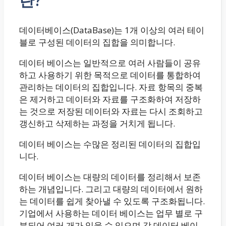
란?
데이터베이스(DataBase)는 1개 이상의 여러 테이
블로 구성된 데이터의 집합을 의미합니다.
데이터 베이스는 일반적으로 여러 사람들이 공유
하고 사용하기 위한 목적으로 데이터를 통합하여
관리하는 데이터의 집합입니다. 자료 항목의 중복
은 제거하고 데이터와 자료를 구조화하여 저장하
는 것으로 저장된 데이터와 자료는 다시 조회하고
갱신하고 삭제하는 과정을 거치게 됩니다.
데이터 베이스는 수많은 정리된 데이터의 집합입
니다.
데이터 베이스는 대량의 데이터를 정리해서 보존
하는 개념입니다. 그리고 대량의 데이터에서 원하
는 데이터를 쉽게 찾아낼 수 있도록 구조화됩니다.
기업에서 사용하는 데이터 베이스는 업무 별로 구
분되어 여러 개가 있을 수 있으며 각 데이터 베이