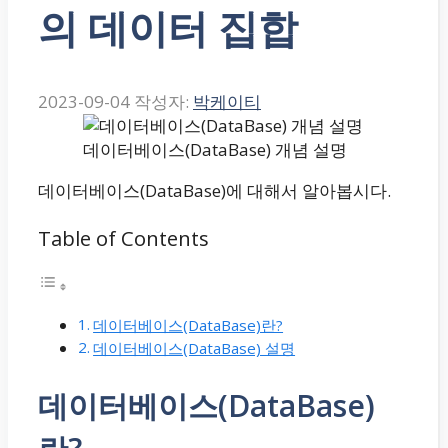
의 데이터 집합
2023-09-04
작성자:
박케이티
데이터베이스(DataBase) 개념 설명
데이터베이스(DataBase)에 대해서 알아봅시다.
Table of Contents
데이터베이스(DataBase)란?
데이터베이스(DataBase) 설명
데이터베이스(DataBase)