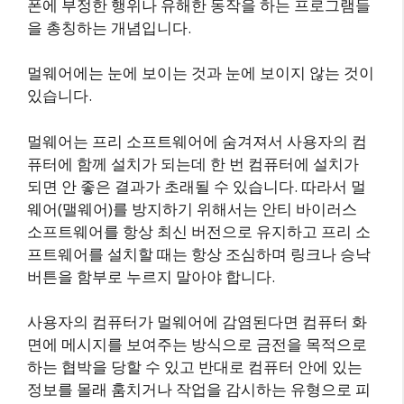
폰에 부정한 행위나 유해한 동작을 하는 프로그램들
을 총칭하는 개념입니다.
멀웨어에는 눈에 보이는 것과 눈에 보이지 않는 것이
있습니다.
멀웨어는 프리 소프트웨어에 숨겨져서 사용자의 컴
퓨터에 함께 설치가 되는데 한 번 컴퓨터에 설치가
되면 안 좋은 결과가 초래될 수 있습니다. 따라서 멀
웨어(맬웨어)를 방지하기 위해서는 안티 바이러스
소프트웨어를 항상 최신 버전으로 유지하고 프리 소
프트웨어를 설치할 때는 항상 조심하며 링크나 승낙
버튼을 함부로 누르지 말아야 합니다.
사용자의 컴퓨터가 멀웨어에 감염된다면 컴퓨터 화
면에 메시지를 보여주는 방식으로 금전을 목적으로
하는 협박을 당할 수 있고 반대로 컴퓨터 안에 있는
정보를 몰래 훔치거나 작업을 감시하는 유형으로 피