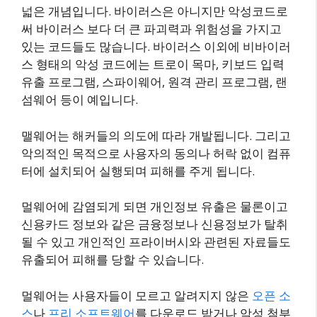
넓은 개념입니다. 바이러스은 아니지만 악성코드로
써 바이러스 보다 더 큰 파괴력과 위험성을 가지고
있는 코드들도 많습니다. 바이러스 이외에 비바이러
스 형태의 악성 코드에는 트로이 목마, 키보드 입력
유출 프로그램, 스파이웨어, 원격 관리 프로그램, 랜
섬웨어 등이 예입니다.
맬웨어는 해커들의 의도에 따라 개발됩니다. 그리고
악의적인 목적으로 사용자의 동의나 허락 없이 컴퓨
터에 설치되어 실행되며 피해를 주게 됩니다.
멀웨어에 감염되게 되면 개인정보 유출은 물론이고
신용카드 정보와 같은 금융정보나 신용정보가 탈취
될 수 있고 개인적인 프라이버시와 관련된 자료들도
유출되어 피해를 당할 수 있습니다.
멀웨어는 사용자들이 모르고 알려지지 않은
오픈 소
스
나
프리 소프트웨어
를 다운로드 받거나 악성 첨부