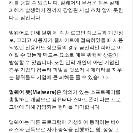
해를 당할 수 있습니다. 멀웨어의 무서운 점은 실제
피해가 발생하기 전까지 감염된 사실 조차 알지 못한
다는 점입니다.
멀웨어로 인해 탈취 된 각종 로그인 정보들과 개인정
보, 그리고 사용자가 웹사이트에 접속하였을 때 사용
되었던 신용카드 정보들의 경우 금전적인 피해로 이
어질 수 있는게 만드는 요소로 매우 위험한 상황이
발생할 수 있습니다. 또한 만약 개인이 아닌 기업인
경우 기업의 컴퓨터 파일을 덧쓰거나 데이터를 지우
는 행위들도 기업에 큰 피해를 줄 수 있습니다.
멀웨어 뜻(Malware)
은 악의가 있는 소프트웨어를
총칭하는 개념으로 컴퓨터나 스마트폰이 다른 프로
그램에 의해 감염되는 형태를 의미합니다.
맬웨어는 다른 프로그램에 기생하여 동작하는 바이
러스와 단독으로 자가 증식을 진행하는 웜, 정상 프