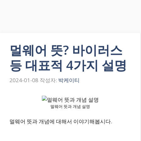
멀웨어 뜻? 바이러스
등 대표적 4가지 설명
2024-01-08
작성자:
박케이티
멀웨어 뜻과 개념 설명
멀웨어 뜻과 개념에 대해서 이야기해봅시다.