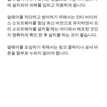
에 설치되어 피해를 입히고 악용하게 됩니다.
멀웨어를 차단하고 방어하기 위해서는 안티 바이러
스 소프트웨어를 항상 최신 버전으로 유지하면서 프
리 소프트웨어를 설치할 때는 어디에서 배포한 것인
지 명확하게 확인 한 후 설치를 하는 것이 좋습니다.
멀웨어를 조심하기 위해서는 링크 클릭이나 승낙 버
튼을 함부로 누르지 말아야 합니다.