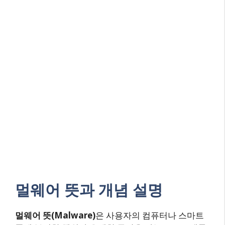
멀웨어 뜻과 개념 설명
멀웨어 뜻(Malware)
은 사용자의 컴퓨터나 스마트