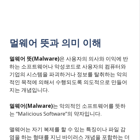
멀웨어 뜻과 의미 이해
멀웨어 뜻(Malware)
은 사용자의 의사와 이익에 반
하는 소프트웨어나 악성코드로 사용자의 컴퓨터와
기업의 시스템을 파괴하거나 정보를 탈취하는 악의
적인 목적에 의해서 수행되도록 의도적으로 만들어
지는 개념입니다.
멀웨어(Malware)
는 악의적인 소프트웨어를 뜻하
는 “Malicious Software”의 약자입니다.
맬웨어는 자기 복제를 할 수 있는 특징이나 파일 감
염을 하는 형태를 지닌 바이러스 개념을 포함하는 더