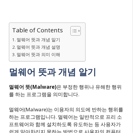
Table of Contents
멀웨어 뜻과 개념 알기
멀웨어 뜻과 개념 설명
멀웨어 뜻과 의미 이해
멀웨어 뜻과 개념 알기
멀웨어 뜻(Malware)
은 부정한 행위나 유해한 행위
를 하는 프로그램을 의미합니다.
멀웨어(Malware)는 이용자의 의도에 반하는 행위를
하는 프로그램입니다. 멀웨어는 일반적으로 프리 소
프트웨어와 함께 설치하도록 유도하는 등 사용자가
쉽게 알아차리지 못하는 방법으로 사용자의 컴퓨터