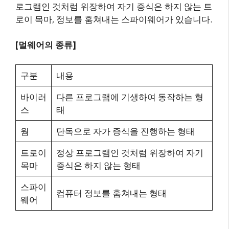
로그램인 것처럼 위장하여 자기 증식은 하지 않는 트
로이 목마, 정보를 훔쳐내는 스파이웨어가 있습니다.
[멀웨어의 종류]
구분
내용
바이러
다른 프로그램에 기생하여 동작하는 형
스
태
웜
단독으로 자가 증식을 진행하는 형태
트로이
정상 프로그램인 것처럼 위장하여 자기
목마
증식은 하지 않는 형태
스파이
컴퓨터 정보를 훔쳐내는 형태
웨어