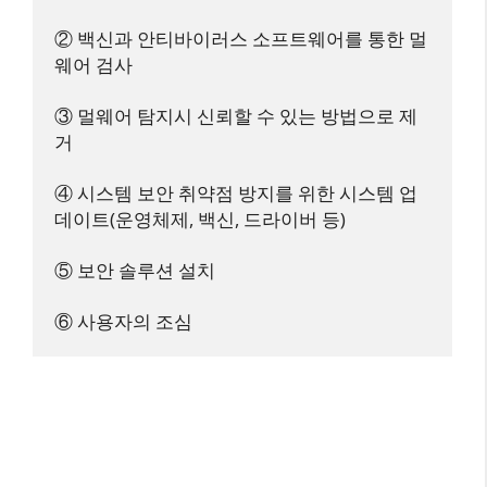
② 백신과 안티바이러스 소프트웨어를 통한 멀
웨어 검사

③ 멀웨어 탐지시 신뢰할 수 있는 방법으로 제
거

④ 시스템 보안 취약점 방지를 위한 시스템 업
데이트(운영체제, 백신, 드라이버 등)

⑤ 보안 솔루션 설치
