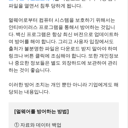
파일을 열면서 침투 당하게 됩니다.
멀웨어로부터 컴퓨터 시스템을 보호하기 위해서는
안티바이러스 프로그램을 통해서 방어하는 것입니
다. 백신 프로그램은 항상 최신 버전으로 업데이트하
여 방어를 해야 합니다. 그리고 사용자 입장에서도
출처가 불분명한 파일은 다운로드 받지 말아야 하며
링크나 버튼 클릭에 조심해야 합니다. 또한 개인정보
나 중요한 정보들은 별도 외장하드에 보관하여 관리
하는 것이 좋습니다.
이러한 방어 조치는 개인 뿐만 아니라 기업에게도 해
당되는 내용입니다.
[멀웨어를 방어하는 방법]
① 자료와 데이터 백업
