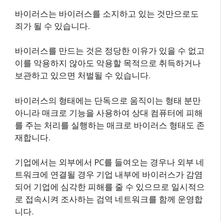
바이러스는 바이러스를 소지하고 있는 것만으로도
죄가 될 수 있습니다.
바이러스를 만드는 것은 정당한 이유가 있을 수 없고
이를 악용하지 않아도 악용할 목적으로 취득하거나
보관하고 있으면 처벌될 수 있습니다.
바이러스의 형태에는 단독으로 움직이는 형태 분만
아니라 매크로 기능을 사용하여 상대 컴퓨터에 피해
를 주는 처리를 실행하는 매크로 바이러스 형태도 존
재합니다.
기업에서는 외부에서 PC를 들여오는 경우나 외부 네
트워크에 연결될 경우 기업 내부에 바이러스가 감염
되어 기업에 심각한 피해를 줄 수 있으므로 일시적으
로 접속시켜 조사하는 검역 네트워크를 함께 운영합
니다.