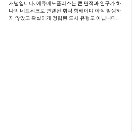
개념입니다. 에큐메노폴리스는 큰 면적과 인구가 하
나의 네트워크로 연결된 취락 형태이며 아직 발생하
지 않았고 확실하게 정립된 도시 유형도 아닙니다.