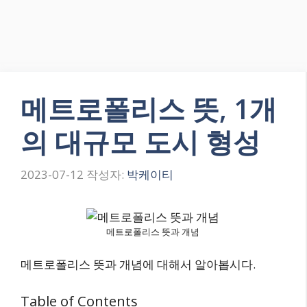
메트로폴리스 뜻, 1개
의 대규모 도시 형성
2023-07-12
작성자:
박케이티
메트로폴리스 뜻과 개념
메트로폴리스 뜻과 개념에 대해서 알아봅시다.
Table of Contents