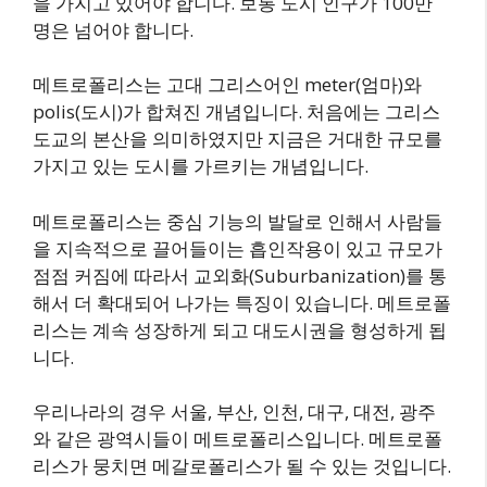
을 가지고 있어야 합니다. 보통 도시 인구가 100만
명은 넘어야 합니다.
메트로폴리스는 고대 그리스어인 meter(엄마)와
polis(도시)가 합쳐진 개념입니다. 처음에는 그리스
도교의 본산을 의미하였지만 지금은 거대한 규모를
가지고 있는 도시를 가르키는 개념입니다.
메트로폴리스는 중심 기능의 발달로 인해서 사람들
을 지속적으로 끌어들이는 흡인작용이 있고 규모가
점점 커짐에 따라서 교외화(Suburbanization)를 통
해서 더 확대되어 나가는 특징이 있습니다. 메트로폴
리스는 계속 성장하게 되고 대도시권을 형성하게 됩
니다.
우리나라의 경우 서울, 부산, 인천, 대구, 대전, 광주
와 같은 광역시들이 메트로폴리스입니다. 메트로폴
리스가 뭉치면 메갈로폴리스가 될 수 있는 것입니다.