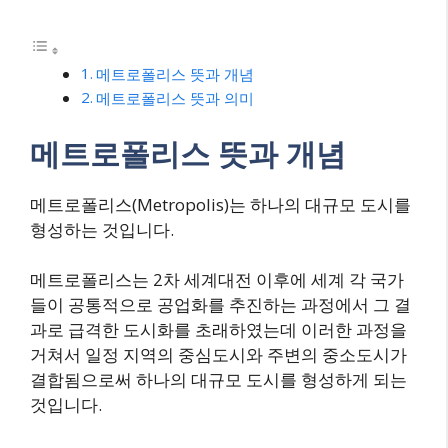
메트로폴리스 뜻과 개념
메트로폴리스 뜻과 의미
메트로폴리스 뜻과 개념
메트로폴리스(Metropolis)는 하나의 대규모 도시를
형성하는 것입니다.
메트로폴리스는 2차 세계대전 이후에 세계 각 국가
들이 공통적으로 공업화를 추진하는 과정에서 그 결
과로 급격한 도시화를 초래하였는데 이러한 과정을
거쳐서 일정 지역의 중심도시와 주변의 중소도시가
결합됨으로써 하나의 대규모 도시를 형성하게 되는
것입니다.