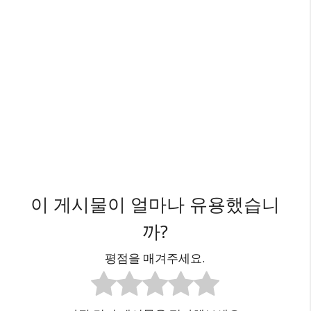
이 게시물이 얼마나 유용했습니
까?
평점을 매겨주세요.