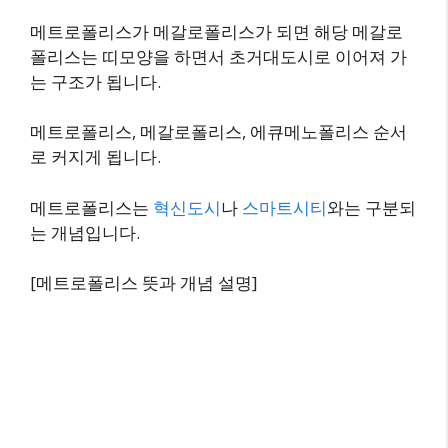
메트로폴리스가 메갈로폴리스가 되면 해당 메갈로
폴리스는 띠모양을 하면서 초거대도시로 이어져 가
는 구조가 됩니다.
메트로폴리스, 메갈로폴리스, 에큐메노폴리스 순서
로 커지게 됩니다.
메트로폴리스는
혁신도시
나
스마트시티
와는 구분되
는 개념입니다.
[메트로폴리스 뜻과 개념 설명]