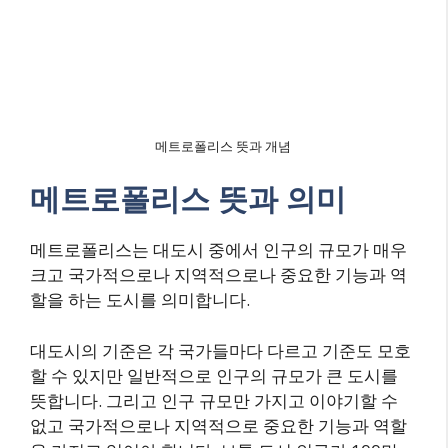
메트로폴리스 뜻과 개념
메트로폴리스 뜻과 의미
메트로폴리스는 대도시 중에서 인구의 규모가 매우
크고 국가적으로나 지역적으로나 중요한 기능과 역
할을 하는 도시를 의미합니다.
대도시의 기준은 각 국가들마다 다르고 기준도 모호
할 수 있지만 일반적으로 인구의 규모가 큰 도시를
뜻합니다. 그리고 인구 규모만 가지고 이야기할 수
없고 국가적으로나 지역적으로 중요한 기능과 역할