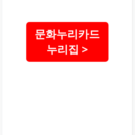
문화누리카드
누리집 >