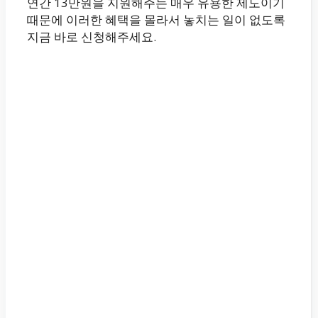
연간 13만원을 지원해주는 매우 유용한 제도이기
때문에 이러한 혜택을 몰라서 놓치는 일이 없도록
지금 바로 신청해주세요.