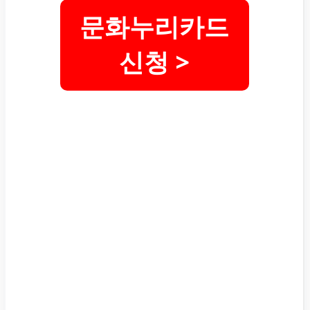
문화누리카드
신청 >