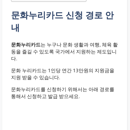
문화누리카드 신청 경로 안
내
문화누리카드
는 누구나 문화 생활과 여행, 체육 활
동을 즐길 수 있도록 국가에서 지원하는 제도입니
다.
문화 누리카드는 1인당 연간 13만원의 지원금을
지원 받을 수 있습니다.
문화누리카드를 신청하기 위해서는 아래 경로를
통해서 신청하고 발급 받으세요.