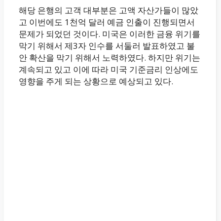
해당 은행의 고객 대부분은 고액 자산가들이 많았
고 이번에도 1천억 달러 예금 인출이 진행되면서
문제가 되었던 것이다. 미국은 이러한 금융 위기를
막기 위해서 제3자 인수를 서둘러 발표하였고 불
안 확산을 막기 위해서 노력하였다. 하지만 위기는
계속되고 있고 이에 따라 미국 기준금리 인상에도
영향을 주게 되는 상황으로 예상되고 있다.