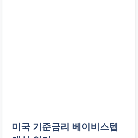
미국 기준금리 베이비스텝