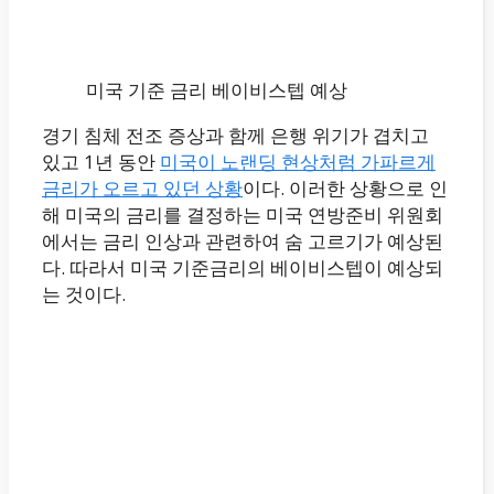
미국 기준 금리 베이비스텝 예상
경기 침체 전조 증상과 함께 은행 위기가 겹치고
있고 1년 동안
미국이 노랜딩 현상처럼 가파르게
금리가 오르고 있던 상황
이다. 이러한 상황으로 인
해 미국의 금리를 결정하는 미국 연방준비 위원회
에서는 금리 인상과 관련하여 숨 고르기가 예상된
다. 따라서 미국 기준금리의 베이비스텝이 예상되
는 것이다.