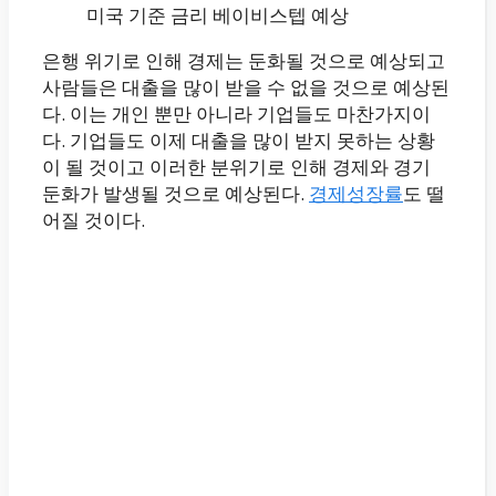
미국 기준 금리 베이비스텝 예상
은행 위기로 인해 경제는 둔화될 것으로 예상되고
사람들은 대출을 많이 받을 수 없을 것으로 예상된
다. 이는 개인 뿐만 아니라 기업들도 마찬가지이
다. 기업들도 이제 대출을 많이 받지 못하는 상황
이 될 것이고 이러한 분위기로 인해 경제와 경기
둔화가 발생될 것으로 예상된다.
경제성장률
도 떨
어질 것이다.