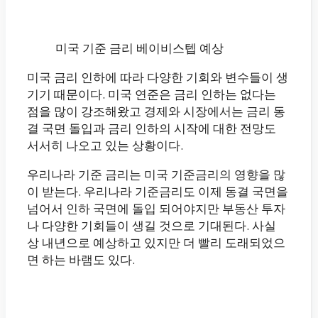
미국 기준 금리 베이비스텝 예상
미국 금리 인하에 따라 다양한 기회와 변수들이 생
기기 때문이다. 미국 연준은 금리 인하는 없다는
점을 많이 강조해왔고 경제와 시장에서는 금리 동
결 국면 돌입과 금리 인하의 시작에 대한 전망도
서서히 나오고 있는 상황이다.
우리나라 기준 금리는 미국 기준금리의 영향을 많
이 받는다. 우리나라 기준금리도 이제 동결 국면을
넘어서 인하 국면에 돌입 되어야지만 부동산 투자
나 다양한 기회들이 생길 것으로 기대된다. 사실
상 내년으로 예상하고 있지만 더 빨리 도래되었으
면 하는 바램도 있다.