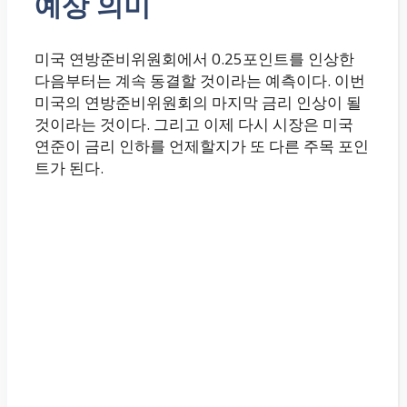
예상 의미
미국 연방준비위원회에서 0.25포인트를 인상한
다음부터는 계속 동결할 것이라는 예측이다. 이번
미국의 연방준비위원회의 마지막 금리 인상이 될
것이라는 것이다. 그리고 이제 다시 시장은 미국
연준이 금리 인하를 언제할지가 또 다른 주목 포인
트가 된다.