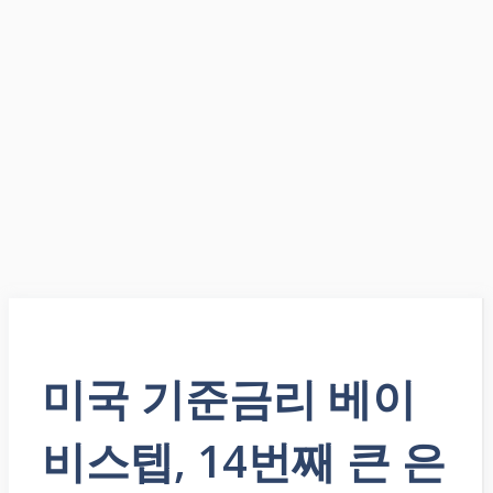
미국 기준금리 베이
비스텝, 14번째 큰 은