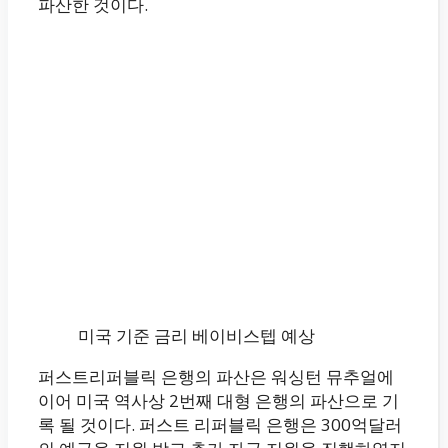
파산한 것이다.
미국 기준 금리 베이비스텝 예상
퍼스트리퍼블릭 은행의 파산은 워싱턴 뮤추얼에
이어 미국 역사상 2번째 대형 은행의 파산으로 기
록 될 것이다. 퍼스트 리퍼블릭 은행은 300억달러