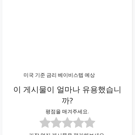
미국 기준 금리 베이비스텝 예상
이 게시물이 얼마나 유용했습니
까?
평점을 매겨주세요.