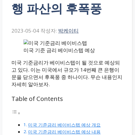
행 파산의 후폭풍
2023-05-04
작성자:
박케이티
미국 기준 금리 베이비스텝 예상
미국 기준금리가 베이비스텝이 될 것으로 예상되
고 있다. 이는 미국에서 규모가 14번째 큰 은행이
문을 닫으면서 후폭풍 중 하나이다. 무슨 내용인지
자세히 알아보자.
Table of Contents
미국 기준금리 베이비스텝 예상 개요
미국 기준금리 베이비스텝 예상 내용