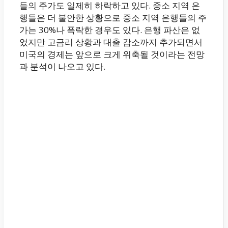
들의 주가도 일제히 하락하고 있다. 중소 지역 은
행들은 더 불안한 상황으로 중소 지역 은행들의 주
가는 30%나 폭락한 경우도 있다. 은행 파산은 없
었지만 고금리 상황과 대출 감소까지 추가되면서
미국의 경제는 앞으로 크게 위축될 것이라는 전망
과 분석이 나오고 있다.