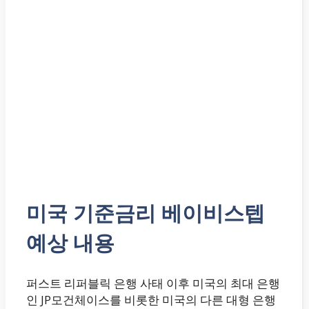
미국 기준금리 베이비스텝
예상 내용
퍼스트 리퍼블릭 은행 사태 이후 미국의 최대 은행
인 JP모건체이스를 비롯한 미국의 다른 대형 은행