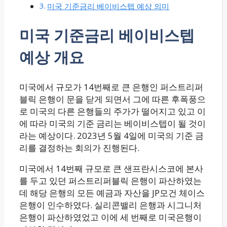
미국 기준금리 베이비스텝 예상 의미
미국 기준금리 베이비스텝
예상 개요
미국에서 규모가 14번째로 큰 은행인 퍼스트리퍼
블릭 은행이 문을 닫게 되면서 그에 따른 후폭풍으
로 미국의 다른 은행들의 주가가 떨어지고 있고 이
에 따라 미국의 기준 금리는 베이비스텝이 될 것이
라는 예상이다. 2023년 5월 4일에 미국의 기준 금
리를 결정하는 회의가 진행된다.
미국에서 14번째 규모로 큰 샌프란시스코에 본사
를 두고 있던 퍼스트리퍼블릭 은행이 파산하였는
데 해당 은행의 모든 예금과 자산을 JP모건 체이스
은행이 인수하였다. 실리콘밸리 은행과 시그니처
은행이 파산하였었고 이에 세 번째로 미국은행이