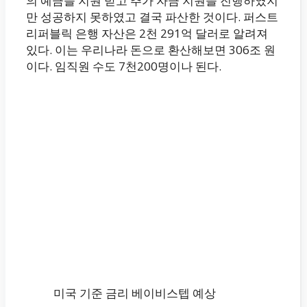
의 예금을 지원 받고 추가 자금 지원을 진행하였지
만 성공하지 못하였고 결국 파산한 것이다. 퍼스트
리퍼블릭 은행 자산은 2천 291억 달러로 알려져
있다. 이는 우리나라 돈으로 환산해보면 306조 원
이다. 임직원 수도 7천200명이나 된다.
미국 기준 금리 베이비스텝 예상