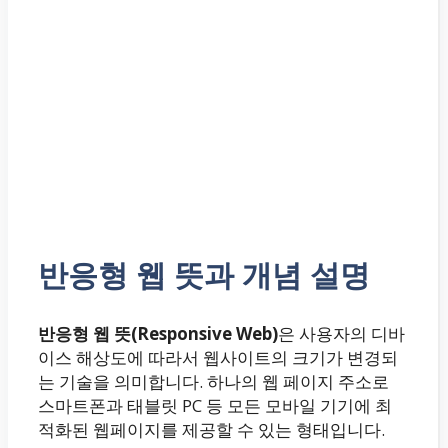
반응형 웹 뜻과 개념 설명
반응형 웹 뜻(Responsive Web)
은 사용자의 디바
이스 해상도에 따라서 웹사이트의 크기가 변경되
는 기술을 의미합니다. 하나의 웹 페이지 주소로
스마트폰과 태블릿 PC 등 모든 모바일 기기에 최
적화된 웹페이지를 제공할 수 있는 형태입니다.