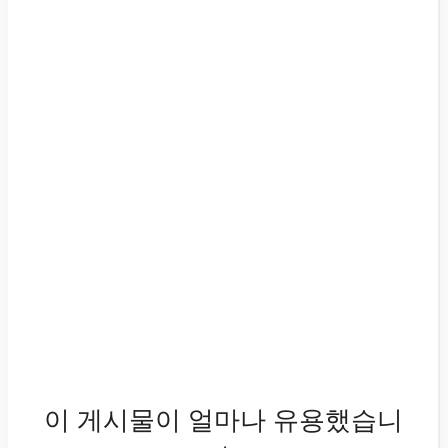
이 게시물이 얼마나 유용했습니