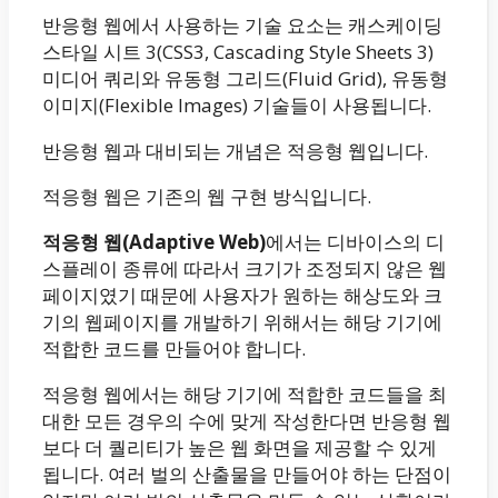
반응형 웹에서 사용하는 기술 요소는 캐스케이딩
스타일 시트 3(CSS3, Cascading Style Sheets 3)
미디어 쿼리와 유동형 그리드(Fluid Grid), 유동형
이미지(Flexible Images) 기술들이 사용됩니다.
반응형 웹과 대비되는 개념은 적응형 웹입니다.
적응형 웹은 기존의 웹 구현 방식입니다.
적응형 웹(Adaptive Web)
에서는 디바이스의 디
스플레이 종류에 따라서 크기가 조정되지 않은 웹
페이지였기 때문에 사용자가 원하는 해상도와 크
기의 웹페이지를 개발하기 위해서는 해당 기기에
적합한 코드를 만들어야 합니다.
적응형 웹에서는 해당 기기에 적합한 코드들을 최
대한 모든 경우의 수에 맞게 작성한다면 반응형 웹
보다 더 퀄리티가 높은 웹 화면을 제공할 수 있게
됩니다. 여러 벌의 산출물을 만들어야 하는 단점이