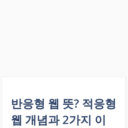
반응형 웹 뜻? 적응형
웹 개념과 2가지 이