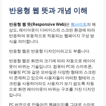
반응형 웹 뜻과 개념 이해
반응형 웹 뜻(Responsive Web)
은
웹사이트
의 해
상도, 레이아웃이 디바이스의 스크린 환경에 따라
반응하여 유동적으로 적용되는 웹페이지 구성 방
식을 의미합니다.
반응형 웹은 반응형 디자인이라고도 부릅니다.
반응형 웹은 화면의 크기에 따라 자동으로 레이아
웃이 바뀌는 기술입니다. 컴퓨터 PC와 스마트폰,
태블릿 PC와 같은 모바일은 다양한 형태의 스크린
이 존재하고 있으며 사용자들이 어떠한 형태의 스
크린을 사용하더라도 사용자가 보기 쉽도록 자동
으로 화면 레이아웃이 바뀌는 구조를 가진 디자인
입니다.
PC 버전으로 만들어진 웹페이지를 그대로 스마트