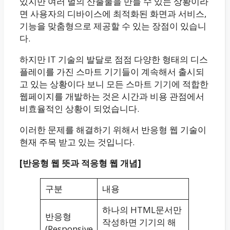
있지만 여러 벌의 산출물을 만들 수 있는 상황이라
면 사용자의 디바이스에 최적화된 화면과 서비스,
기능을 맞춤형으로 제공할 수 있는 장점이 있습니
다.
하지만 IT 기술의 발달로 점점 다양한 형태의 디스
플레이를 가진 스마트 기기들이 계속해서 출시되
고 있는 상황이다 보니 모든 스마트 기기에 적합한
웹페이지를 개발하는 것은 시간과 비용 관점에서
비효율적인 상황이 되었습니다.
이러한 문제를 해결하기 위해서 반응형 웹 기술이
현재 주목 받고 있는 것입니다.
[반응형 웹 뜻과 적응형 웹 개념]
구분
내용
하나의 HTML문서만
반응형
작성하면 기기의 해
(Responsive