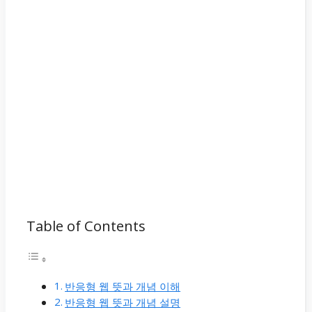
Table of Contents
반응형 웹 뜻과 개념 이해
반응형 웹 뜻과 개념 설명