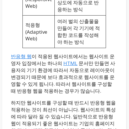
상도에 자동으로 반
Web)
응하는 방식
여러 벌의 산출물을
적응형
만들어 각 기기에 적
(Adaptive
합한 코드를 작성해
Web)
야 하는 방식
반응형 웹
이 적용된 웹사이트에서는 웹사이트 운
영자 입장에서는 하나의
HTML
문서만 만들면 사
용자의 기기 환경에 따라서 자동으로 레이아웃이
변경되기 때문에 보다 효과적으로 웹사이트를 운
영할 수 있게 됩니다. 따라서 웹사이트를 구성할
때 반응형 웹을 적용하는 경우가 많습니다.
하지만 웹사이트를 구성할 때 반드시 반응형 웹을
적용하는 것이 최선이 아닙니다. 웹사이트의 특성
에 따라 달라 질 수 있습니다. 일반적으로 반응형
웹이 적용되기 좋은 웹사이트는 기업의 홈페이지