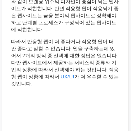
와 같이 브랜딩 위주의 디자인이 중심이 되는 웹사
이트가 적합합니다. 반면 적응형 웹이 적용되기 좋
은 웹사이트는 금융 분야의 웹사이트로 정확해야
하고 단계별 프로세스가 구성되어 있는 웹사이트
에 적합합니다.
따라서 반응형 웹이 더 좋다거나 적응형 웹이 더
안 좋다고 말할 수 없습니다. 웹을 구축하는데 있
어서 2개의 방식 중 선택에 대한 정답은 없습니다.
다만 웹사이트에서 제공하는 서비스의 종류와 기
업의 상황에 따라서 선택해야 하는 것입니다. 적응
형 웹이 상황에 따라서
UX/UI
가 더 우수할 수 있는
것입니다.