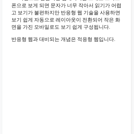
폰으로 보게 되면 문자가 너무 작아서 읽기가 어렵
고 보기가 불편하지만 반응형 웹 기술을 사용하면
보기 쉽게 자동으로 레이아웃이 전환되어 작은 화
면을 가진 모바일로도 보기 쉽게 구성됩니다.
반응형 웹과 대비되는 개념은 적응형 웹입니다.