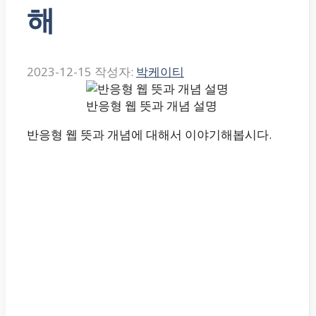
해
2023-12-15
작성자:
박케이티
반응형 웹 뜻과 개념 설명
반응형 웹 뜻과 개념에 대해서 이야기해봅시다.