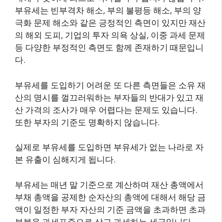
부유세는 빈부격차 해소, 부의 불평등 해소, 부의 양
극화 문제 해소와 같은 긍정적인 측면이 있지만 재산
의 해외 도피, 기업의 투자 의욕 상실, 이중 과세 문제
등 다양한 부정적인 측면도 함께 존재하기 때문입니
다.
부유세를 도입하기 어려운 또 다른 측면들은 소유 재
산의 명시를 껄끄러워하는 부자들의 반대가 있고 재
산 가격의 조사가 매우 어렵다는 문제도 있습니다.
또한 부자의 기준도 명확하지 않습니다.
실제로 부유세를 도입하면 부유세가 없는 나라로 자
본 유출이 심해지게 됩니다.
부유세는 매년 말 기준으로 계산하며 재산 총액에서
부채 총액을 공제한 순자산의 총액에 대해서 해당 금
액이 일정한 부자 자산의 기준 금액을 초과하면 초과
부분을 과세표준으로 삼고 과세하는 세금입니다.