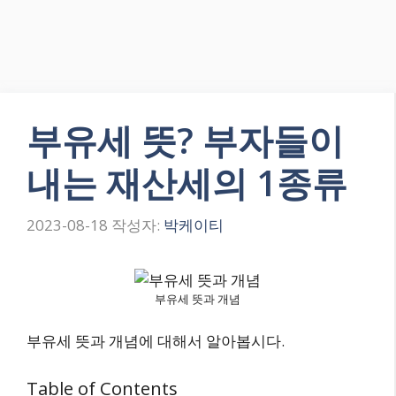
부유세 뜻? 부자들이
내는 재산세의 1종류
2023-08-18
작성자:
박케이티
부유세 뜻과 개념
부유세 뜻과 개념에 대해서 알아봅시다.
Table of Contents