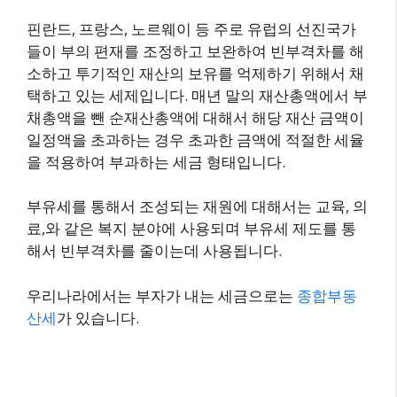
핀란드, 프랑스, 노르웨이 등 주로 유럽의 선진국가
들이 부의 편재를 조정하고 보완하여 빈부격차를 해
소하고 투기적인 재산의 보유를 억제하기 위해서 채
택하고 있는 세제입니다. 매년 말의 재산총액에서 부
채총액을 뺀 순재산총액에 대해서 해당 재산 금액이
일정액을 초과하는 경우 초과한 금액에 적절한 세율
을 적용하여 부과하는 세금 형태입니다.
부유세를 통해서 조성되는 재원에 대해서는 교육, 의
료,와 같은 복지 분야에 사용되며 부유세 제도를 통
해서 빈부격차를 줄이는데 사용됩니다.
우리나라에서는 부자가 내는 세금으로는
종합부동
산세
가 있습니다.