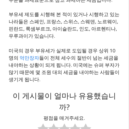
부유세 제도를 시행해 본 적이 있거나 시행하고 있는
나라들은 스페인, 프랑스, 스위스, 스웨덴, 노르웨이,
핀란드, 룩셈부르크, 아이슬란드, 인도, 아르헨티나,
우루과이가 있습니다.
미국의 경우 부유세가 실제로 도입될 경우 상위 10
명의
억만장자
들이 전체 세수의 절반이 넘는 세금을
내야하는 상황이 되게 됩니다. 미국에는 슈퍼 부자가
많기 때문에 몇 조원 대의 세금을 내야하는 사람들이
생기게 됩니다.
이 게시물이 얼마나 유용했습니
까?
평점을 매겨주세요.