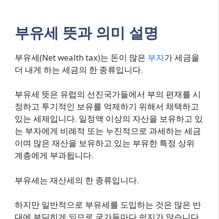
부유세 뜻과 의미 설명
부유세(Net wealth tax)는 돈이 많은
부자
가 세금을
더 내게 하는 세금의 한 종류입니다.
부유세 뜻은 유럽의 선진국가들에서 부의 편재를 시
정하고 투기적인 보유를 억제하기 위해서 채택하고
있는 세제입니다. 일정액 이상의 자산을 보유하고 있
는 부자에게 비례적 또는 누진적으로 과세하는 세금
이며 많은 재산을 보유하고 있는 부유한 특정 상위
계층에게 부과됩니다.
부유세는 재산세의 한 종류입니다.
하지만 일반적으로 부유세를 도입하는 것은 많은 반
대에 부딪히게 되므로 국가들마다 쉽지가 않습니다.