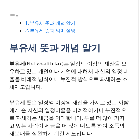
부유세 뜻과 개념 알기
부유세 뜻과 의미 설명
부유세 뜻과 개념 알기
부유세(Net wealth tax)는 일정액 이상의 재산을 보
유하고 있는 개인이나 기업에 대해서 재산의 일정 비
율을 비례적 방식이나 누진적 방식으로 과세하는 조
세제도입니다.
부유세 뜻은 일정액 이상의 재산을 가지고 있는 사람
에게 순 자산의 일정비율을 비례적이거나 누진적으
로 과세하는 세금을 의미합니다. 부를 더 많이 가지
고 있는 사람이 세금을 더 많이 내도록 하여 소득의
재분배를 실현하기 위한 제도입니다.