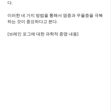
다.
이러한 네 가지 방법을 통해서 염증과 우울증을 극복
하는 것이 중요하다고 본다.
[브레인 포그에 대한 과학적 증명 내용]