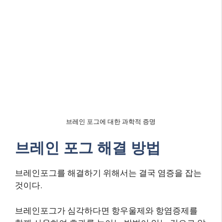
브레인 포그에 대한 과학적 증명
브레인 포그 해결 방법
브레인포그를 해결하기 위해서는 결국 염증을 잡는
것이다.
브레인포그가 심각하다면 항우울제와 항염증제를