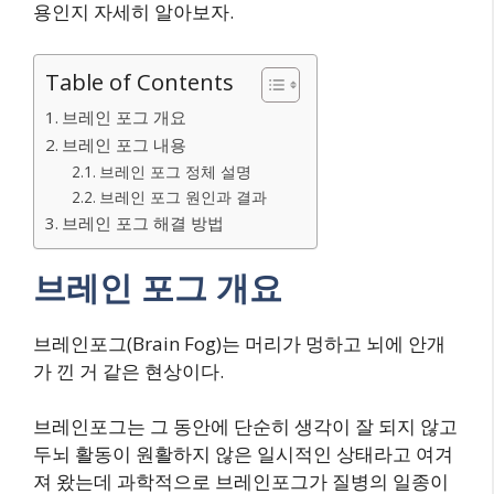
용인지 자세히 알아보자.
Table of Contents
브레인 포그 개요
브레인 포그 내용
브레인 포그 정체 설명
브레인 포그 원인과 결과
브레인 포그 해결 방법
브레인 포그 개요
브레인포그(Brain Fog)는 머리가 멍하고 뇌에 안개
가 낀 거 같은 현상이다.
브레인포그는 그 동안에 단순히 생각이 잘 되지 않고
두뇌 활동이 원활하지 않은 일시적인 상태라고 여겨
져 왔는데 과학적으로 브레인포그가 질병의 일종이