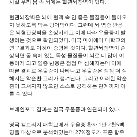
사실 우리 몸 속 뇌에는 혈관뇌장벽이 있다.
혈관뇌장벽은 뇌에 혈액 속 안 좋은 물질들이 들어오
지 못하도록 막는 방어막이다. 그런데 뇌 염증 반응
은 뇌혈관장벽을 손상시키고 이에 따라 우울증이 발
생하는 것으로 확인되었다. 미국 마이애미 대학교의
연구결과로 이것이 증명된 것이다. 혈관뇌장벽이 손
상되면 몸 속에 있는 독성 물질들이 뇌로 더 많이 이
동하게 되고 염증 반응은 점점 더 심해지는데 이에
따른 결과로 우울증이 나타나고 우울증은 점점 더 심
해지는 악순환 고리가 생겨난다. 그리고 이러한 악순
환이 고쳐지지 않으면 스스로 공격하는 단계까지 이
를 수 있다.
브레인포그 결과는 결국 우울증과 연관되어 있다.
영국 캠브리지 대학교에서 우울증 환자 1만 2천5백
명을 대상으로 분석하였는데 27%정도가 표준 항우