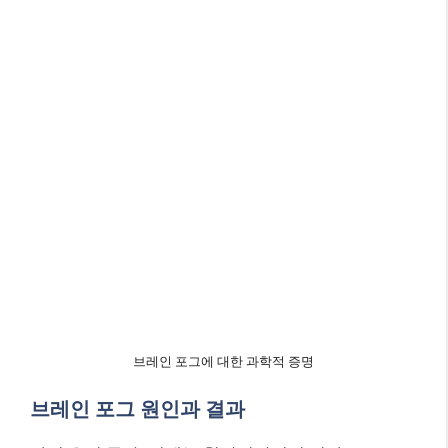
브레인 포그에 대한 과학적 증명
브레인 포그 원인과 결과