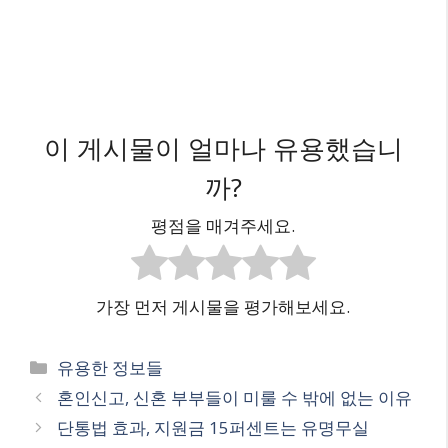
이 게시물이 얼마나 유용했습니
까?
평점을 매겨주세요.
가장 먼저 게시물을 평가해보세요.
카
유용한 정보들
테
혼인신고, 신혼 부부들이 미룰 수 밖에 없는 이유
고
단통법 효과, 지원금 15퍼센트는 유명무실
리