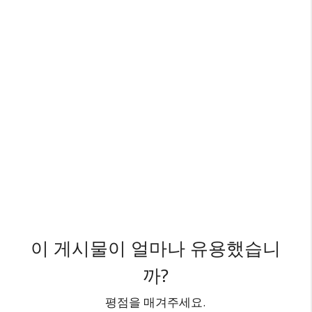
이 게시물이 얼마나 유용했습니
까?
평점을 매겨주세요.