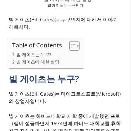
빌 게이츠는 누구인가
빌 게이츠(Bill Gates)는 누구인지에 대해서 이야기
해봅시다.
Table of Contents
빌 게이츠는 누구?
빌 게이츠에 대한 설명
빌 게이츠는 누구?
빌 게이츠(Bill Gates)는 마이크로소프트(Microsoft)
의 창업자입니다.
빌 게이츠는 하버드대학교 재학 중에 개발했던 프로
그램이 성공하면서 1974년에 하버드 대학교를 휴학
하고 자신의 친구인 폴 앨런과 함께 마이크로소프트