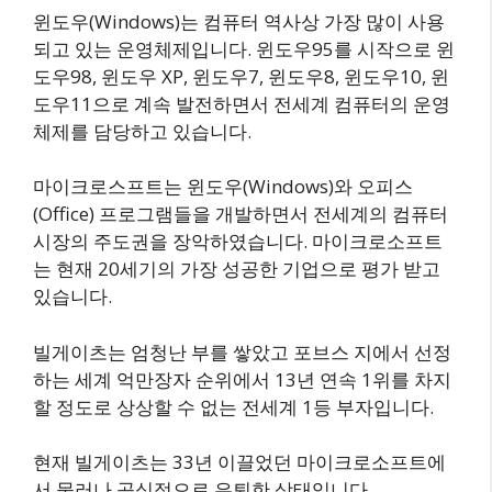
윈도우(Windows)는 컴퓨터 역사상 가장 많이 사용
되고 있는 운영체제입니다. 윈도우95를 시작으로 윈
도우98, 윈도우 XP, 윈도우7, 윈도우8, 윈도우10, 윈
도우11으로 계속 발전하면서 전세계 컴퓨터의 운영
체제를 담당하고 있습니다.
마이크로스프트는 윈도우(Windows)와 오피스
(Office) 프로그램들을 개발하면서 전세계의 컴퓨터
시장의 주도권을 장악하였습니다. 마이크로소프트
는 현재 20세기의 가장 성공한 기업으로 평가 받고
있습니다.
빌게이츠는 엄청난 부를 쌓았고 포브스 지에서 선정
하는 세계 억만장자 순위에서 13년 연속 1위를 차지
할 정도로 상상할 수 없는 전세계 1등 부자입니다.
현재 빌게이츠는 33년 이끌었던 마이크로소프트에
서 물러나 공식적으로 은퇴한 상태입니다.