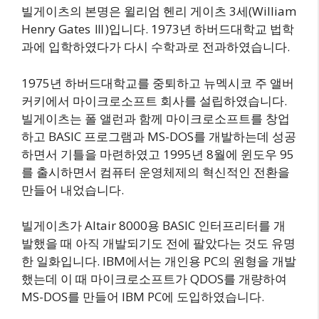
빌게이츠의 본명은 윌리엄 헨리 게이츠 3세(William
Henry Gates Ⅲ)입니다. 1973년 하버드대학교 법학
과에 입학하였다가 다시 수학과로 전과하였습니다.
1975년 하버드대학교를 중퇴하고 뉴멕시코 주 앨버
커키에서 마이크로소프트 회사를 설립하였습니다.
빌게이츠는 폴 앨런과 함께 마이크로소프트를 창업
하고 BASIC 프로그램과 MS-DOS를 개발하는데 성공
하면서 기틀을 마련하였고 1995년 8월에 윈도우 95
를 출시하면서 컴퓨터 운영체제의 혁신적인 전환을
만들어 내었습니다.
빌게이츠가 Altair 8000용 BASIC 인터프리터를 개
발했을 때 아직 개발되기도 전에 팔았다는 것도 유명
한 일화입니다. IBM에서는 개인용 PC의 원형을 개발
했는데 이 때 마이크로소프트가 QDOS를 개량하여
MS-DOS를 만들어 IBM PC에 도입하였습니다.