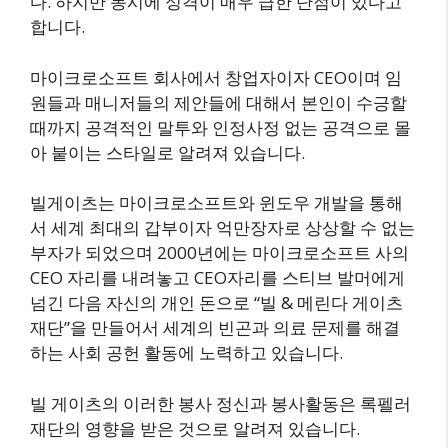
다. 하지만 동시에 성격이 매우 급한 단점이 있다고
합니다.
마이크로소프트 회사에서 창업자이자 CEO이며 임
원들과 매니저들의 제안들에 대해서 본인이 수긍할
때까지 공격적인 말투와 인정사정 없는 공격으로 몰
아 붙이는 스타일로 알려져 있습니다.
빌게이츠는 마이크로소프트와 윈도우 개발을 통해
서 세계 최대의 갑부이자 억만장자로 상상할 수 없는
부자가 되었으며 2000년에는 마이크로소프트 사의
CEO 자리를 내려놓고 CEO자리를 스티브 발머에게
넘긴 다음 자신의 개인 돈으로 “빌 & 메린다 게이츠
재단”을 만들어서 세계의 빈곤과 의료 문제를 해결
하는 사회 공헌 활동에 노력하고 있습니다.
빌 게이츠의 이러한 봉사 정신과 봉사활동은 록펠러
재단의 영향을 받은 것으로 알려져 있습니다.