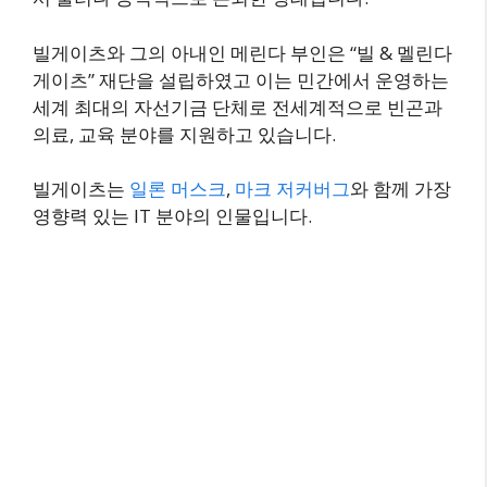
빌게이츠와 그의 아내인 메린다 부인은 “빌 & 멜린다
게이츠” 재단을 설립하였고 이는 민간에서 운영하는
세계 최대의 자선기금 단체로 전세계적으로 빈곤과
의료, 교육 분야를 지원하고 있습니다.
빌게이츠는
일론 머스크
,
마크 저커버그
와 함께 가장
영향력 있는 IT 분야의 인물입니다.