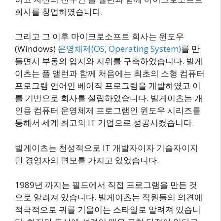
회사를 창업하였습니다.
그리고 그 이후 마이크로소프트 회사는 윈도우
(Windows)
운영체제(OS, Operating System)
를 만
들면서 부동의 입지와 지위를 구축하였습니다. 빌게
이츠는 폴 앨런과 함께 처음에는 최초의 소형 컴퓨터
프로그램 언어인 베이직 프로그램을 개발하였고 이
를 기반으로 회사를 설립하였습니다. 빌게이츠는 개
인용 컴퓨터 운영체제 프로그램인 윈도우 시리즈를
통해서 세계 최고의 IT 기업으로 성공시켰습니다.
빌게이츠는 천성적으로 IT 개발자이자 기술자이지
만 경영자의 면모를 가지고 있었습니다.
1989년 까지는 필드에서 직접 프로그램을 만든 것
으로 알려져 있습니다. 빌게이츠는 직원들의 의견에
적극적으로 귀를 기울이는 스타일로 알려져 있습니