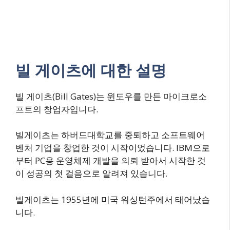
빌 게이츠에 대한 설명
빌 게이츠(Bill Gates)는 윈도우를 만든 마이크로소
프트의 창업자입니다.
빌게이츠는 하버드대학교를 중퇴하고 소프트웨어
벤처 기업을 창업한 것이 시작이었습니다. IBM으로
부터 PC용 운영체제 개발을 의뢰 받아서 시작한 것
이 성공의 첫 걸음으로 알려져 있습니다.
빌게이츠는 1955년에 미국 워싱턴주에서 태어났습
니다.