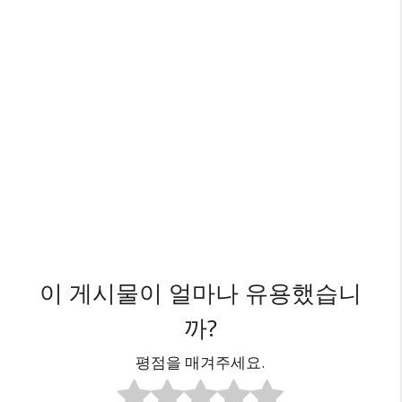
이 게시물이 얼마나 유용했습니
까?
평점을 매겨주세요.