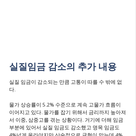
실질임금 감소의 추가 내용
실질 임금이 감소되는 만큼 고통이 따를 수 밖에 없
다.
물가 상승률이 5.2% 수준으로 계속 고물가 흐름이
이어지고 있다. 물가를 잡기 위해서 금리까지 높아져
서 이중, 삼중고를 겪는 상황이다. 거기에 더해 임금
부분에 있어서 실질 임금도 감소했고 명목 임금도
4%넘게 올라야지만 산술적으로 균형이 맞는데 4%