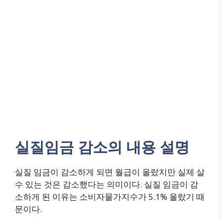
실질임금 감소의 내용 설명
실질 임금이 감소하게 되면 월급이 올랐지만 실제 살
수 있는 것은 감소했다는 의미이다. 실질 임금이 감
소하게 된 이유는 소비자물가지수가 5.1% 올랐기 때
문이다.