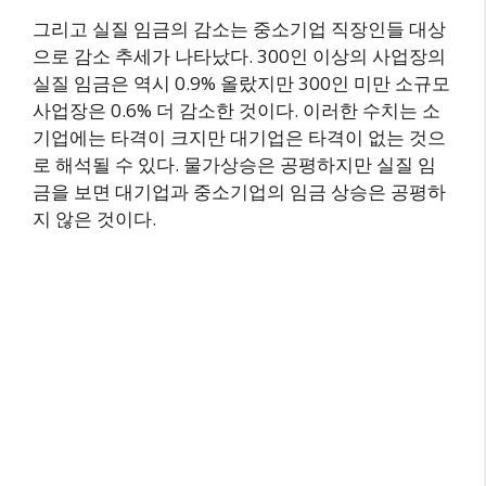
그리고 실질 임금의 감소는 중소기업 직장인들 대상
으로 감소 추세가 나타났다. 300인 이상의 사업장의
실질 임금은 역시 0.9% 올랐지만 300인 미만 소규모
사업장은 0.6% 더 감소한 것이다. 이러한 수치는 소
기업에는 타격이 크지만 대기업은 타격이 없는 것으
로 해석될 수 있다. 물가상승은 공평하지만 실질 임
금을 보면 대기업과 중소기업의 임금 상승은 공평하
지 않은 것이다.