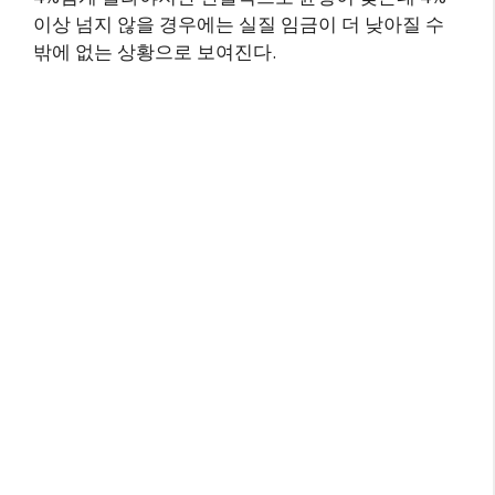
이상 넘지 않을 경우에는 실질 임금이 더 낮아질 수
밖에 없는 상황으로 보여진다.