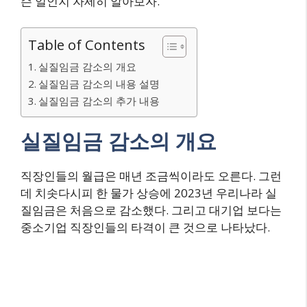
슨 일인지 자세히 알아보자.
Table of Contents
실질임금 감소의 개요
실질임금 감소의 내용 설명
실질임금 감소의 추가 내용
실질임금 감소의 개요
직장인들의 월급은 매년 조금씩이라도 오른다. 그런
데 치솟다시피 한 물가 상승에 2023년 우리나라 실
질임금은 처음으로 감소했다. 그리고 대기업 보다는
중소기업 직장인들의 타격이 큰 것으로 나타났다.