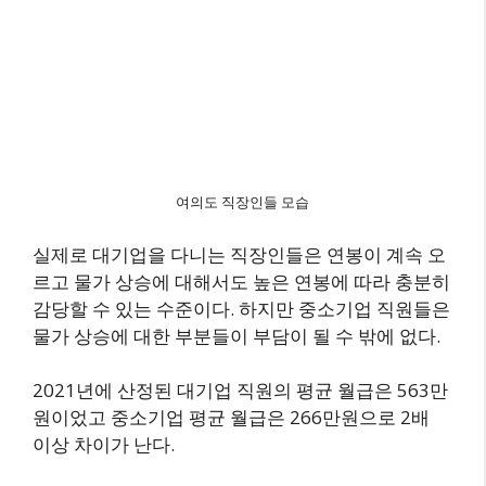
여의도 직장인들 모습
실제로 대기업을 다니는 직장인들은 연봉이 계속 오
르고 물가 상승에 대해서도 높은 연봉에 따라 충분히
감당할 수 있는 수준이다. 하지만 중소기업 직원들은
물가 상승에 대한 부분들이 부담이 될 수 밖에 없다.
2021년에 산정된 대기업 직원의 평균 월급은 563만
원이었고 중소기업 평균 월급은 266만원으로 2배
이상 차이가 난다.