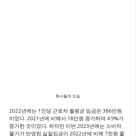
회사들의 모습
2022년에는 1인당 근로자 월평균 임금은 386만원
이었다. 2021년에 비해서 18만원 증가하여 4.9%가
증가한 것이었다. 하지만 이번 2023년에는 소비자
물가가 반영된 실질임금이 2022년에 비해 7천원 줄