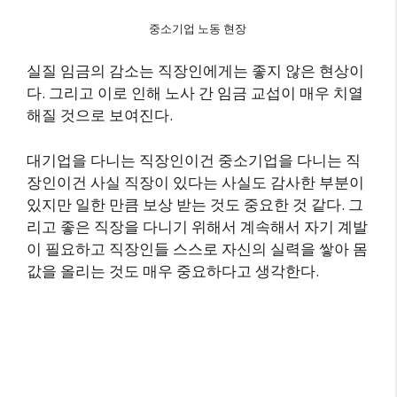
중소기업 노동 현장
실질 임금의 감소는 직장인에게는 좋지 않은 현상이
다. 그리고 이로 인해 노사 간 임금 교섭이 매우 치열
해질 것으로 보여진다.
대기업을 다니는 직장인이건 중소기업을 다니는 직
장인이건 사실 직장이 있다는 사실도 감사한 부분이
있지만 일한 만큼 보상 받는 것도 중요한 것 같다. 그
리고 좋은 직장을 다니기 위해서 계속해서 자기 계발
이 필요하고 직장인들 스스로 자신의 실력을 쌓아 몸
값을 올리는 것도 매우 중요하다고 생각한다.