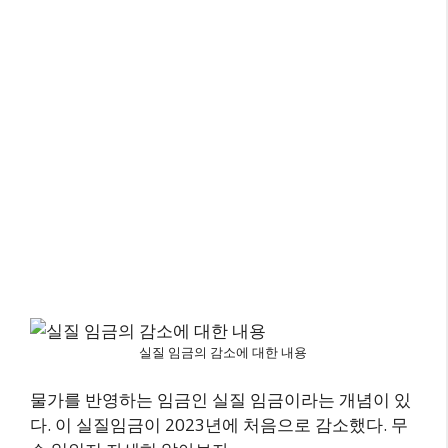
실질 임금의 감소에 대한 내용
물가를 반영하는 임금인 실질 임금이라는 개념이 있
다. 이 실질임금이 2023년에 처음으로 감소했다. 무