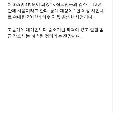
어 385만3천원이 되었다. 실질임금의 감소는 12년
만에 처음이라고 한다. 통계 대상이 1인 이상 사업체
로 확대된 2011년 이후 처음 발생한 사건이다.
고물가에 대기업보다 중소기업 타격이 컸고 실질 임
금 감소세는 계속될 것이라는 전망이다.