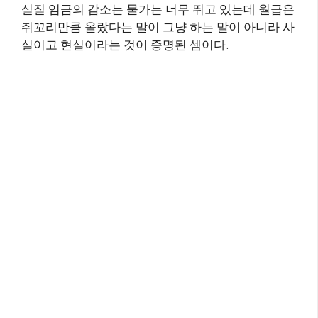
실질 임금의 감소는 물가는 너무 뛰고 있는데 월급은
쥐꼬리만큼 올랐다는 말이 그냥 하는 말이 아니라 사
실이고 현실이라는 것이 증명된 셈이다.