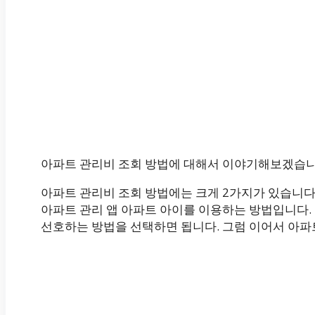
아파트 관리비 조회 방법에 대해서 이야기해보겠습니
아파트 관리비 조회 방법에는 크게 2가지가 있습니다.
아파트 관리 앱 아파트 아이를 이용하는 방법입니다. 
선호하는 방법을 선택하면 됩니다. 그럼 이어서 아파