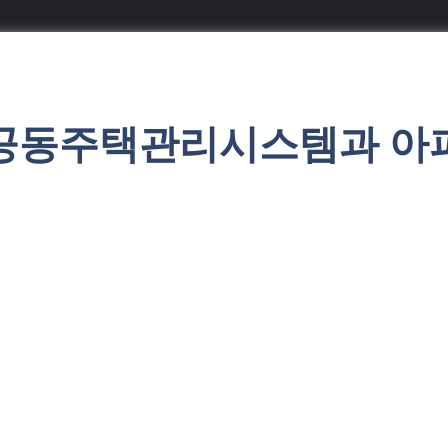
 공동주택관리시스템과 아