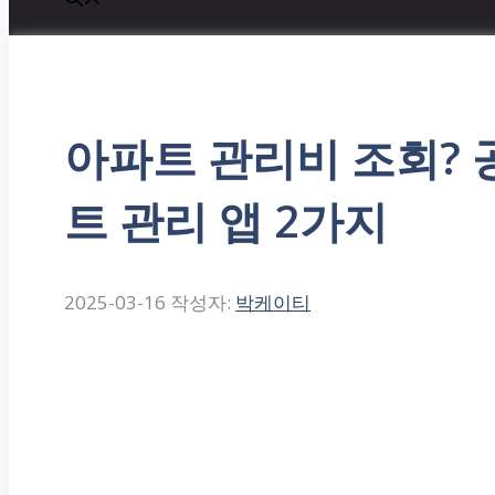
아파트 관리비 조회?
트 관리 앱 2가지
2025-03-16
작성자:
박케이티