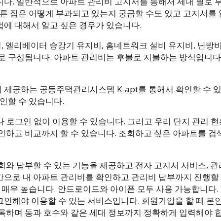
니다. 일반적으로 아파트 관리비 고지서를 통해서 세대 별로 
다른 집은 어떻게 부과되고 있는지 궁금할 수도 있고 고지서를
에 대해서 알고 싶은 경우가 있습니다.
비, 엘리베이터 승강기 유지비, 홈네트워크 설비 유지비, 난방비
로 구성됩니다. 아파트 관리비는 후불로 지불하는 방식입니다
제공하는 공동주택관리시스템 K-apt를 통해서 확인할 수 
인할 수 있습니다.
 로그인 없이 이용할 수 있습니다. 그리고 우리 단지 관리 현
인하고 비교까지 할 수 있습니다. 조회하고 싶은 아파트를 
회와 납부할 수 있는 기능을 제공하고 전자 고지서 서비스, 관
간으로 내 아파트 관리비를 확인하고 관리비 납부까지 진행할 
가 매우 높습니다. 안드로이드와 아이폰 모두 사용 가능합니다.
그인해야 이용할 수 있는 서비스입니다. 회원가입을 할 때 본
록하며 동과 호수와 같은 세대 정보까지 정확하게 입력해야 