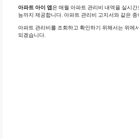
아파트 아이 앱
은 매월 아파트 관리비 내역을 실시간
능까지 제공합니다. 아파트 관리비 고지서와 같은 종
아파트 관리비를 조회하고 확인하기 위해서는 위에서
되겠습니다.