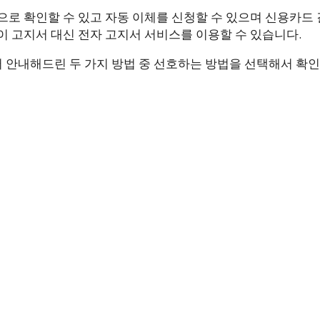
으로 확인할 수 있고 자동 이체를 신청할 수 있으며 신용카드 
이 고지서 대신 전자 고지서 서비스를 이용할 수 있습니다.
 안내해드린 두 가지 방법 중 선호하는 방법을 선택해서 확