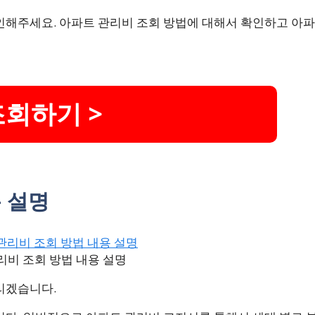
인해주세요. 아파트 관리비 조회 방법에 대해서 확인하고 아파
조회하기 >
 설명
리비 조회 방법 내용 설명
리겠습니다.