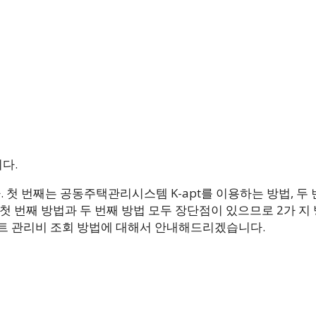
다.
 첫 번째는 공동주택관리시스템 K-apt를 이용하는 방법, 두
첫 번째 방법과 두 번째 방법 모두 장단점이 있으므로 2가 지 
트 관리비 조회 방법에 대해서 안내해드리겠습니다.