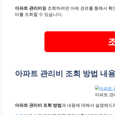
아파트 관리비
를 조회하려면 아래 경로를 통해서 확
비를 조회할 수 있습니다.
아파트 관리비 조회 방법 내용
아파트 관
아파트 관리비 조회 방법
과 내용에 대해서 설명해드