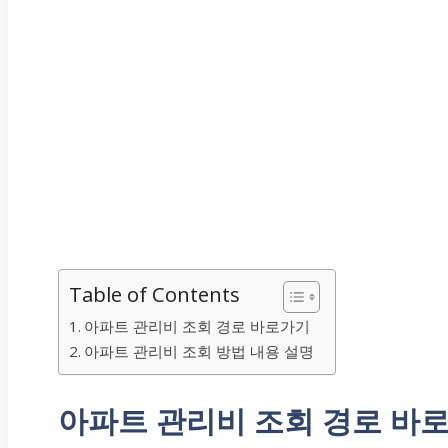
Table of Contents
아파트 관리비 조회 경로 바로가기
아파트 관리비 조회 방법 내용 설명
아파트 관리비 조회 경로 바