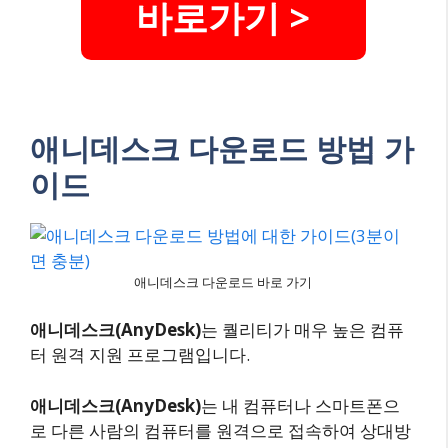
바로가기 >
애니데스크 다운로드 방법 가
이드
애니데스크 다운로드 바로 가기
애니데스크(AnyDesk)
는 퀄리티가 매우 높은 컴퓨
터 원격 지원 프로그램입니다.
애니데스크(AnyDesk)
는 내 컴퓨터나 스마트폰으
로 다른 사람의 컴퓨터를 원격으로 접속하여 상대방