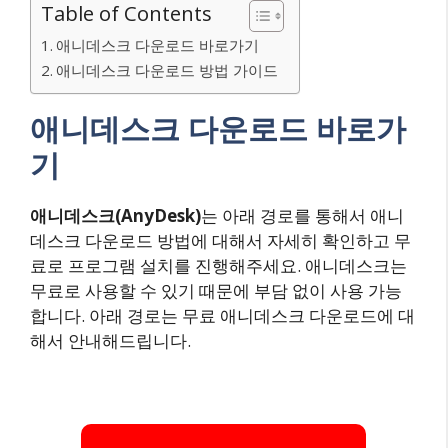
Table of Contents
애니데스크 다운로드 바로가기
애니데스크 다운로드 방법 가이드
애니데스크 다운로드 바로가
기
애니데스크(AnyDesk)
는 아래 경로를 통해서 애니
데스크 다운로드 방법에 대해서 자세히 확인하고 무
료로 프로그램 설치를 진행해주세요. 애니데스크는
무료로 사용할 수 있기 때문에 부담 없이 사용 가능
합니다. 아래 경로는 무료 애니데스크 다운로드에 대
해서 안내해드립니다.