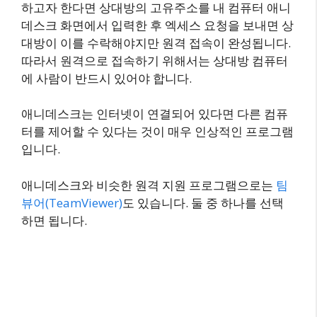
하고자 한다면 상대방의 고유주소를 내 컴퓨터 애니
데스크 화면에서 입력한 후 엑세스 요청을 보내면 상
대방이 이를 수락해야지만 원격 접속이 완성됩니다.
따라서 원격으로 접속하기 위해서는 상대방 컴퓨터
에 사람이 반드시 있어야 합니다.
애니데스크는 인터넷이 연결되어 있다면 다른 컴퓨
터를 제어할 수 있다는 것이 매우 인상적인 프로그램
입니다.
애니데스크와 비슷한 원격 지원 프로그램으로는
팀
뷰어(TeamViewer)
도 있습니다. 둘 중 하나를 선택
하면 됩니다.