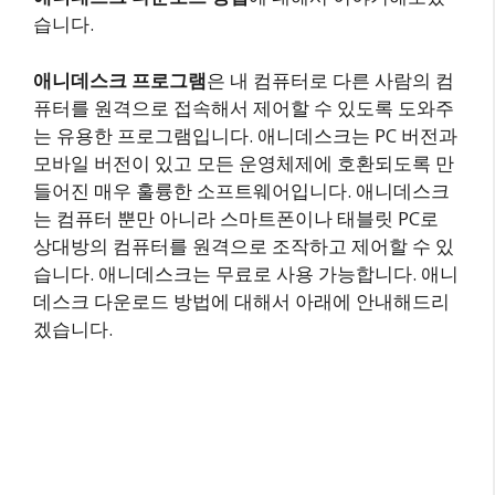
습니다.
애니데스크 프로그램
은 내 컴퓨터로 다른 사람의 컴
퓨터를 원격으로 접속해서 제어할 수 있도록 도와주
는 유용한 프로그램입니다. 애니데스크는 PC 버전과
모바일 버전이 있고 모든 운영체제에 호환되도록 만
들어진 매우 훌륭한 소프트웨어입니다. 애니데스크
는 컴퓨터 뿐만 아니라 스마트폰이나 태블릿 PC로
상대방의 컴퓨터를 원격으로 조작하고 제어할 수 있
습니다. 애니데스크는 무료로 사용 가능합니다. 애니
데스크 다운로드 방법에 대해서 아래에 안내해드리
겠습니다.