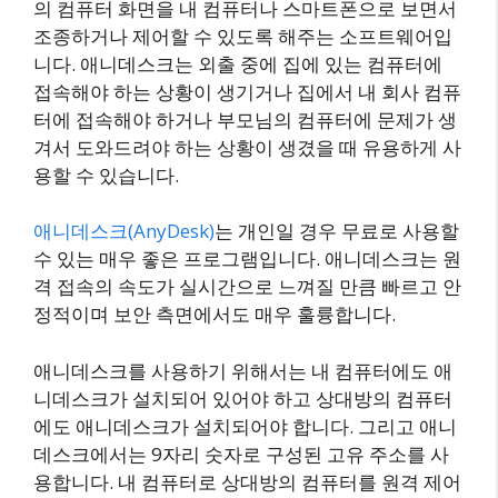
의 컴퓨터 화면을 내 컴퓨터나 스마트폰으로 보면서
조종하거나 제어할 수 있도록 해주는 소프트웨어입
니다. 애니데스크는 외출 중에 집에 있는 컴퓨터에
접속해야 하는 상황이 생기거나 집에서 내 회사 컴퓨
터에 접속해야 하거나 부모님의 컴퓨터에 문제가 생
겨서 도와드려야 하는 상황이 생겼을 때 유용하게 사
용할 수 있습니다.
애니데스크(AnyDesk)
는 개인일 경우 무료로 사용할
수 있는 매우 좋은 프로그램입니다. 애니데스크는 원
격 접속의 속도가 실시간으로 느껴질 만큼 빠르고 안
정적이며 보안 측면에서도 매우 훌륭합니다.
애니데스크를 사용하기 위해서는 내 컴퓨터에도 애
니데스크가 설치되어 있어야 하고 상대방의 컴퓨터
에도 애니데스크가 설치되어야 합니다. 그리고 애니
데스크에서는 9자리 숫자로 구성된 고유 주소를 사
용합니다. 내 컴퓨터로 상대방의 컴퓨터를 원격 제어