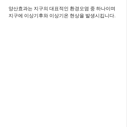
양산효과는 지구의 대표적인 환경오염 중 하나이며
지구에 이상기후와 이상기온 현상을 발생시킵니다.