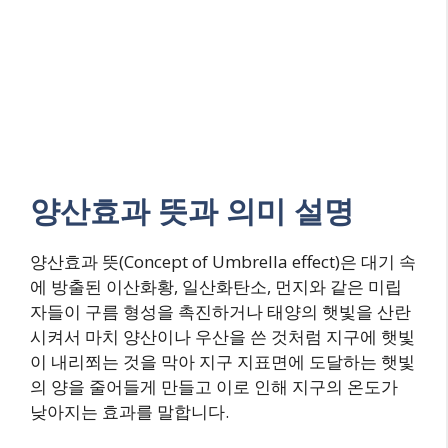
양산효과 뜻과 의미 설명
양산효과 뜻(Concept of Umbrella effect)은 대기 속
에 방출된 이산화황, 일산화탄소, 먼지와 같은 미립
자들이 구름 형성을 촉진하거나 태양의 햇빛을 산란
시켜서 마치 양산이나 우산을 쓴 것처럼 지구에 햇빛
이 내리쬐는 것을 막아 지구 지표면에 도달하는 햇빛
의 양을 줄어들게 만들고 이로 인해 지구의 온도가
낮아지는 효과를 말합니다.