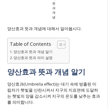
뜻
과
개
념
양산효과 뜻과 개념에 대해서 알아봅시다.
Table of Contents
양산효과 뜻과 개념 알기
양산효과 뜻과 의미 설명
양산효과 뜻과 개념 알기
양산효과(Umbrella effect)는 대기 속에 방출된 미
립자가 햇빛을 산란시켜서 지구의 지표면에 도달하
는 햇빛의 양을 감소시켜 지구의 온도를 낮추는 효과
를 의미합니다.