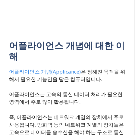
어플라이언스 개념에 대한 이
해
어플라이언스 개념(Applicance)
은 정해진 목적을 위
해서 필요한 기능만을 담은 컴퓨터입니다.
어플라이언스는 고속의 통신 데이터 처리가 필요한
영역에서 주로 많이 활용됩니다.
즉, 어플라이언스는 네트워크 계열의 장치에서 주로
사용됩니다. 방화벽 등의 네트워크 계열의 장치들은
고속으로 데이터를 송수신을 해야 하는 구조로 통신