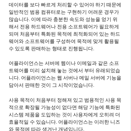
데이터를 보다 빠르게 처리할 수 있어야 하기 때문에
일반적인 범용 컴퓨터로는 구현하기 어려운 경우가
많습니다. 이에 따라 충분한 속도와 성능을 얻기 위
해서 전용 하드웨어나 전용 소프트웨어가 필요하게
되며 처음부터 특화된 목적에 최적화되어 있는 하드
웨어와 소프트웨어를 구성하여 목적에 맞게 활용될
수 있도록 판매하는 형태로 진행됩니다.
어플라이언스는 서버에 웹이나 이메일과 같은 소프
트웨어를 미리 설치해 놓는 것에서 부터 유래되었습
니다. 어플라이언스는 웹 서버나 메일 서버에 기능을
담아서 판매한 것이 그 시작이었습니다.
사용 목적이 처음부터 정해져 있고 범용적인 사용 목
적으로 확장될 가능성이 없다면 해당 기능에 특화된
시스템 제품을 도입하는 것이 사용자에게 오히려 더
효율적일 수 있습니다. 어플라이언스는 이러한 니즈
와 목적에 따라 생겨난 개념입니다.