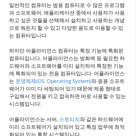
일반적인 컴퓨터는 범용 컴퓨터로 수 많은 프로그램
과 소프트웨어, 애플리케이션 중에서 사용자가 사용
하고 싶은 것들을 선택해서 설치하고 사용하는 개념
으로 뭐든지 할 수 있고 다양한 용도로 이용할 수 있
는 컴퓨터입니다.
하지만 어플라이언스 컴퓨터는 특정 기능에 특화된
컴퓨터입니다. 어플라이언스는 방화벽 등 필요한 하
드웨어와 소프트웨어를 미리 설치하여 특정한 기능
에 특화되어 있는 전용 컴퓨터입니다. 어플라이언스
는
운영체제(OS, Operating System)
와 응용 소프트
웨어가 이미 다 세팅되어 있기 때문에 제품 형태로
구입해서 전원을 키고 접속하면 바로 사용할 수 있는
시스템입니다.
어플라이언스는 서버,
스토리지
와 같은 하드웨어에
미리 소프트웨어가 설치되어 있고 특정 업무에 최적
화되어 있는 통합 시스템입니다.