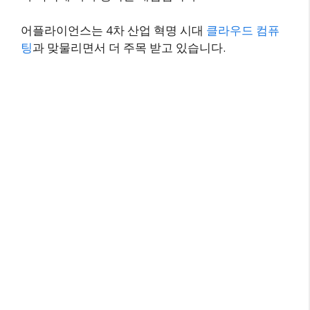
어플라이언스는 4차 산업 혁명 시대
클라우드 컴퓨
팅
과 맞물리면서 더 주목 받고 있습니다.