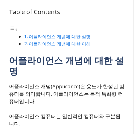
Table of Contents
어플라이언스 개념에 대한 설명
어플라이언스 개념에 대한 이해
어플라이언스 개념에 대한 설
명
어플라이언스 개념(Applicance)은 용도가 한정된 컴
퓨터를 의미합니다. 어플라이언스는 목적 특화형 컴
퓨터입니다.
어플라이언스 컴퓨터는 일반적인 컴퓨터와 구분됩
니다.