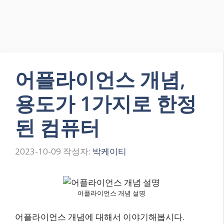
어플라이언스 개념,
용도가 1가지로 한정
된 컴퓨터
2023-10-09
작성자:
박케이티
어플라이언스 개념 설명
어플라이언스 개념에 대해서 이야기해봅시다.