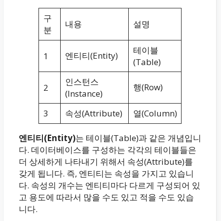
구
내용
설명
분
테이블
엔티티(Entity)
1
(Table)
인스턴스
행(Row)
2
(Instance)
3
속성(Attribute)
열(Column)
엔티티(Entity)
는 테이블(Table)과 같은 개념입니
다. 데이터베이스를 구성하는 각각의 테이블들은
더 상세하게 나타내기 위해서 속성(Attribute)를
갖게 됩니다. 즉, 엔티티는 속성을 가지고 있습니
다. 속성의 개수는 엔티티마다 다르게 구성되어 있
고 용도에 따라서 많을 수도 있고 적을 수도 있습
니다.