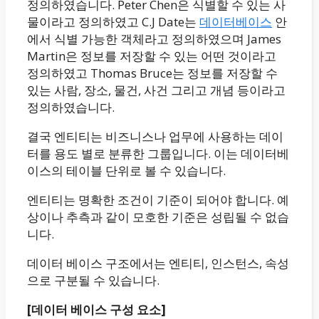
정의하였습니다. Peter Chen은 식별할 수 있는 사
물이라고 정의하였고 C.J Date는
데이터베이스
안
에서 식별 가능한 객체라고 정의하였으며 James
Martin은 정보를 저장할 수 있는 어떤 것이라고
정의하였고 Thomas Bruce는 정보를 저장할 수
있는 사람, 장소, 물건, 사건 그리고 개념 등이라고
정의하였습니다.
결국 엔티티는 비즈니스나 업무에 사용하는 데이
터를 용도 별로 분류한 그룹입니다. 이는 데이터베
이스의 테이블 단위로 볼 수 있습니다.
엔티티는 명확한 조건이 기준이 되어야 합니다. 예
상이나 추측과 같이 모호한 기준은 성립될 수 없습
니다.
데이터 베이스 구조에서는 엔티티, 인스턴스, 속성
으로 구분될 수 있습니다.
[데이터 베이스 구성 요소]