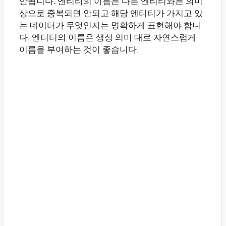
안됩니다. 엔티티의 이름은 다른 엔티티와는 의미
상으로 중복되면 안되고 해당 엔티티가 가지고 있
는 데이터가 무엇인지는 명확하게 표현해야 합니
다. 엔티티의 이름은 생성 의미 대로 자연스럽게
이름을 부여하는 것이 좋습니다.