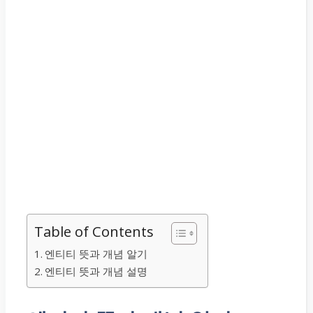
Table of Contents
엔티티 뜻과 개념 알기
엔티티 뜻과 개념 설명