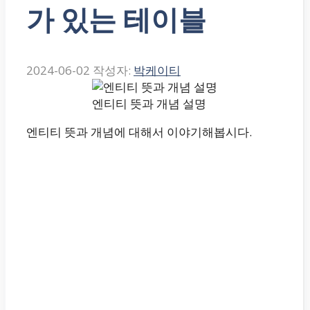
가 있는 테이블
2024-06-02
작성자:
박케이티
엔티티 뜻과 개념 설명
엔티티 뜻과 개념에 대해서 이야기해봅시다.