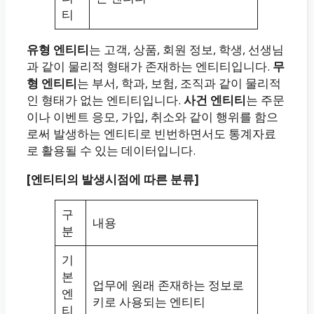
티
유형 엔티티
는 고객, 상품, 회원 정보, 학생, 선생님
과 같이 물리적 형태가 존재하는 엔티티입니다.
무
형 엔티티
는 부서, 학과, 보험, 조직과 같이 물리적
인 형태가 없는 엔티티입니다.
사건 엔티티
는 주문
이나 이벤트 응모, 가입, 취소와 같이 행위를 함으
로써 발생하는 엔티티로 빈번하면서도 통계자료
로 활용될 수 있는 데이터입니다.
[엔티티의 발생시점에 따른 분류]
구
내용
분
기
본
업무에 원래 존재하는 정보로
엔
키로 사용되는 엔티티
티