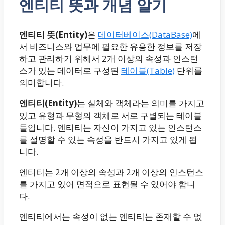
엔티티 뜻과 개념 알기
엔티티 뜻(Entity)
은
데이터베이스(DataBase)
에
서 비즈니스와 업무에 필요한 유용한 정보를 저장
하고 관리하기 위해서 2개 이상의 속성과 인스턴
스가 있는 데이터로 구성된
테이블(Table)
단위를
의미합니다.
엔티티(Entity)
는 실체와 객체라는 의미를 가지고
있고 유형과 무형의 객체로 서로 구별되는 테이블
들입니다. 엔티티는 자신이 가지고 있는 인스턴스
를 설명할 수 있는 속성을 반드시 가지고 있게 됩
니다.
엔티티는 2개 이상의 속성과 2개 이상의 인스턴스
를 가지고 있어 면적으로 표현될 수 있어야 합니
다.
엔티티에서는 속성이 없는 엔티티는 존재할 수 없