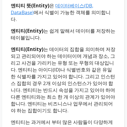
엔티티 뜻(Entity)
은
데이터베이스(DB,
DataBase)
에서 식별이 가능한 객체를 의미합니
다.
엔티티(Entity)
는 쉽게 말해서 데이터를 저장하는
테이블입니다.
엔티티(Entity)
는 데이터의 집합을 의미하며 저장
되고 관리되어야 하는 데이터이며 개념과 장소, 그
리고 사건을 가리키는 유형 또는 무형의 대상입니
다. 엔티티는 아이디(ID)나 식별번호와 같은 유일
한 식별자를 가지고 있어야 합니다. 그리고 인스턴
스 집합의 경우 2개 이상의 인스턴스가 있어야 합
니다. 엔티티는 반드시 속성을 가지고 있어야 하며
다른 엔티티와는 최소 한 개 이상의 관계가 있어야
합니다. 엔티티는 비즈니스나 업무에서 관리되어
야 하는 집합이기도 합니다.
엔티티는 과거에서 부터 많은 사람들이 다양하게