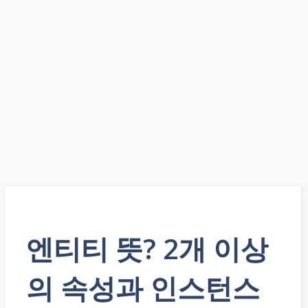
엔티티 뜻? 2개 이상
의 속성과 인스턴스