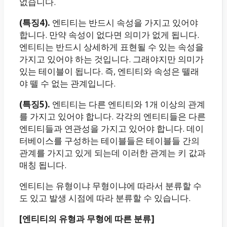
없습니다.
(특징4).
엔티티는 반드시 속성을 가지고 있어야
합니다. 만약 속성이 없다면 의미가 없게 됩니다.
엔티티는 반드시 상세하게 표현될 수 있는 속성을
가지고 있어야 하는 것입니다. 그래야지만 의미가
있는 테이블이 됩니다. 즉, 엔티티와 속성은 뗄래
야 뗄 수 없는 관계입니다.
(특징5).
엔티티는 다른 엔티티와 1개 이상의 관계
를 가지고 있어야 합니다. 각각의 엔티티들은 다른
엔티티들과 연관성을 가지고 있어야 합니다. 데이
터베이스를 구성하는 테이블들은 테이블들 간의
관계를 가지고 있게 되는데 이러한 관계는 키 값과
매칭 됩니다.
엔티티는 유형이냐 무형이냐에 따라서 분류할 수
도 있고 발생 시점에 따라 분류할 수 있습니다.
[엔티티의 유형과 무형에 따른 분류]