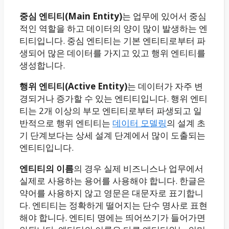
중심 엔티티(Main Entity)
는 업무에 있어서 중심
적인 역할을 하고 데이터의 양이 많이 발생하는 엔
티티입니다. 중심 엔티티는 기본 엔티티로부터 파
생되어 많은 데이터를 가지고 있고 행위 엔티티를
생성합니다.
행위 엔티티(Active Entity)
는 데이터가 자주 변
경되거나 증가할 수 있는 엔티티입니다. 행위 엔티
티는 2개 이상의 부모 엔티티로부터 파생되고 일
반적으로 행위 엔티티는
데이터 모델링
의 설계 초
기 단계보다는 상세 설계 단계에서 많이 도출되는
엔티티입니다.
엔티티의 이름
의 경우 실제 비즈니스나 업무에서
실제로 사용하는 용어를 사용해야 합니다. 한글은
약어를 사용하지 않고 영문은 대문자로 표기합니
다. 엔티티는 정확하게 떨어지는 단수 명사로 표현
해야 합니다. 엔티티 명에는 띄어쓰기가 들어가면