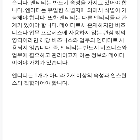
습니다. 엔티티는 반드시 속성을 가지고 있어야 합
니다. 엔티티는 유일한 식별자에 의해서 식별이 가
능해야 합니다. 또한 엔티티는 다른 엔티티들과 관
계가 있어야 합니다. 데이터로서 존재하지만 비즈
니스나 업무 프로세스에 사용하지 않는 관심 밖의
영역이라면 해당 비즈니스와 업무의 엔티티로 사
용되지 않습니다. 즉, 엔티티는 반드시 비즈니스와
업무에 필요하고 관리하고자 하는 정보와 데이터
이어야 가치가 있습니다.
엔티티는 1개가 아니라 2개 이상의 속성과 인스턴
스의 집합이어야 합니다.