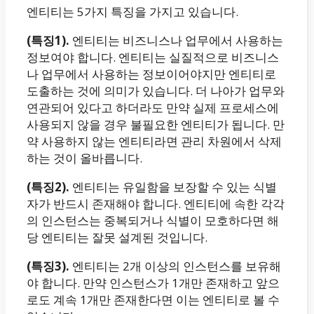
엔티티는 5가지 특징을 가지고 있습니다.
(특징1).
엔티티는 비즈니스나 업무에서 사용하는
정보여야 합니다. 엔티티는 실질적으로 비즈니스
나 업무에서 사용하는 정보이어야지만 엔티티로
도출하는 것에 의미가 있습니다. 더 나아가 업무와
연관되어 있다고 하더라도 만약 실제 프로세스에
사용되지 않을 경우 불필요한 엔티티가 됩니다. 만
약 사용하지 않는 엔티티라면 관리 차원에서 삭제
하는 것이 올바릅니다.
(특징2).
엔티티는 유일함을 보장할 수 있는 식별
자가 반드시 존재해야 합니다. 엔티티에 속한 각각
의 인스턴스는 중복되거나 식별이 모호하다면 해
당 엔티티는 잘못 설계된 것입니다.
(특징3).
엔티티는 2개 이상의 인스턴스를 보유해
야 합니다. 만약 인스턴스가 1개만 존재하고 앞으
로도 계속 1개만 존재한다면 이는 엔티티로 볼 수