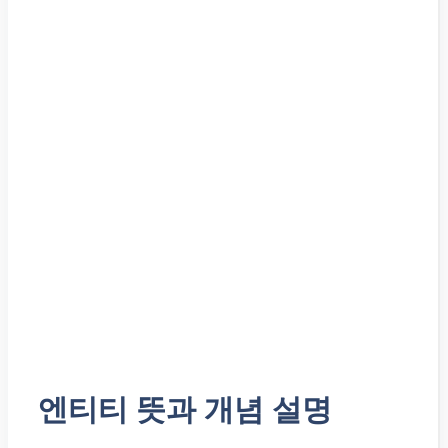
엔티티 뜻과 개념 설명