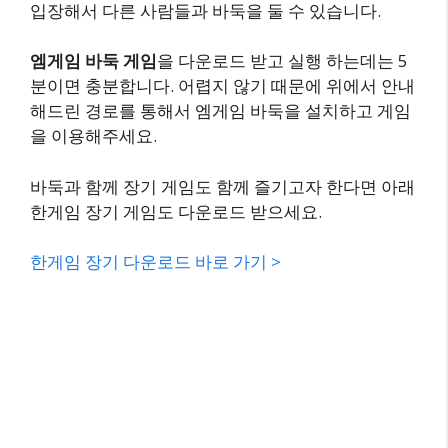
입장해서 다른 사람들과 바둑을 둘 수 있습니다.
엠게임 바둑 게임
을 다운로드 받고 실행 하는데는 5
분이면 충분합니다. 어렵지 않기 때문에 위에서 안내
해드린 경로를 통해서 엠게임 바둑을 설치하고 게임
을 이용해주세요.
바둑과 함께 장기 게임도 함께 즐기고자 한다면 아래
한게임 장기 게임도 다운로드 받으세요.
한게임 장기 다운로드 바로 가기 >