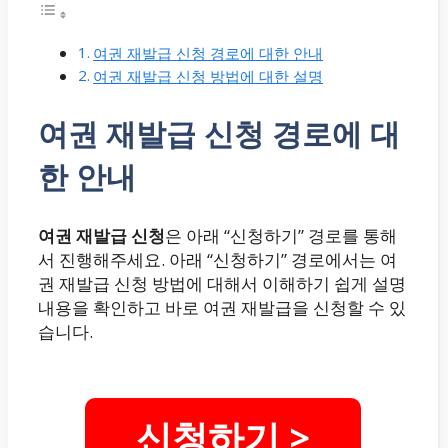
여권 재발급 신청 경로에 대한 안내
여권 재발급 신청 방법에 대한 설명
여권 재발급 신청 경로에 대
한 안내
여권 재발급 신청
은 아래 “신청하기” 경로를 통해
서 진행해주세요. 아래 “신청하기” 경로에서는 여
권 재발급 신청 방법에 대해서 이해하기 쉽게 설명
내용을 확인하고 바로 여권 재발급을 신청할 수 있
습니다.
신청하기 >