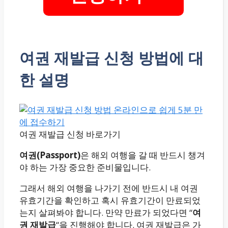
여권 재발급 신청 방법에 대
한 설명
여권 재발급 신청 바로가기
여권(Passport)
은 해외 여행을 갈 때 반드시 챙겨
야 하는 가장 중요한 준비물입니다.
그래서 해외 여행을 나가기 전에 반드시 내 여권
유효기간을 확인하고 혹시 유효기간이 만료되었
는지 살펴봐야 합니다. 만약 만료가 되었다면 “
여
권 재발급
“을 진행해야 합니다. 여권 재발급은 가