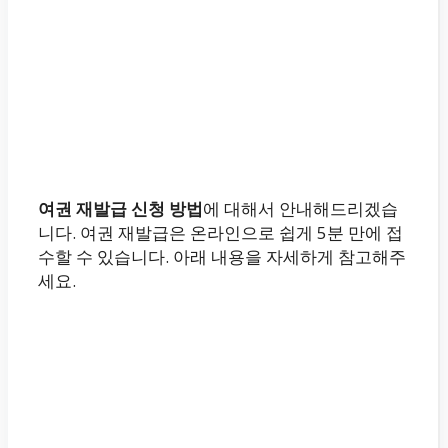
여권 재발급 신청 방법
에 대해서 안내해드리겠습
니다. 여권 재발급은 온라인으로 쉽게 5분 만에 접
수할 수 있습니다. 아래 내용을 자세하게 참고해주
세요.