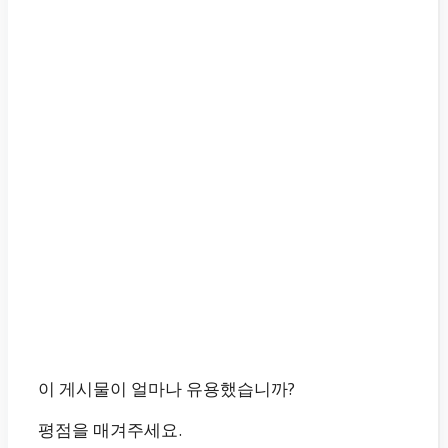
이 게시물이 얼마나 유용했습니까?
평점을 매겨주세요.