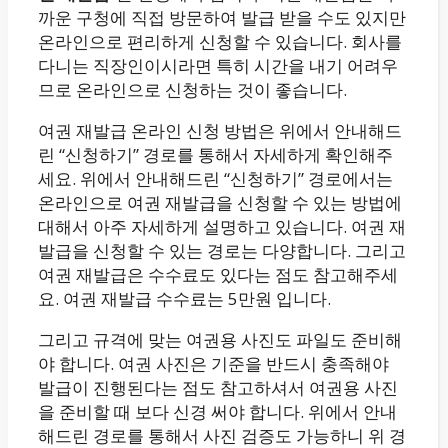
까운 구청에 직접 방문하여 발급 받을 수도 있지만
온라인으로 편리하게 신청할 수 있습니다. 회사를
다니는 직장인이시라면 특히 시간을 내기 어려우
므로 온라인으로 신청하는 것이 좋습니다.
여권 재발급 온라인 신청 방법은 위에서 안내해드
린 “신청하기” 경로를 통해서 자세하게 확인해주
세요. 위에서 안내해드린 “신청하기” 경로에서는
온라인으로 여권 재발급을 신청할 수 있는 방법에
대해서 아주 자세하게 설명하고 있습니다. 여권 재
발급을 신청할 수 있는 경로는 다양합니다. 그리고
여권 재발급은 수수료도 있다는 점도 참고해주세
요. 여권 재발급 수수료는 5만원 입니다.
그리고 규격에 맞는 여권용 사진도 파일도 준비해
야 합니다. 여권 사진은 기준을 반드시 충족해야
발급이 진행된다는 점도 참고하셔서 여권용 사진
을 준비할 때 보다 신경 써야 합니다. 위에서 안내
해드린 경로를 통해서 사진 검증도 가능하니 위 경