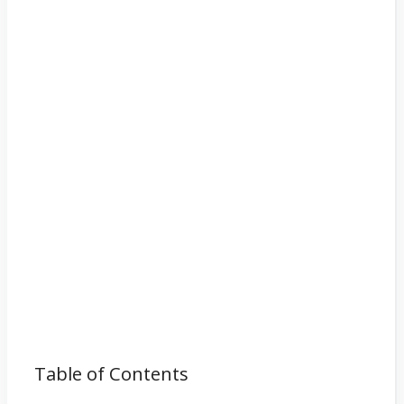
Table of Contents