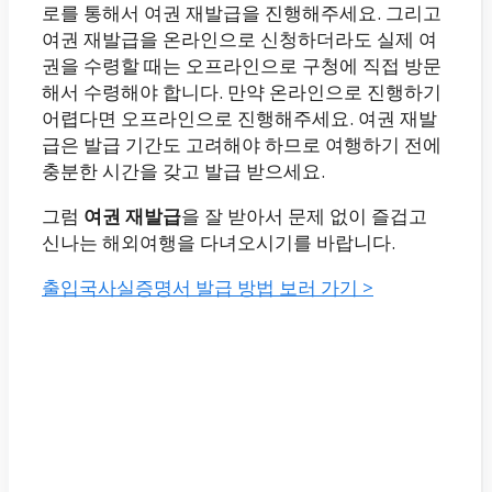
로를 통해서 여권 재발급을 진행해주세요. 그리고
여권 재발급을 온라인으로 신청하더라도 실제 여
권을 수령할 때는 오프라인으로 구청에 직접 방문
해서 수령해야 합니다. 만약 온라인으로 진행하기
어렵다면 오프라인으로 진행해주세요. 여권 재발
급은 발급 기간도 고려해야 하므로 여행하기 전에
충분한 시간을 갖고 발급 받으세요.
그럼
여권 재발급
을 잘 받아서 문제 없이 즐겁고
신나는 해외여행을 다녀오시기를 바랍니다.
출입국사실증명서 발급 방법 보러 가기 >