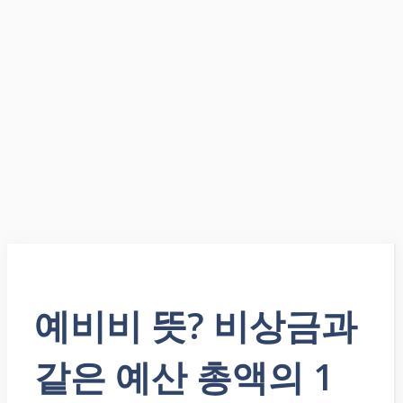
예비비 뜻? 비상금과
같은 예산 총액의 1