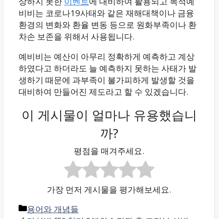
상하지 못한
이벤트
에 대비하여 활용되고 목적예
비비는 코로나19사태와 같은 재해대책이나 금융
환경의 변화와 환율 변동 등으로 원화부족이나 환
차손 보존을 위해서 사용됩니다.
예비비는 예산이 아무리 정확하게 예측하고 계상
하였다고 하더라도 늘 예측하지 못하는 사태가 발
생하기 때문에 과부족이 불가피하게 발생할 것을
대비하여 만들어진 제도라고 할 수 있겠습니다.
이 게시물이 얼마나 유용했습니
까?
평점을 매겨주세요.
가장 먼저 게시물을 평가해보세요.
카
용어와 개념들