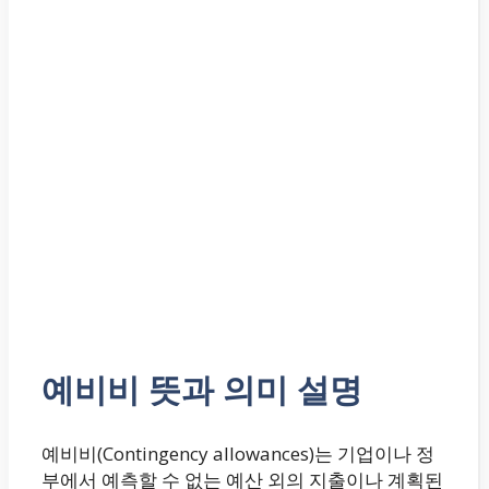
예비비 뜻과 의미 설명
예비비(Contingency allowances)는 기업이나 정
부에서 예측할 수 없는 예산 외의 지출이나 계획된