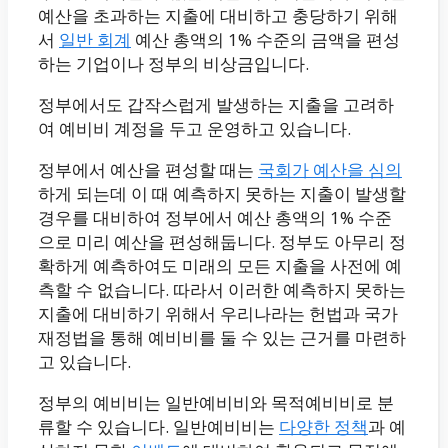
예산을 초과하는 지출에 대비하고 충당하기 위해
서
일반 회계
예산 총액의 1% 수준의 금액을 편성
하는 기업이나 정부의 비상금입니다.
정부에서도 갑작스럽게 발생하는 지출을 고려하
여 예비비 계정을 두고 운영하고 있습니다.
정부에서 예산을 편성할 때는
국회가 예산을 심의
하게 되는데 이 때 예측하지 못하는 지출이 발생할
경우를 대비하여 정부에서 예산 총액의 1% 수준
으로 미리 예산을 편성해둡니다. 정부도 아무리 정
확하게 예측하여도 미래의 모든 지출을 사전에 예
측할 수 없습니다. 따라서 이러한 예측하지 못하는
지출에 대비하기 위해서 우리나라는 헌법과 국가
재정법을 통해 예비비를 둘 수 있는 근거를 마련하
고 있습니다.
정부의 예비비는 일반예비비와 목적예비비로 분
류할 수 있습니다. 일반예비비는
다양한 정책
과 예