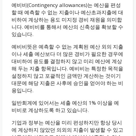
예비비(Contingency allowances)는 예산을 편성
할 때 예측할 수 없는 지출이나 예산초과지출에 대
비하여 계상하는 용도 미지정 경비 재원을 의미합
니다. 예비비를 통해서 예산의 신축성을 확보할 수
있습니다.
예비비뜻은 예측할 수 없는 계획된 예산 외의 지출
이나 세출 예산보다 더 많은 경비가 필요한 경우에
대비하여 용도를 결정하지 않고 미리 예산에 계상
해 두는 지출 항목입니다. 예비비는 특정한 목적을
설정하지 않고 포괄적인 금액만 계산하는 것이기
대문에 해당 지출은 사후에 승인을 얻어야 하는 비
용입니다.
일반회계에 있어서는 세출 예산의 1% 이상을 예
비비로 계상하도록 하고 있습니다.
기업과 정부는 예산을 미리 편성하지만 항상 당시
에 계상하지 않았던 의외의 지출이 발생할 수 있고