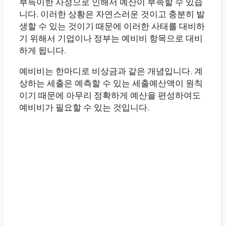
부득이한 사정으로 인해서 예산이 부족할 수 있습
니다. 이러한 상황은 자연스러운 것이고 충분히 발
생할 수 있는 것이기 때문에 이러한 사태를 대비하
기 위해서 기업이나 정부는 예비비 항목으로 대비
하게 됩니다.
예비비는 한마디로 비상금과 같은 개념입니다. 계
상하는 세출은 예측할 수 있는 세출예산액이 원칙
이기 때문에 아무리 정확하게 예산을 편성하여도
예비비가 필요할 수 있는 것입니다.