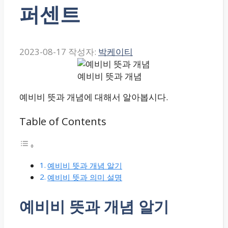
퍼센트
2023-08-17
작성자:
박케이티
예비비 뜻과 개념
예비비 뜻과 개념에 대해서 알아봅시다.
Table of Contents
예비비 뜻과 개념 알기
예비비 뜻과 의미 설명
예비비 뜻과 개념 알기