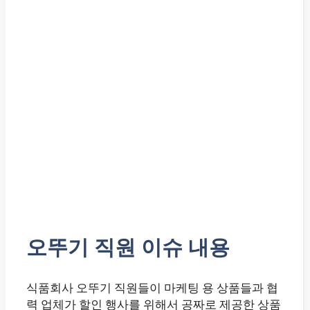
오뚜기 직원 이슈 내용
식품회사 오뚜기 직원들이 마케팅 용 상품들과 협
력 업체가 할인 행사를 위해서 공짜로 제공한 상품