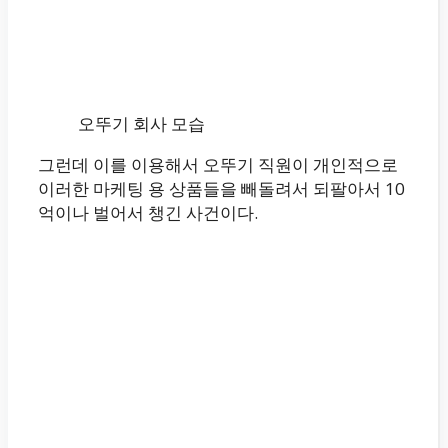
오뚜기 회사 모습
그런데 이를 이용해서 오뚜기 직원이 개인적으로
이러한 마케팅 용 상품들을 빼돌려서 되팔아서 10
억이나 벌어서 챙긴 사건이다.