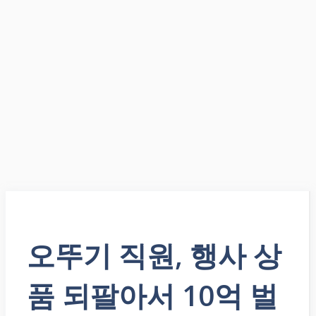
오뚜기 직원, 행사 상
품 되팔아서 10억 벌