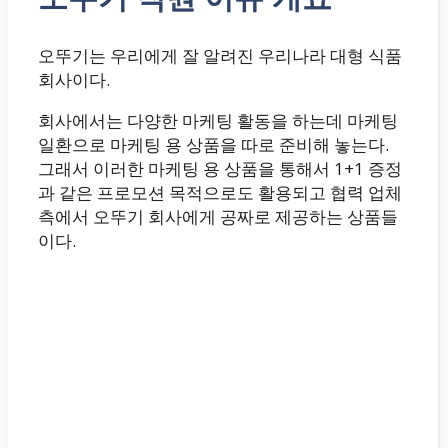
오뚜기는 우리에게 잘 알려진 우리나라 대형 식품
회사이다.
회사에서는 다양한 마케팅 활동을 하는데 마케팅
일환으로 마케팅 용 상품을 따로 준비해 놓는다.
그래서 이러한 마케팅 용 상품을 통해서 1+1 증정
과 같은 프로모션 목적으로도 활용되고 협력 업체
측에서 오뚜기 회사에게 공짜로 제공하는 상품들
이다.