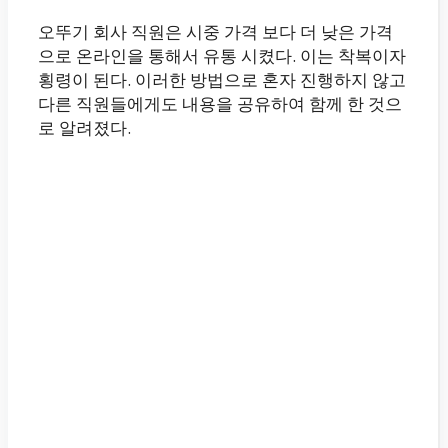
오뚜기 회사 직원은 시중 가격 보다 더 낮은 가격
으로 온라인을 통해서 유통 시켰다. 이는 착복이자
횡령이 된다. 이러한 방법으로 혼자 진행하지 않고
다른 직원들에게도 내용을 공유하여 함께 한 것으
로 알려졌다.