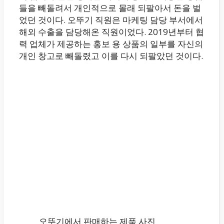
들을 빼돌려서 개인적으로 몰래 되팔아서 돈을 벌
었던 것이다. 오뚜기 직원은 마케팅 담당 부서에서
해외 수출을 담당해온 직원이었다. 2019년부터 협
력 업체가 제공하는 홍보 용 상품의 일부를 자신의
개인 창고로 빼돌렸고 이를 다시 되팔았던 것이다.
오뚜기에서 판매하는 제품 사진