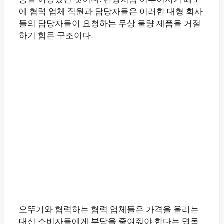
에 협력 업체 직원과 담당자들은 이러한 대형 회사
들의 담당자들이 요청하는 무상 물량 제품을 거절
하기 힘든 구조이다.
오뚜기와 협력하는 협력 업체들은 가격을 올리는
대신 소비자들에게 부담을 줄여줘야 한다는 명목