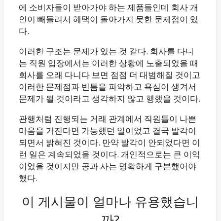
에 소비자들이 받아가야 하는 제품들인데 회사 개
인이 빼돌려서 혜택이 돌아가지 못한 문제점이 있
다.
이러한 구조는 문제가 있는 것 같다. 회사를 다니
는 직원 입장에서는 이러한 상황에 노출되었을 때
회사를 오래 다니다 보면 점점 더 대범해질 것이고
이러한 문제점과 빈틈을 파악하고 욕심이 생겨서
문제가 될 것이라고 생각하지 않고 행했을 것이다.
관행처럼 진행되는 거래 관계에서 직원들이 나쁜
마음을 가진다면 가능했던 일이었고 결국 발각이
되면서 밝혀진 것이다. 만약 발각이 안되었다면 이
런 일은 계속되었을 것이다. 개인적으로는 큰 이익
이었을 것이지만 공과 사는 명확하게 구분했어야
했다.
이 게시물이 얼마나 유용했습니
까?