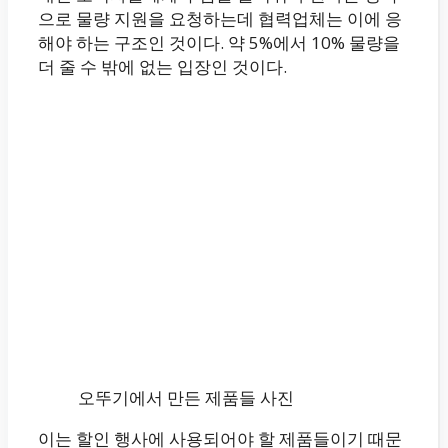
으로 물량 지원을 요청하는데 협력업체는 이에 응
해야 하는 구조인 것이다. 약 5%에서 10% 물량을
더 줄 수 밖에 없는 입장인 것이다.
오뚜기에서 만든 제품들 사진
이는 할인 행사에 사용되어야 할 제품들이기 때문