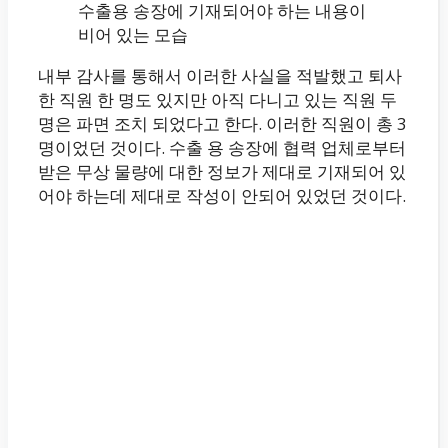
수출용 송장에 기재되어야 하는 내용이
비어 있는 모습
내부 감사를 통해서 이러한 사실을 적발했고 퇴사
한 직원 한 명도 있지만 아직 다니고 있는 직원 두
명은 파면 조치 되었다고 한다. 이러한 직원이 총 3
명이었던 것이다. 수출 용 송장에 협력 업체로부터
받은 무상 물량에 대한 정보가 제대로 기재되어 있
어야 하는데 제대로 작성이 안되어 있었던 것이다.