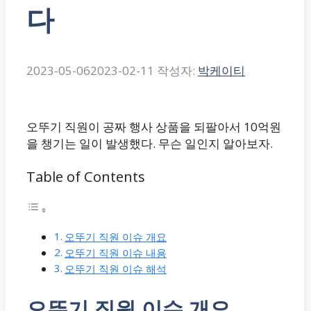
다
2023-05-06
2023-02-11
작성자:
박케이티
오뚜기 직원이 공짜 행사 상품을 되팔아서 10억원
을 챙기는 일이 발생했다. 무슨 일인지 알아보자.
Table of Contents
오뚜기 직원 이슈 개요
오뚜기 직원 이슈 내용
오뚜기 직원 이슈 해석
오뚜기 직원 이슈 개요