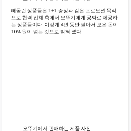
빼돌린 상품들은 1+1 증정과 같은 프로모션 목적
으로 협력 업체 측에서 오뚜기에게 공짜로 제공하
는 상품들이다. 이렇게 4년 동안 팔아서 모은 돈이
10억원이 넘는 것으로 밝혀 졌다.
오뚜기에서 판매하는 제품 사진