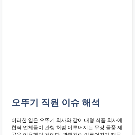
오뚜기 직원 이슈 해석
이러한 일은 오뚜기 회사와 같이 대형 식품 회사에
협력 업체들이 관행 처럼 이루어지는 무상 물품 제
공을 이용했던 것이다. 관행처럼 이루어지기 때문