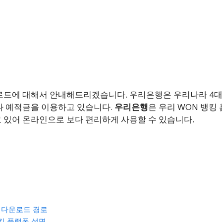
로드에 대해서 안내해드리겠습니다. 우리은행은 우리나라 4대 
나 예적금을 이용하고 있습니다.
우리은행
은 우리 WON 뱅킹
있어 온라인으로 보다 편리하게 사용할 수 있습니다.
 다운로드 경로
킹 플랫폼 설명