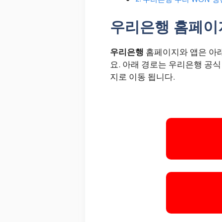
우리은행 홈페이
우리은행
홈페이지와 앱은 아래
요. 아래 경로는 우리은행 공
지로 이동 됩니다.