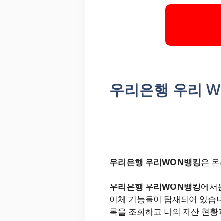
우리은행 우리 W
우리은행 우리WON뱅킹
은 
우리은행 우리WON뱅킹
에서는
이체 기능들이 탑재되어 있습니
록을 조회하고 나의 자산 현황