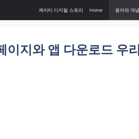
케이티 디지털 스토리
Home
용어와 개
페이지와 앱 다운로드 우