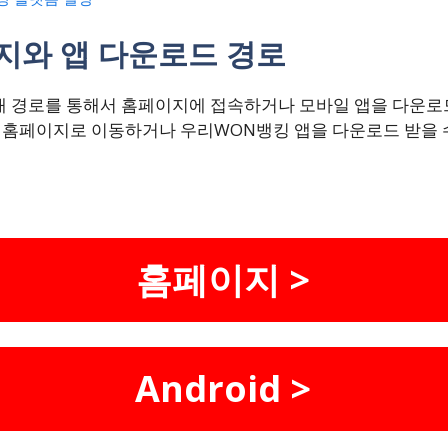
지와 앱 다운로드 경로
 경로를 통해서 홈페이지에 접속하거나 모바일 앱을 다운로
식 홈페이지로 이동하거나 우리WON뱅킹 앱을 다운로드 받을 
홈페이지 >
Android >