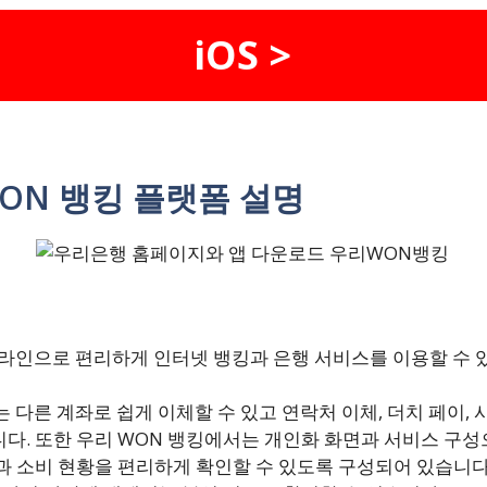
iOS >
ON 뱅킹 플랫폼 설명
온라인으로 편리하게 인터넷 뱅킹과 은행 서비스를 이용할 수 
 다른 계좌로 쉽게 이체할 수 있고 연락처 이체, 더치 페이,
다. 또한 우리 WON 뱅킹에서는 개인화 화면과 서비스 구성
과 소비 현황을 편리하게 확인할 수 있도록 구성되어 있습니다