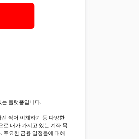
있는 플랫폼입니다.
 사진 찍어 이체하기 등 다양한
으로 내가 가지고 있는 계좌 목
. 주요한 금융 일정들에 대해