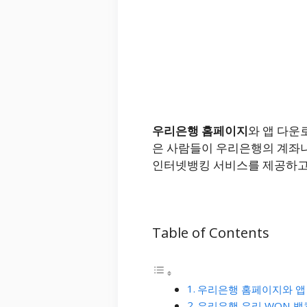
우리은행 홈페이지
와 앱 다운
은 사람들이 우리은행의 계좌
인터넷뱅킹 서비스를 제공하고 
Table of Contents
우리은행 홈페이지와 앱
우리은행 우리 WON 뱅