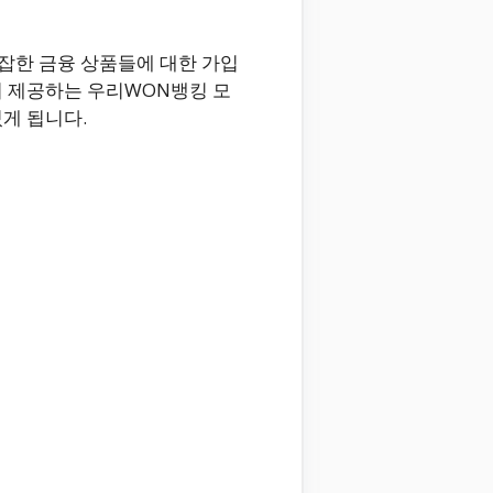
잡한 금융 상품들에 대한 가입
 제공하는 우리WON뱅킹 모
게 됩니다.