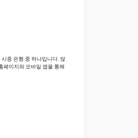
시중 은행 중 하나입니다. 많
 홈페이지와 모바일 앱을 통해