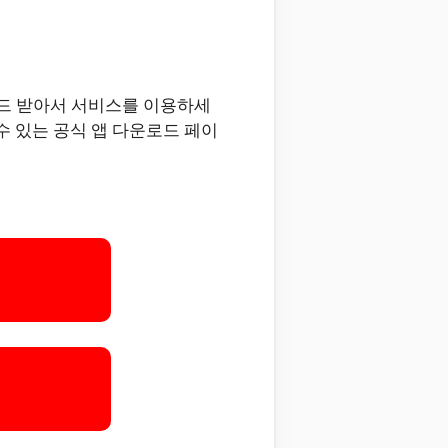
드 받아서 서비스를 이용하세
수 있는 공식 앱 다운로드 페이