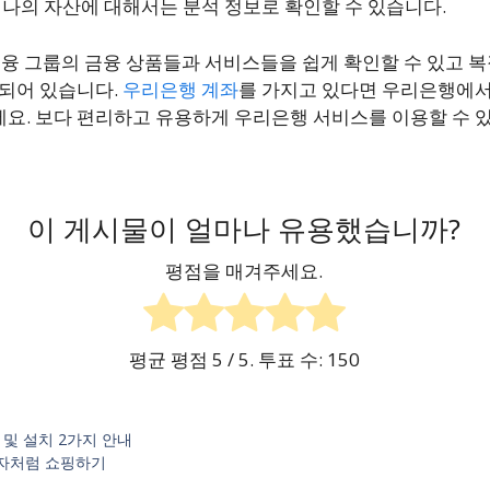
 나의 자산에 대해서는 분석 정보로 확인할 수 있습니다.
융 그룹의 금융 상품들과 서비스들을 쉽게 확인할 수 있고 복
 되어 있습니다.
우리은행 계좌
를 가지고 있다면 우리은행에서
요. 보다 편리하고 유용하게 우리은행 서비스를 이용할 수 있
이 게시물이 얼마나 유용했습니까?
평점을 매겨주세요.
평균 평점
5
/ 5. 투표 수:
150
 및 설치 2가지 안내
장자처럼 쇼핑하기