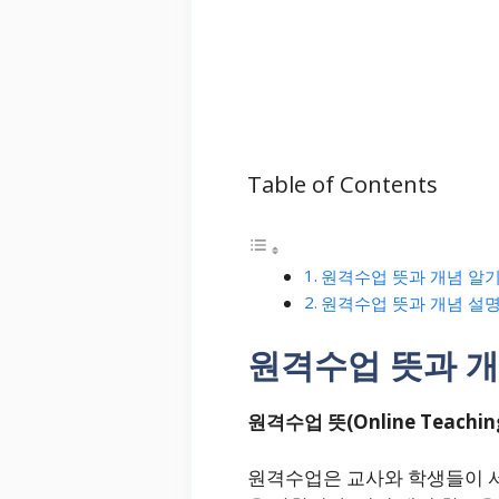
Table of Contents
원격수업 뜻과 개념 알
원격수업 뜻과 개념 설
원격수업 뜻과 개
원격수업 뜻(Online Teaching
원격수업은 교사와 학생들이 서