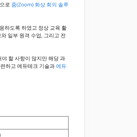
적으로
줌(Zoom) 화상 회의 솔루
응하도록 하였고 정상 교육 활
와 일부 원격 수업, 그리고 전
야 할 사항이 많지만 해당 과
마련하고 에듀테크 기술과
에듀
식