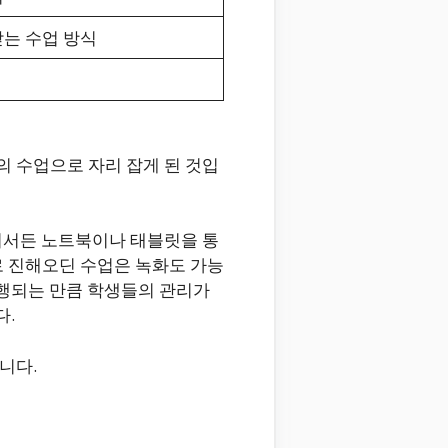
는 수업 방식
 수업으로 자리 잡게 된 것입
디서든 노트북이나 태블릿을 통
로 진해오딘 수업은 녹화도 가능
진행되는 만큼 학생들의 관리가
다.
니다.