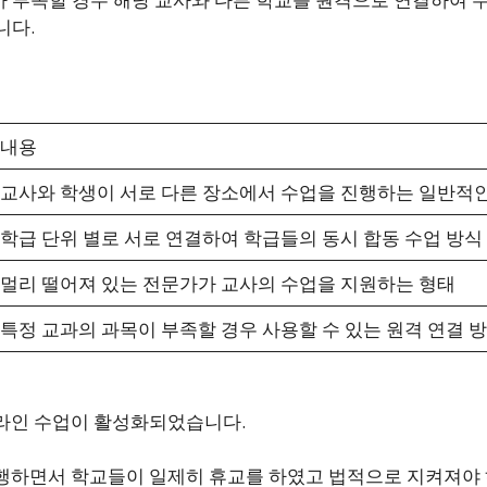
니다.
내용
교사와 학생이 서로 다른 장소에서 수업을 진행하는 일반적
학급 단위 별로 서로 연결하여 학급들의 동시 합동 수업 방식
멀리 떨어져 있는 전문가가 교사의 수업을 지원하는 형태
특정 교과의 과목이 부족할 경우 사용할 수 있는 원격 연결 
라인 수업이 활성화되었습니다.
행하면서 학교들이 일제히 휴교를 하였고 법적으로 지켜져야 