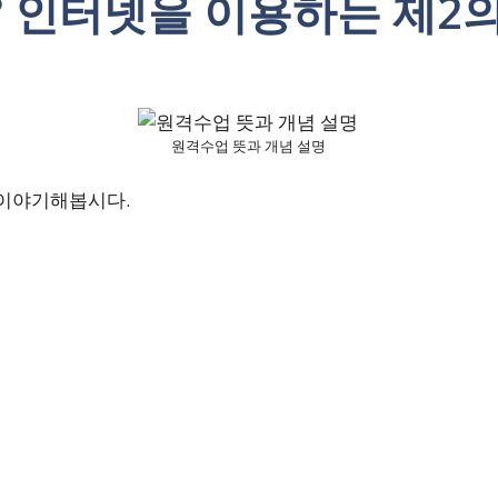
? 인터넷을 이용하는 제2
원격수업 뜻과 개념 설명
 이야기해봅시다.