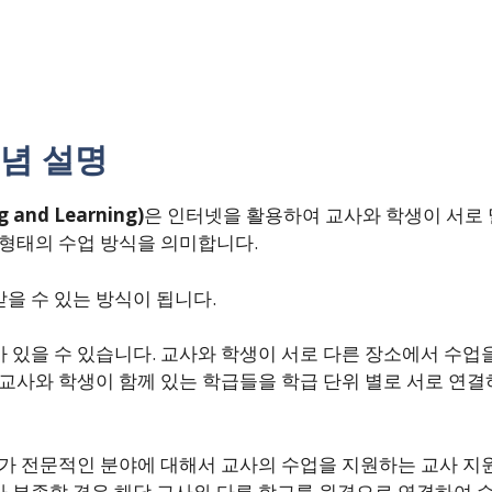
념 설명
 and Learning)
은 인터넷을 활용하여 교사와 학생이 서로
 형태의 수업 방식을 의미합니다.
을 수 있는 방식이 됩니다.
가 있을 수 있습니다. 교사와 학생이 서로 다른 장소에서 수업
 교사와 학생이 함께 있는 학급들을 학급 단위 별로 서로 연결
가가 전문적인 분야에 대해서 교사의 수업을 지원하는 교사 지
 부족할 경우 해당 교사와 다른 학교를 원격으로 연결하여 