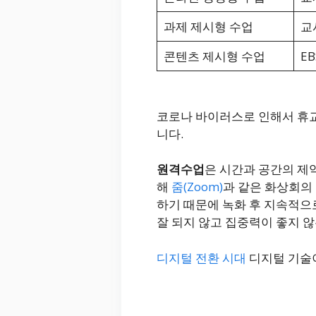
과제 제시형 수업
교
콘텐츠 제시형 수업
E
코로나 바이러스로 인해서 휴교
니다.
원격수업
은 시간과 공간의 제
해
줌(Zoom)
과 같은 화상회의
하기 때문에 녹화 후 지속적으
잘 되지 않고 집중력이 좋지 않
디지털 전환 시대
디지털 기술