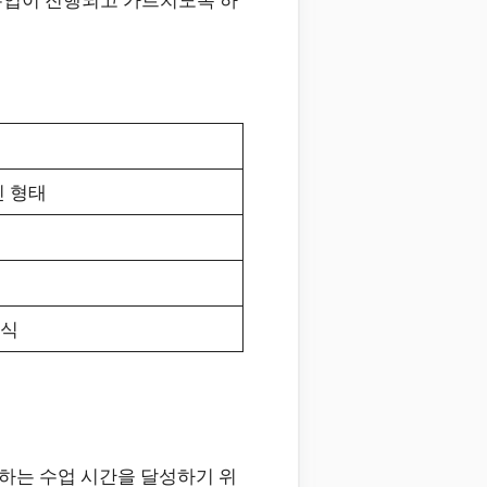
인 형태
방식
하는 수업 시간을 달성하기 위