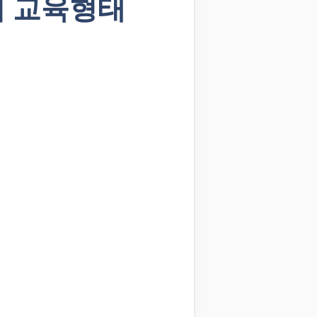
의 교육형태