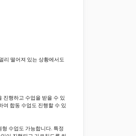
 멀리 떨어져 있는 상황에서도
을 진행하고 수업을 받을 수 있
하여 합동 수업도 진행할 수 있
원형 수업도 가능합니다. 특정
수입이 진행되고 가르치도록 하