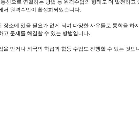
을 통신으로 연결하는 방법 등 원격수업의 형태도 더 발전하고 
황에서 원격수업이 활성화되었습니다.
 장소에 있을 필요가 없게 되며 다양한 사유들로 통학을 하
하고 문제를 해결할 수 있는 방법입니다.
업을 받거나 외국의 학급과 합동 수업도 진행할 수 있는 것입