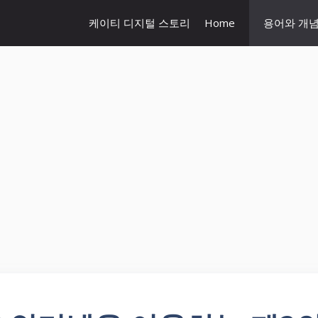
케이티 디지털 스토리
Home
용어와 개