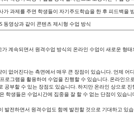
사가 과제를 주면 학생들이 자기주도학습을 한 후 피드백을 받
BS 동영상과 같이 콘텐츠 제시형 수업 방식
가 계속되면서 원격수업 방식의 온라인 수업이 새로운 형태의
약이 없어진다는 측면에서 매우 큰 장점이 있습니다. 언제 어
 프로그램을 활용하여 수업을 진행할 수 있습니다. 온라인으
로 공부할 수 있는 장점도 있습니다. 하지만 온라인 상으로 
은 학생들은 수업시간에 집중을 잘 할 수 없는 단점이 있습니
이 발전하면서 원격수업도 함께 발전할 것으로 기대하고 있습