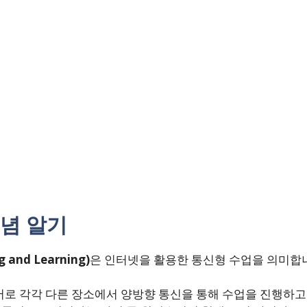
기
명
념 알기
 and Learning)
은 인터넷을 활용한 통신형 수업을 의미합
로 각각 다른 장소에서 양방향 통신을 통해 수업을 진행하고