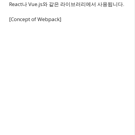
React나 Vue.js와 같은 라이브러리에서 사용됩니다.
[Concept of Webpack]