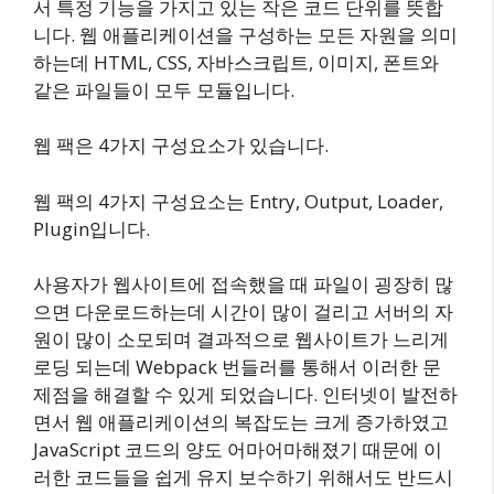
서 특정 기능을 가지고 있는 작은 코드 단위를 뜻합
니다. 웹 애플리케이션을 구성하는 모든 자원을 의미
하는데 HTML, CSS, 자바스크립트, 이미지, 폰트와
같은 파일들이 모두 모듈입니다.
웹 팩은 4가지 구성요소가 있습니다.
웹 팩의 4가지 구성요소는 Entry, Output, Loader,
Plugin입니다.
사용자가 웹사이트에 접속했을 때 파일이 굉장히 많
으면 다운로드하는데 시간이 많이 걸리고 서버의 자
원이 많이 소모되며 결과적으로 웹사이트가 느리게
로딩 되는데 Webpack 번들러를 통해서 이러한 문
제점을 해결할 수 있게 되었습니다. 인터넷이 발전하
면서 웹 애플리케이션의 복잡도는 크게 증가하였고
JavaScript 코드의 양도 어마어마해졌기 때문에 이
러한 코드들을 쉽게 유지 보수하기 위해서도 반드시