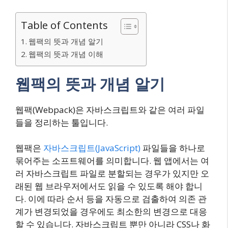
Table of Contents
웹팩의 뜻과 개념 알기
웹팩의 뜻과 개념 이해
웹팩의 뜻과 개념 알기
웹팩(Webpack)은 자바스크립트와 같은 여러 파일
들을 정리하는 툴입니다.
웹팩은
자바스크립트(JavaScript)
파일들을 하나로
묶어주는 소프트웨어를 의미합니다. 웹 앱에서는 여
러 자바스크립트 파일로 분할되는 경우가 있지만 오
래된 웹 브라우저에서도 읽을 수 있도록 해야 합니
다. 이에 따라 순서 등을 자동으로 검출하여 의존 관
계가 변경되었을 경우에도 최소한의 변경으로 대응
할 수 있습니다. 자바스크립트 뿐만 아니라 CSS나 화