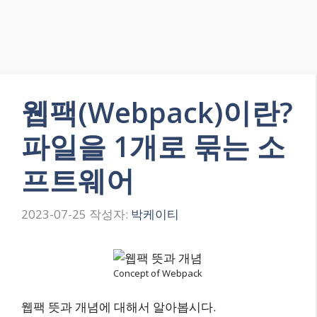
웹팩(Webpack)이란?
파일을 1개로 묶는 소
프트웨어
2023-07-25
작성자:
박케이티
Concept of Webpack
웹팩 뜻과 개념에 대해서 알아봅시다.