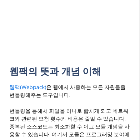
웹팩의 뜻과 개념 이해
웹팩(Webpack)
은 웹에서 사용하는 모든 자원들을
번들링해주는 도구입니다.
번들링을 통해서 파일을 하나로 합치게 되고 네트워
크와 관련된 요청 횟수와 비용은 줄일 수 있습니다.
중복된 소스코드는 최소화할 수 이고 모듈 개념을 사
용할 수 있습니다. 여기서 모듈은 프로그래밍 분야에