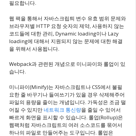
필요합니다.
웹 팩을 통해서 자바스크립틔 변수 유효 범위 문제와
브라우저별 HTTP 요청 숫자의 제약, 사용하지 않는
코드들에 대한 관리, Dynamic loading이나 Lazy
loading에 대해서 지원되지 않는 문제에 대한 해결
을 위해서 사용됩니다.
Webpack과 관련된 개념으로 미니파이와 롤업이 있
습니다.
미니파이(Minify)는 자바스크립트나 CSS에서 불필
요한 줄 바꾸기나 들여쓰기가 있을 경우 삭제해주어
파일의 용량을 줄이는 개념입니다. 가독성은 조금 떨
어질 수 있지만
네트워크 통신량
을 줄일 수 있어서
빠르게 화면을 표시할 수 있습니다. 롤업(Rollup)은
웹팩처럼 자바스크립트의 여러 소스코드를 묶어서
하나의 파일로 만들어주는 도구입니다. 롤업은