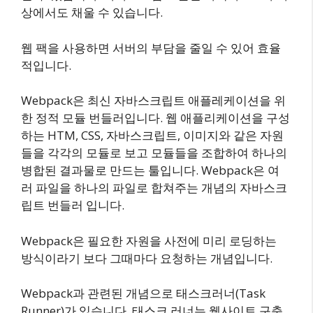
상에서도 채울 수 있습니다.
웹 팩을 사용하면 서버의 부담을 줄일 수 있어 효율
적입니다.
Webpack은 최신 자바스크립트 애플레케이션을 위
한 정적 모듈 번들러입니다. 웹 애플리케이션을 구성
하는 HTM, CSS, 자바스크립트, 이미지와 같은 자원
들을 각각의 모듈로 보고 모듈들을 조합하여 하나의
병합된 결과물로 만드는 툴입니다. Webpack은 여
러 파일을 하나의 파일로 합쳐주는 개념의 자바스크
립트 번들러 입니다.
Webpack은 필요한 자원을 사전에 미리 로딩하는
방식이라기 보다 그때마다 요청하는 개념입니다.
Webpack과 관련된 개념으로 태스크러너(Task
Runner)가 있습니다. 태스크 러너는 웹사이트 구축