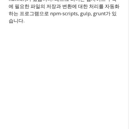
에 필요한 파일의 저장과 변환에 대한 처리를 자동화
하는 프로그램으로 npm-scripts, gulp, grunt가 있
습니다.