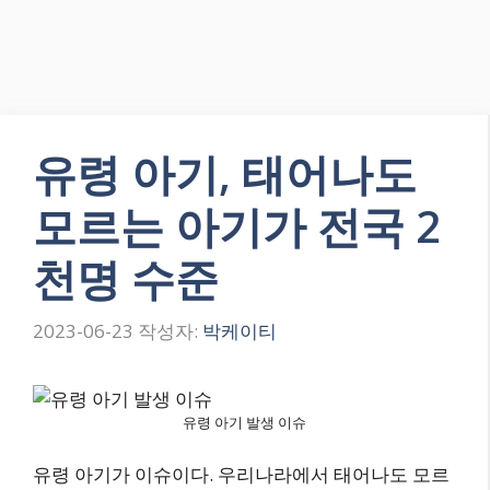
유령 아기, 태어나도
모르는 아기가 전국 2
천명 수준
2023-06-23
작성자:
박케이티
유령 아기 발생 이슈
유령 아기가 이슈이다. 우리나라에서 태어나도 모르