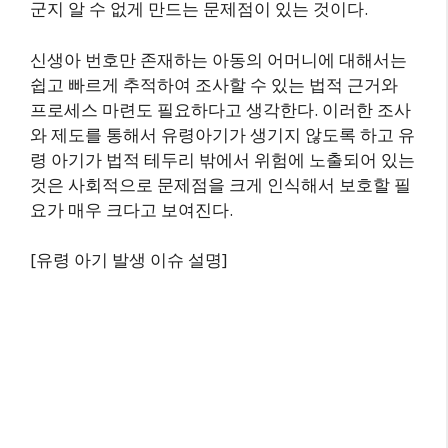
군지 알 수 없게 만드는 문제점이 있는 것이다.
신생아 번호만 존재하는 아동의 어머니에 대해서는
쉽고 빠르게 추적하여 조사할 수 있는 법적 근거와
프로세스 마련도 필요하다고 생각한다. 이러한 조사
와 제도를 통해서 유령아기가 생기지 않도록 하고 유
령 아기가 법적 테두리 밖에서 위험에 노출되어 있는
것은 사회적으로 문제점을 크게 인식해서 보호할 필
요가 매우 크다고 보여진다.
[유령 아기 발생 이슈 설명]