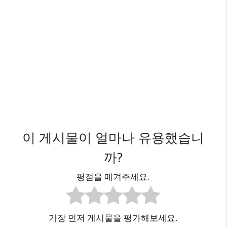
이 게시물이 얼마나 유용했습니
까?
평점을 매겨주세요.
가장 먼저 게시물을 평가해보세요.