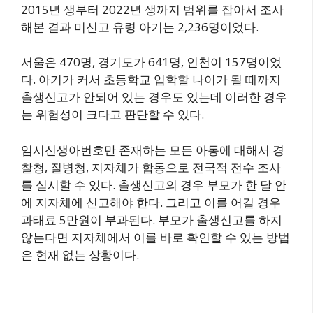
2015년 생부터 2022년 생까지 범위를 잡아서 조사
해본 결과 미신고 유령 아기는 2,236명이었다.
서울은 470명, 경기도가 641명, 인천이 157명이었
다. 아기가 커서 초등학교 입학할 나이가 될 때까지
출생신고가 안되어 있는 경우도 있는데 이러한 경우
는 위험성이 크다고 판단할 수 있다.
임시신생아번호만 존재하는 모든 아동에 대해서 경
찰청, 질병청, 지자체가 합동으로 전국적 전수 조사
를 실시할 수 있다. 출생신고의 경우 부모가 한 달 안
에 지자체에 신고해야 한다. 그리고 이를 어길 경우
과태료 5만원이 부과된다. 부모가 출생신고를 하지
않는다면 지자체에서 이를 바로 확인할 수 있는 방법
은 현재 없는 상황이다.