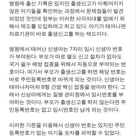
병원에 출신 기록은 있지만 출생신고가 이뤄어지지
않은 아기들을 확인하는 과정에서 문제점들이 발견
되었던 것인데 정부는 이러한 사각지대를 없애기 위
해서 제도를 도입하려고 하고 있다. 아기가 태어나면
의료기관이 바로 출생신고를 하는 제도이다.
병원에서 태어난 신생아는 7자리 임시 신생아 번호
가 부여된다. 부모가 따로 별도 신고 절차가 없아도
국가 필수 예방 접종을 위해서 자동으로 부여되는 번
호이다. 여기서 부모가 출생신고를 하면 해당 번호는
바로 주민등록번호로 바뀌게 되는 것이다. 신생아는
태어나자마자 B형 간염 백신 접종을 받아야 한다. 그
래서 신상아에게는 질병 관리청에서 임시번호를 부
여하는 것이다. 부모가 출생신고를 하지 않는다면 주
민등록번호는 없고 임시번호만 남게 되는 것이다.
이러한 기준을 이용해서 신생아 번호는 있지만 주민
등록번호가 없는 아기들 숫자를 파악할 수 있었다.