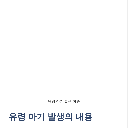
유령 아기 발생 이슈
유령 아기 발생의 내용