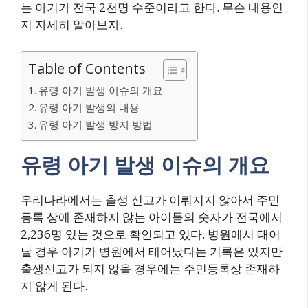
는 아기가 전국 2천명 수준이라고 한다. 무슨 내용인
지 자세히 알아보자.
Table of Contents
유령 아기 발생 이슈의 개요
유령 아기 발생의 내용
유령 아기 발생 방지 방법
유령 아기 발생 이슈의 개요
우리나라에서는 출생 신고가 이뤄지지 않아서 주민
등록 상에 존재하지 않는 아이들의 숫자가 전국에서
2,236명 있는 것으로 확인되고 있다. 병원에서 태어
날 경우 아기가 병원에서 태어났다는 기록은 있지만
출생신고가 되지 않을 경우에는 주민등록상 존재하
지 않게 된다.