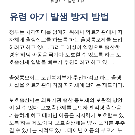
유령 아기 발생 이슈
유령 아기 발생 방지 방법
정부는 사각지대를 없애기 위해서 의료기관에서 지
자체에 출생신고를 하도록 하는 출생통보제를 도입
하려고 하고 있다. 그리고 여성이 익명으로 출산한
경우 해당 아동을 국가가 보호할 수 있도록 하는 보
호출산제 입법을 빠르게 추진하려고 하고 있다.
출생통보제는 보건복지부가 추진하려고 하는 출생
사실을 의료기관이 직접 지자체에 알리는 제도이다.
보호출산제는 의료기관 출산 통보제의 보완적 방안
이 될 수 있다. 보호출산제를 도입하면 익명 출산을
가능하게 하고 태어난 아동은 지자체가 보호할수 있
도록 하는 제도이다. 보호출산제는 양육 포기를 부추
길 수 있다는 지적도 있다. 태어난 아동의 부모가 누