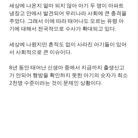
세상에 나온지 얼마 되지 않아 아기 두 명이 아파트
냉장고 안에서 발견되어 우리나라 사회에 큰 충격을
주었다. 그래서 이에 따라 태어나도 모르는 유령 아
기에 대해서 전국적으로 수사가 확대되고 있다.
세상에 나왔지만 흔적도 없이 사라진 아기들이 있어
서 사회적으로 큰 이슈이다.
8년 동안 태어난 신생아 중에서 지금까지 출생신고
가 안되어 행방을 확인하지 못한 아기의 숫자가 최소
2천명 수준이라는 것이 문제인 상황이다.