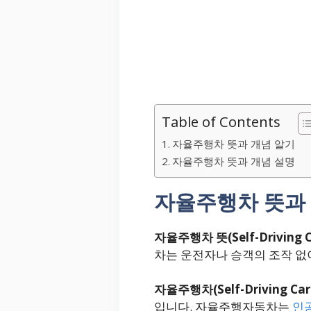
Table of Contents
자율주행차 뜻과 개념 알기
자율주행차 뜻과 개념 설명
자율주행차 뜻과
자율주행차 뜻(Self-Driving C
차는 운전자나 승객의 조작 없
자율주행차(Self-Driving Car
입니다. 자율주행자동차는
인공