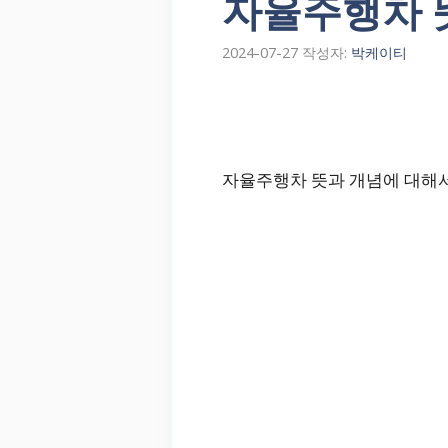
자율주행차 
2024-07-27
작성자:
박케이티
자율주행차 뜻과 개념에 대해