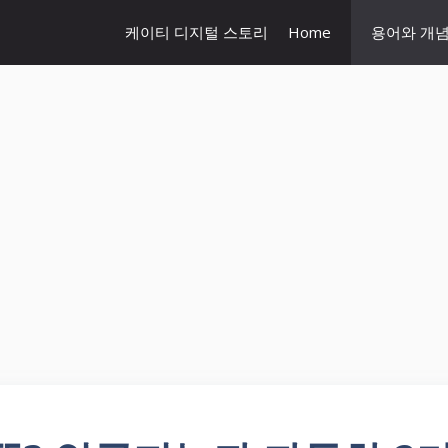
케이티 디지털 스토리
Home
용어와 개