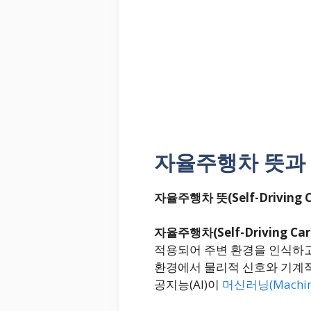
자율주행차 뜻과
자율주행차 뜻(Self-Driving C
자율주행차(Self-Driving Car
적용되어 주변 환경을 인식하고
환경에서 물리적 신호와 기계적
공지능(AI)이
머신러닝(Machine