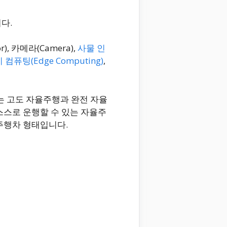
다.
or), 카메라(Camera),
사물 인
 컴퓨팅(Edge Computing)
,
는 고도 자율주행과 완전 자율
스스로 운행할 수 있는 자율주
주행차 형태입니다.