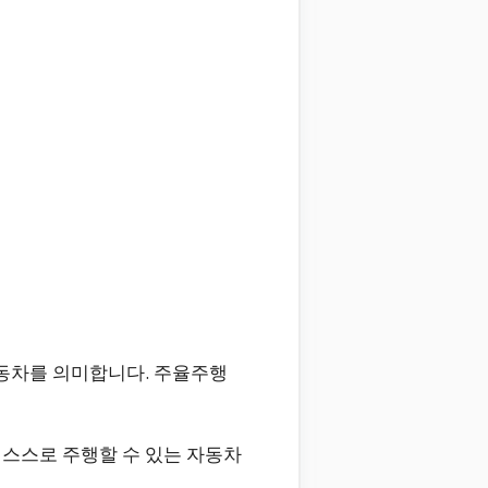
동차를 의미합니다. 주율주행
 스스로 주행할 수 있는 자동차