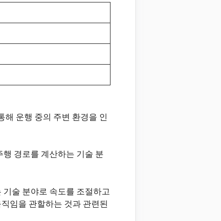
통해 운행 중의 주변 환경을 인
주행 경로를 계산하는 기술 분
는 기술 분야로 속도를 조절하고
움직임을 관할하는 것과 관련된