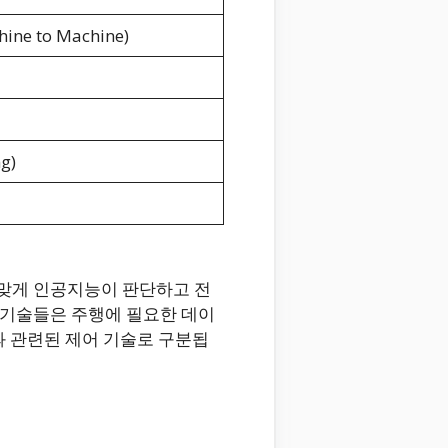
ne to Machine)
g)
맞게 인공지능이 판단하고 전
 기술들은 주행에 필요한 데이
등과 관련된 제어 기술로 구분됩