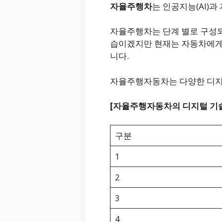
자율주행차
는 인공지능(AI)과
자율주행차는 단계 별로 구성되
습이겠지만 현재는 자동차에게만
니다.
자율주행자동차는 다양한 디지
[자율주행자동차의 디지털 기
구분
1
2
3
4