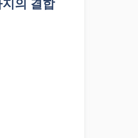
가지의 결합