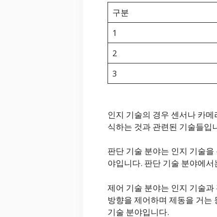
구분
1
2
3
인지 기술의 경우 센서나 카메
식하는 것과 관련된 기술들입니다
판단 기술 분야는 인지 기술을
야입니다. 판단 기술 분야에서
제어 기술 분야는 인지 기술과
방향을 제어하며 제동을 거는 
기술 분야입니다.