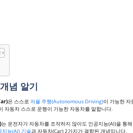
 개념 알기
ar)
은 스스로
자율 주행(Autonomous Driving)
이 가능한 자
이 자동차 스스로 운행이 가능한 자동차를 말합니다.
)
는 운전자가 자동차를 조작하지 않아도 인공지능(AI)을 통해
지능(AI) 기술
과 자동차(Car) 2가지가 결합된 개념입니다.