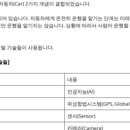
 자동차(Car) 2가지 개념이 결합되었습니다.
어 있습니다. 자동차에게 온전히 운행을 맡기는 단계는 미
 운행을 맡기지는 않습니다. 상황에 따라서 사람이 운행할 
털 기술들이 사용됩니다.
술들]
내용
인공지능(AI)
위성항법시스템(GPS, Global Po
센서(Sensor)
카메라(Camera)