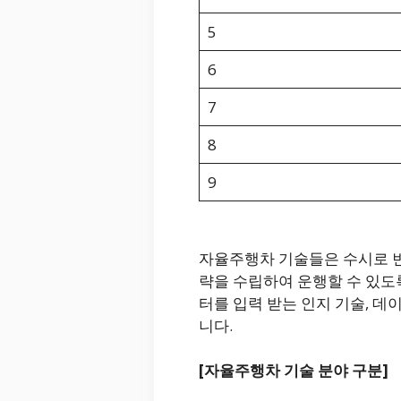
5
6
7
8
9
자율주행차 기술들은 수시로 
략을 수립하여 운행할 수 있도
터를 입력 받는 인지 기술, 데
니다.
[자율주행차 기술 분야 구분]