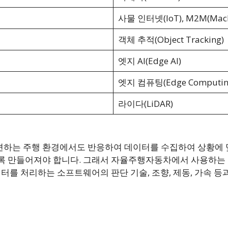
사물 인터넷(IoT), M2M(Machi
객체 추적(Object Tracking)
엣지 AI(Edge AI)
엣지 컴퓨팅(Edge Computin
라이다(LiDAR)
변하는 주행 환경에서도 반응하여 데이터를 수집하여 상황에 
록 만들어져야 합니다. 그래서 자율주행자동차에서 사용하는
이터를 처리하는 소프트웨어의 판단 기술, 조향, 제동, 가속 