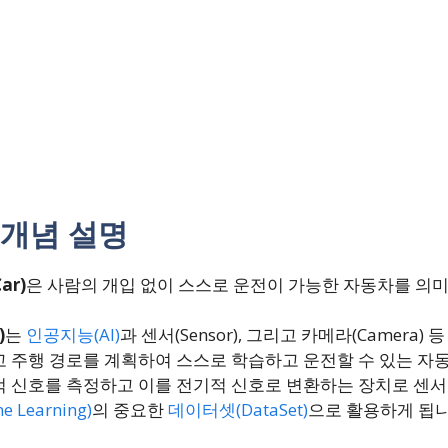
 개념 설명
ar)
은 사람의 개입 없이 스스로 운전이 가능한 자동차를 의
)
는
인공지능(AI)
과 센서(Sensor), 그리고 카메라(Camera
 주행 경로를 계획하여 스스로 학습하고 운전할 수 있는 자
 신호를 측정하고 이를 전기적 신호로 변환하는 장치로 센서
 Learning)
의 중요한
데이터셋(DataSet)
으로 활용하게 됩니