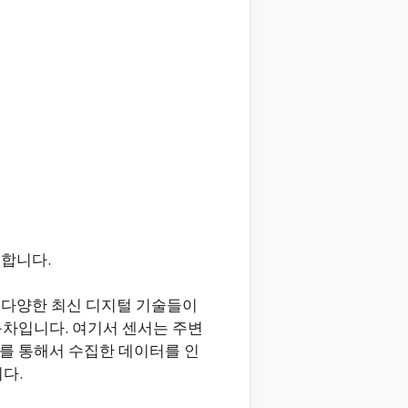
미합니다.
) 등 다양한 최신 디지털 기술들이
동차입니다. 여기서 센서는 주변
를 통해서 수집한 데이터를 인
다.