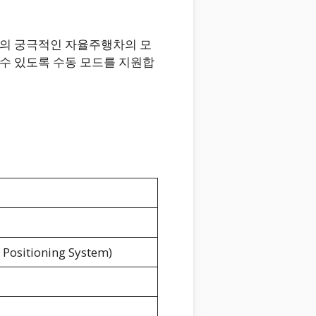
래의 궁극적인 자율주행차의 모
수 있도록 수동 모드를 지원합
sitioning System)