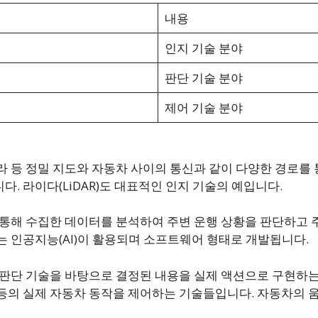
내용
인지 기술 분야
판단 기술 분야
제어 기술 분야
라 등 정밀 지도와 자동차 사이의 통신과 같이 다양한 경로를 
. 라이다(LiDAR)도 대표적인 인지 기술의 예입니다.
 통해 수집한 데이터를 분석하여 주변 운행 상황을 판단하고 
는 인공지능(AI)이 활용되며 소프트웨어 형태로 개발됩니다.
 판단 기술을 바탕으로 결정된 내용을 실제 액션으로 구현하
등의 실제 자동차 동작을 제어하는 기술들입니다. 자동차의 