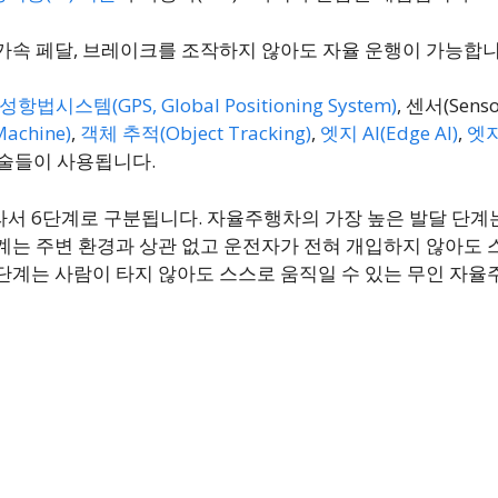
가속 페달, 브레이크를 조작하지 않아도 자율 운행이 가능합니
성항법시스템(GPS, Global Positioning System)
, 센서(Sens
achine)
,
객체 추적(Object Tracking)
,
엣지 AI(Edge AI)
,
엣지
술들이 사용됩니다.
라서 6단계로 구분됩니다. 자율주행차의 가장 높은 발달 단계
계는 주변 환경과 상관 없고 운전자가 전혀 개입하지 않아도 
단계는 사람이 타지 않아도 스스로 움직일 수 있는 무인 자율