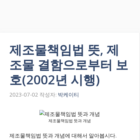
제조물책임법 뜻, 제
조물 결함으로부터 보
호(2002년 시행)
2023-07-02
작성자:
박케이티
제조물책임법 뜻과 개념
제조물책임법 뜻과 개념에 대해서 알아봅시다.