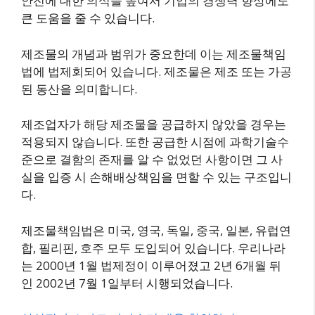
안전에 대한 의식을 높여서 기업의 경쟁력 향상에도
큰 도움을 줄 수 있습니다.
제조물의 개념과 범위가 중요한데 이는 제조물책임
법에 법제회되어 있습니다. 제조물은 제조 또는 가공
된 동산을 의미합니다.
제조업자가 해당 제조물을 공급하지 않았을 경우는
적용되지 않습니다. 또한 공급한 시점에 과학기술수
준으로 결함의 존재를 알 수 없었던 사항이면 그 사
실을 입증 시 손해배상책임을 면할 수 있는 구조입니
다.
제조물책임법은 미국, 영국, 독일, 중국, 일본, 유럽연
합, 필리핀, 호주 모두 도입되어 있습니다. 우리나라
는 2000년 1월 법제정이 이루어졌고 2년 6개월 뒤
인 2002년 7월 1일부터 시행되었습니다.