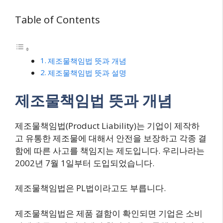
Table of Contents
제조물책임법 뜻과 개념
제조물책임법 뜻과 설명
제조물책임법 뜻과 개념
제조물책임법(Product Liability)는 기업이 제작하
고 유통한 제조물에 대해서 안전을 보장하고 각종 결
함에 따른 사고를 책임지는 제도입니다. 우리나라는
2002년 7월 1일부터 도입되었습니다.
제조물책임법은 PL법이라고도 부릅니다.
제조물책임법은 제품 결함이 확인되면 기업은 소비