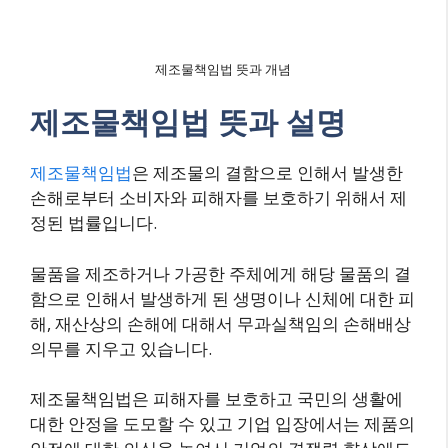
제조물책임법 뜻과 개념
제조물책임법 뜻과 설명
제조물책임법
은 제조물의 결함으로 인해서 발생한
손해로부터 소비자와 피해자를 보호하기 위해서 제
정된 법률입니다.
물품을 제조하거나 가공한 주체에게 해당 물품의 결
함으로 인해서 발생하게 된 생명이나 신체에 대한 피
해, 재산상의 손해에 대해서 무과실책임의 손해배상
의무를 지우고 있습니다.
제조물책임법은 피해자를 보호하고 국민의 생활에
대한 안정을 도모할 수 있고 기업 입장에서는 제품의