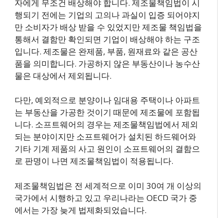
자에게 무조건 배상해야 합니다. 제조물책임법이 시
행되기 전에는 기업의 고의나 과실이 입증 되어야지
만 소비자가 배상 받을 수 있었지만 제조물 책임법을
통해서 결함만 확인되면 기업이 배상해야 하는 구조
입니다. 제조물은 완제품, 부품, 원재료와 같은 공산
품을 의미합니다. 가공하지 않은 부동산이나 농수산
물은 대상에서 제외됩니다.
다만, 예외적으로 분양이나 임대용 주택이나 아파트
는 부동산을 가공한 것이기 때문에 제조물에 포함됩
니다. 소프트웨어의 경우는 제조물책임법에서 제외
되는 분야이지만 소프트웨어가 설치된 하드웨어와
기타 기계 제품의 사고 원인이 소프트웨어의 결함으
로 판명이 나면 제조물책임법이 적용됩니다.
제조물책임법은 전 세계적으로 이미 30여 개 이상의
국가에서 시행하고 있고 우리나라는 OECD 국가 중
에서는 가장 늦게 법제화되었습니다.