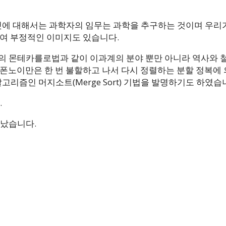
에 대해서는 과학자의 임무는 과학을 추구하는 것이며 우리
하여 부정적인 이미지도 있습니다.
 몬테카를로법과 같이 이과계의 분야 뿐만 아니라 역사와 
존폰노이만은 한 번 불할하고 나서 다시 정렬하는 분할 정복에
즘인 머지소트(Merge Sort) 기법을 발명하기도 하였습
.
떠났습니다.