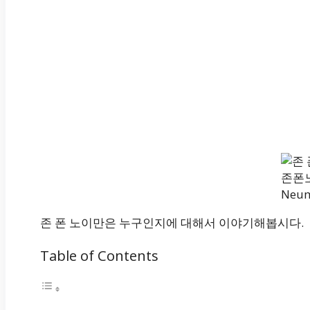
존폰노
Neu
존 폰 노이만은 누구인지에 대해서 이야기해봅시다.
Table of Contents