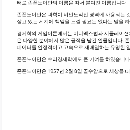
터로 존폰노이만의 이름을 따서 붙여진 이름입니다.
존폰노이만은 과학이 비인도적인 영역에 사용되는 것
살고 있는 세계에 책임을 느낄 필요는 없다는 말을 
경제학의 게임이론에서는 미니맥스법과 시뮬레이션의
은 다양한 분야에서 많은 공적을 남긴 인물입니다. 
데이터를 안정적이고 고속으로 재배열하는 유명한 알고리
존폰노이만은 수리경제학에도 큰 기여를 하였습니다
존폰노이만은 1957년 2월 8일 골수암으로 세상을 