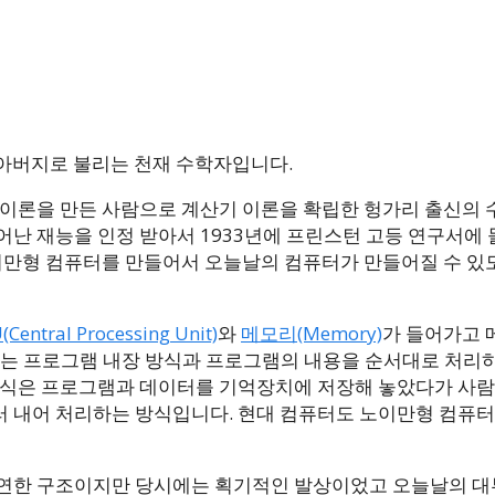
터의 아버지로 불리는 천재 수학자입니다.
 이론을 만든 사람으로 계산기 이론을 확립한 헝가리 출신의
어난 재능을 인정 받아서 1933년에 프린스턴 고등 연구서에
노이만형 컴퓨터를 만들어서 오늘날의 컴퓨터가 만들어질 수 있
(Central Processing Unit)
와
메모리(Memory)
가 들어가고
는 프로그램 내장 방식과 프로그램의 내용을 순서대로 처리
 방식은 프로그램과 데이터를 기억장치에 저장해 놓았다가 사람
러 내어 처리하는 방식입니다. 현대 컴퓨터도 노이만형 컴퓨터
당연한 구조이지만 당시에는 획기적인 발상이었고 오늘날의 