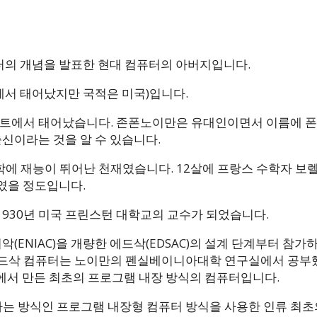
 컴퓨터의 개념을 발표한 현대 컴퓨터의 아버지입니다.
에서 태어났지만 국적은 미국)입니다.
스트에서 태어났습니다. 존폰노이만은 유대인이면서 이름에 폰(
출신이라는 것을 알 수 있습니다.
에 재능이 뛰어난 천재였습니다. 12살에 프랑스 수학자 보
였을 정도입니다.
1930년 미국 프린스턴 대학교의 교수가 되었습니다.
악(ENIAC)을 개량한 에드삭(EDSAC)의 설계 단계부터 참가
에드삭 컴퓨터는 노이만의 펜실베이니아대학 연구실에서 공부
에서 만든 최초의 프로그램 내장 방식의 컴퓨터입니다.
는 방식인 프로그램 내장형 컴퓨터 방식을 사용한 인류 최초