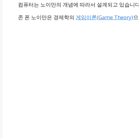
컴퓨터는 노이만의 개념에 따라서 설계되고 있습니다
존 폰 노이만은 경제학의
게임이론(Game Theory)
으