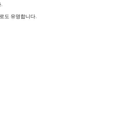
.
로도 유명합니다.