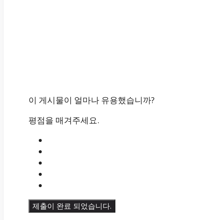
이 게시물이 얼마나 유용했습니까?
평점을 매겨주세요.
제출이 완료 되었습니다.