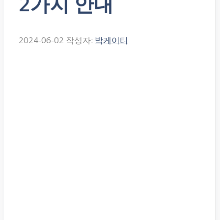
2가지 안내
2024-06-02
작성자:
박케이티