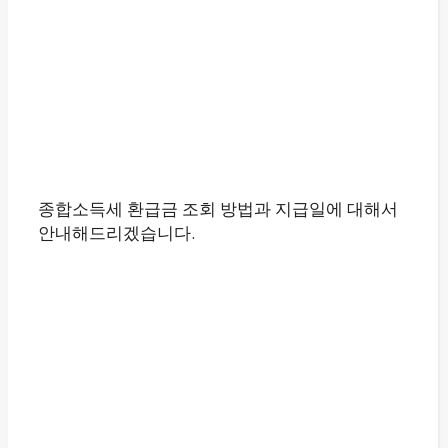
종합소득세 환급금 조회 방법과 지급일에 대해서
안내해드리겠습니다.