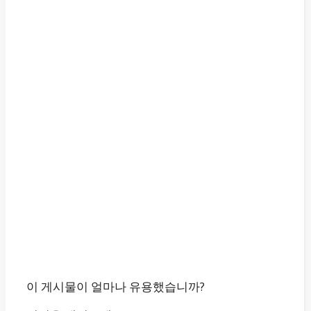
이 게시물이 얼마나 유용했습니까?