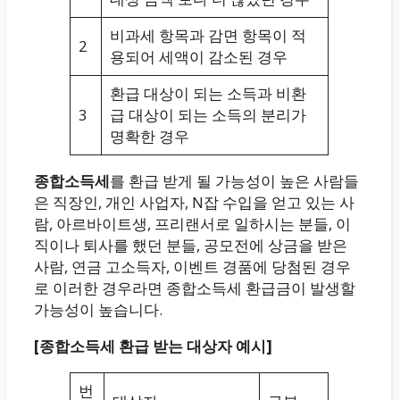
비과세 항목과 감면 항목이 적
2
용되어 세액이 감소된 경우
환급 대상이 되는 소득과 비환
3
급 대상이 되는 소득의 분리가
명확한 경우
종합소득세
를 환급 받게 될 가능성이 높은 사람들
은 직장인, 개인 사업자, N잡 수입을 얻고 있는 사
람, 아르바이트생, 프리랜서로 일하시는 분들, 이
직이나 퇴사를 했던 분들, 공모전에 상금을 받은
사람, 연금 고소득자, 이벤트 경품에 당첨된 경우
로 이러한 경우라면 종합소득세 환급금이 발생할
가능성이 높습니다.
[종합소득세 환급 받는 대상자 예시]
번