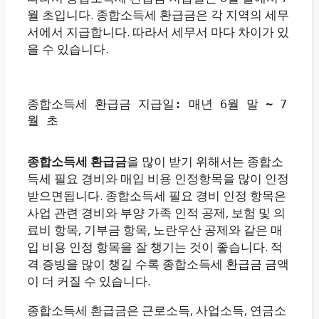
월 초입니다. 종합소득세 환급금은 각 지역의 세무
서에서 지급합니다. 따라서 세무서 마다 차이가 있
을 수 있습니다.
종합소득세 환급금 지급일: 매년 6월 말 ~ 7
월 초
종합소득세 환급금
을 많이 받기 위해서는 종합소
득세 필요 경비와 매입 비용 인정항목을 많이 인정
받으면됩니다. 종합소득세 필요 경비 인정 항목은
사업 관련 경비와 부양 가족 인적 공제, 보험 및 의
료비 항목, 기부금 항목, 노란우산 공제와 같은 매
입 비용 인정 항목을 잘 챙기는 것이 좋습니다. 적
격 증빙을 많이 챙길 수록 종합소득세 환급금 금액
이 더 커질 수 있습니다.
종합소득세 환급금은 근로소득, 사업소득, 연금소