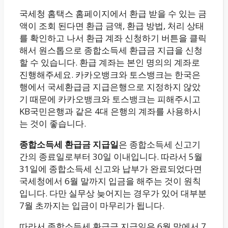
국세청 홈택스 홈페이지에서 환급 받을 수 있는 금
액이 조회 된다면 환급 금액, 환급 방법, 처리 상태
를 확인하고 나서 환급 계좌 신청하기 버튼을 클릭
해서 원스톱으로 종합소득세 환급금 지급을 신청
할 수 있습니다. 환급 계좌는 본인 명의의 계좌로
진행해주세요. 카카오뱅크와 토스뱅크는 한국은
행에서 국세환급금 지급은행으로 지정하지 않았
기 때문에 카카오뱅크와 토스뱅크는 피해주시고
KB국민은행과 같은 4대 은행의 계좌를 사용하시
는 것이 좋습니다.
종합소득세 환급금 지급일
은 종합소득세 신고기
간의 종료일로부터 30일 이내입니다. 따라서 5월
31일에 종합소득세 신고와 납부가 완료되었다면
국세청에서 6월 말까지 입금을 해주는 것이 원칙
입니다. 다만 실무상 늦어지는 경우가 있어 대부분
7월 초까지는 입금이 마무리가 됩니다.
따라서 종합소득세 환급금 지급일은 6월 말에서 7