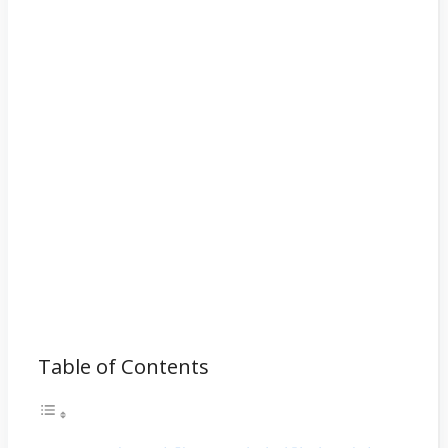
Table of Contents