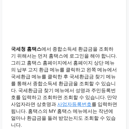
국세청 홈택스
에서 종합소득세 환급금을 조회하
기 위해서는 먼저 홈택스에 로그인을 해야 합니다.
그리고 홈택스 홈페이지에서 홈페이지 상단 메뉴
의 납부 고지 환급 메뉴를 클릭하고 왼쪽 메뉴에서
국세환급 메뉴를 클릭한 후 국세환급금 찾기 메뉴
를 통해서 종합소득세 환급금을 조회할 수 있습니
다. 국세환급금 찾기 메뉴에서 성명과 주민등록번
호를 입력하고 조회하면 조회할 수 있습니다. 만약
사업자라면 상호명과
사업자등록번호
를 입력하면
됩니다. 홈택스의 MY 홈택스 메뉴에서는 작년에
얼마나 환급금을 돌려 받았는지도 조회할 수 있습
니다.