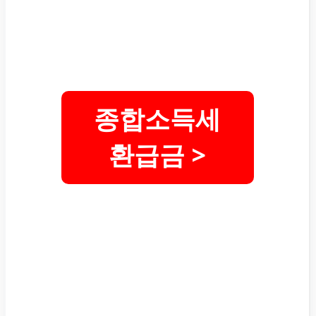
종합소득세
환급금 >