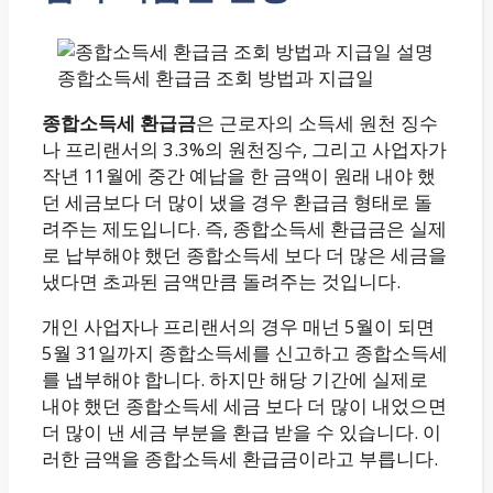
종합소득세 환급금 조회 방법과 지급일
종합소득세 환급금
은 근로자의 소득세 원천 징수
나 프리랜서의 3.3%의 원천징수, 그리고 사업자가
작년 11월에 중간 예납을 한 금액이 원래 내야 했
던 세금보다 더 많이 냈을 경우 환급금 형태로 돌
려주는 제도입니다. 즉, 종합소득세 환급금은 실제
로 납부해야 했던 종합소득세 보다 더 많은 세금을
냈다면 초과된 금액만큼 돌려주는 것입니다.
개인 사업자나 프리랜서의 경우 매넌 5월이 되면
5월 31일까지 종합소득세를 신고하고 종합소득세
를 냅부해야 합니다. 하지만 해당 기간에 실제로
내야 했던 종합소득세 세금 보다 더 많이 내었으면
더 많이 낸 세금 부분을 환급 받을 수 있습니다. 이
러한 금액을 종합소득세 환급금이라고 부릅니다.