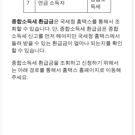
7
연금 소득자
득세
종합소득세 환급금
은 국세청 홈택스를 통해서 조
회할 수 있습니다. 단, 종합소득세 환급금은 종합
소득세 신고를 먼저 해야지만 국세청 홈택스에서
돌려 받을 수 있는 환급금이 얼마나 되는지를 확인
할 수 있습니다.
종합소득세 환급금을 조회하고 신청하기 위해서
는 아래 경로를 통해서 홈택스 홈페이지로 이동해
주세요.