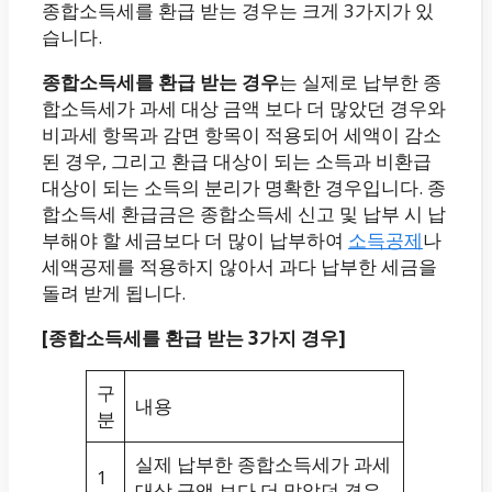
종합소득세를 환급 받는 경우는 크게 3가지가 있
습니다.
종합소득세를 환급 받는 경우
는 실제로 납부한 종
합소득세가 과세 대상 금액 보다 더 많았던 경우와
비과세 항목과 감면 항목이 적용되어 세액이 감소
된 경우, 그리고 환급 대상이 되는 소득과 비환급
대상이 되는 소득의 분리가 명확한 경우입니다. 종
합소득세 환급금은 종합소득세 신고 및 납부 시 납
부해야 할 세금보다 더 많이 납부하여
소득공제
나
세액공제를 적용하지 않아서 과다 납부한 세금을
돌려 받게 됩니다.
[종합소득세를 환급 받는 3가지 경우]
구
내용
분
실제 납부한 종합소득세가 과세
1
대상 금액 보다 더 많았던 경우