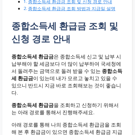
종합소득세 환급금 조회 및 신청 경로 안내
종합소득세 환급금 조회 방법과 지급일 설명
종합소득세 환급금 조회 및
신청 경로 안내
종합소득세 환급금
은 종합소득세 신고 및 납부 시
납부해야 할 세금보다 더 많이 납부하여 국세청에
서 돌려주는 금액으로 돌려 받을 수 있는
종합소득
세 환급금
이 있는데 내가 모르고 놓치고 있을 수
있으니 반드시 지금 바로 조회해보는 것이 좋습니
다.
종합소득세 환급금
을 조회하고 신청하기 위해서
는 아래 경로를 통해서 진행해주세요.
아래 경로를 통해 나의 종합소득세 환급금을 조회
해 본 후 환급금이 있으면 종합소득세 환급금 지급