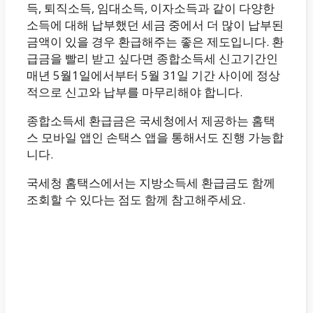
득, 퇴직소득, 임대소득, 이자소득과 같이 다양한
소득에 대해 납부했던 세금 중에서 더 많이 납부된
금액이 있을 경우 환급해주는 좋은 제도입니다. 환
급금을 빨리 받고 싶다면 종합소득세 신고기간인
매년 5월1일에서부터 5월 31일 기간 사이에 정상
적으로 신고와 납부를 마무리해야 합니다.
종합소득세 환급금은 국세청에서 제공하는 홈택
스 모바일 앱인 손택스 앱을 통해서도 진행 가능합
니다.
국세청 홈택스에서는 지방소득세 환급금도 함께
조회할 수 있다는 점도 함께 참고해주세요.