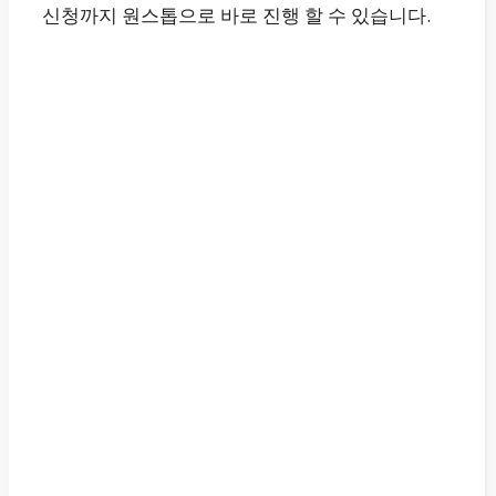
신청까지 원스톱으로 바로 진행 할 수 있습니다.