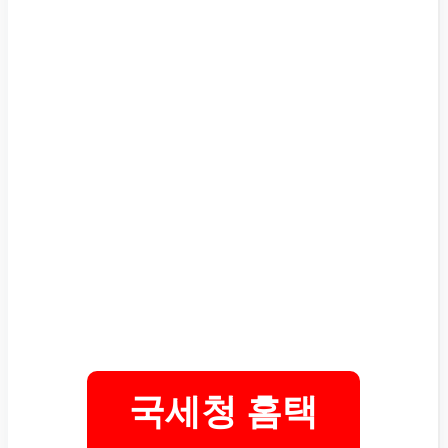
국세청 홈택