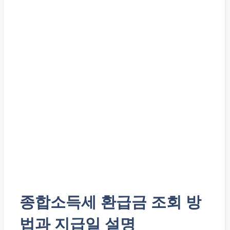
종합소득세 환급금 조회 방
법과 지급일 설명