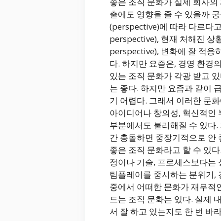
좋은 조직 문화가 실제 회사의
출에도 영향을 줄 수 있을까 궁
(perspective)에 따라 다
perspective), 현재 처
perspective), 변화에 잘 
다. 하지만 요즘은, 경영 환
있는 조직 문화가 각광 받고 
는 좋다. 하지만 요즘과 같이
기 어렵다. 그래서 이러한 문
아이디어나 창의성, 혁신적인 
부분에서도 불리해질 수 있다.
간 충돌하면 중장기적으로 안 
좋은 조직 문화라고 할 수 있
정이나 기술, 프로세스보다는 
팀플레이를 중시하는 분위기, 
중에서 어떠한 문화가 재무적인
드는 조직 문화는 있다. 실제
서 잘 하고 있는지도 한 번 바