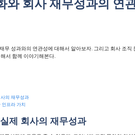
화와 회사 재무성과의 연
 재무 성과와의 연관성에 대해서 알아보자. 그리고 회사 조직
대해서 함께 이야기해본다.
회사의 재무성과
 인프라 가치
 실제 회사의 재무성과