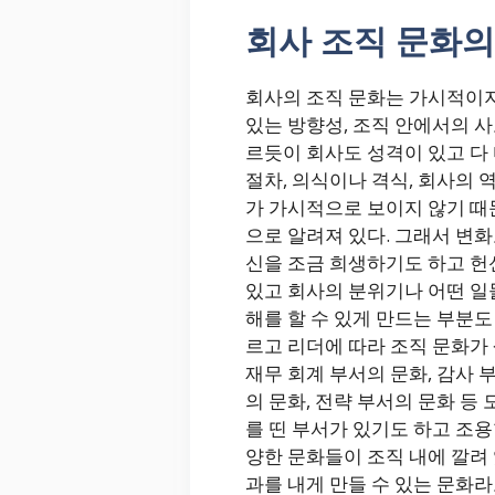
회사 조직 문화의
회사의 조직 문화는 가시적이지
있는 방향성, 조직 안에서의 사
르듯이 회사도 성격이 있고 다 
절차, 의식이나 격식, 회사의 
가 가시적으로 보이지 않기 때
으로 알려져 있다. 그래서 변화
신을 조금 희생하기도 하고 헌
있고 회사의 분위기나 어떤 일
해를 할 수 있게 만드는 부분도
르고 리더에 따라 조직 문화가 
재무 회계 부서의 문화, 감사 부
의 문화, 전략 부서의 문화 등
를 띤 부서가 있기도 하고 조
양한 문화들이 조직 내에 깔려 
과를 내게 만들 수 있는 문화라