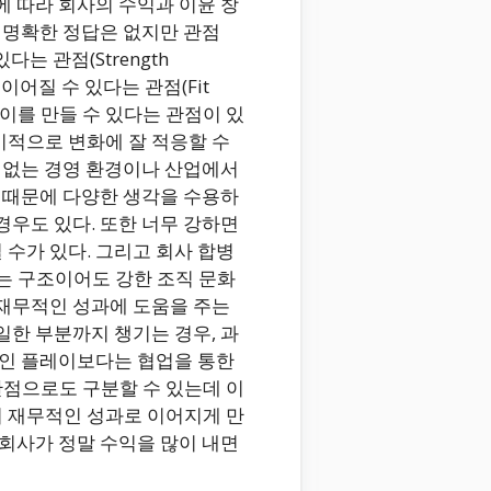
에 따라 회사의 수익과 이윤 창
는 명확한 정답은 없지만 관점
다는 관점(Strength
이어질 수 있다는 관점(Fit
성과 차이를 만들 수 있다는 관점이 있
기적으로 변화에 잘 적응할 수
가 없는 경영 환경이나 산업에서
기 때문에 다양한 생각을 수용하
경우도 있다. 또한 너무 강하면
수가 있다. 그리고 회사 합병
는 구조이어도 강한 조직 문화
 재무적인 성과에 도움을 주는
일한 부분까지 챙기는 경우, 과
개인 플레이보다는 협업을 통한
관점으로도 구분할 수 있는데 이
서 재무적인 성과로 이어지게 만
 회사가 정말 수익을 많이 내면