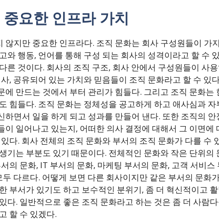
 중요한 인프라 가치
 않지만 중요한 인프라다. 조직 문화는 회사 구성원들이 가지
고와 행동, 언어를 통해 구성 되는 회사의 성격이라고 할 수 
다른 것이다. 회사의 조직 구조, 회사 안에서 구성원들이 사용
역사, 공유되어 있는 가치와 믿음들이 조직 문화라고 할 수 있다
문에 만드는 것에서 부터 관리가 힘들다. 그리고 조직 문화는 
도 힘들다. 조직 문화는 정체성을 공고하게 하고 애사심과 자부
신하면서 일을 하게 되고 성과를 만들어 낸다. 또한 조직의 안
들이 일어나고 있는지, 어떠한 의사 결정에 대해서 그 이면에 
 있다. 회사 전체의 조직 문화와 부서의 조직 문화가 다를 수 
생기는 부분도 있기 때문이다. 전체적인 문화와 작은 단위의 문
서의 문화, IT 부서의 문화, 마케팅 부서의 문화, 고객 서비스
 모두 다르다. 어떻게 보면 다른 회사이지만 같은 부서의 문화가
용한 부서가 있기도 하고 보수적인 분위기, 좀 더 혁신적이고 
있다. 일반적으로 좋은 조직 문화라고 하는 것은 좀 더 사람다
고 할 수 있겠다.