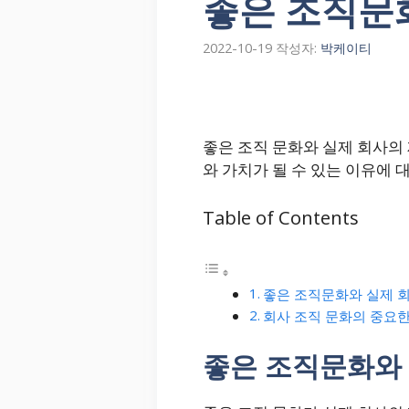
좋은 조직문
2022-10-19
작성자:
박케이티
좋은 조직 문화와 실제 회사의
와 가치가 될 수 있는 이유에 
Table of Contents
좋은 조직문화와 실제 
회사 조직 문화의 중요한
좋은 조직문화와