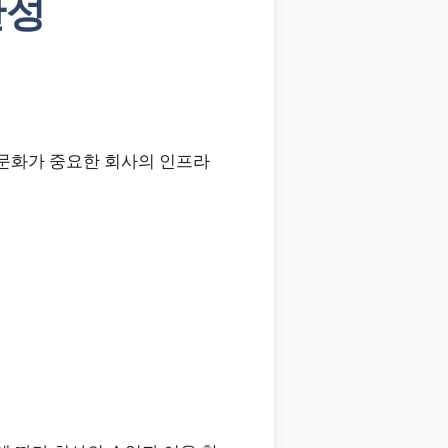
관성
 문화가 중요한 회사의 인프라