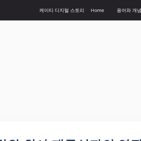
케이티 디지털 스토리
Home
용어와 개