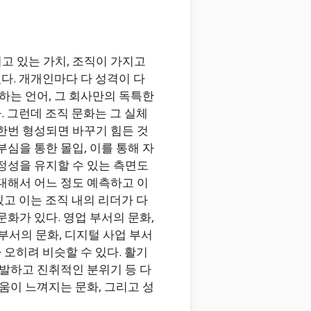
고 있는 가치, 조직이 가지고
있다. 개개인마다 다 성격이 다
하는 언어, 그 회사만의 독특한
. 그런데 조직 문화는 그 실체
한번 형성되면 바꾸기 힘든 것
심을 통한 몰입, 이를 통해 자
정성을 유지할 수 있는 측면도
대해서 어느 정도 예측하고 이
있고 이는 조직 내의 리더가 다
화가 있다. 영업 부서의 문화,
 부서의 문화, 디지털 사업 부서
 오히려 비슷할 수 있다. 활기
활발하고 진취적인 분위기 등 다
움이 느껴지는 문화, 그리고 성