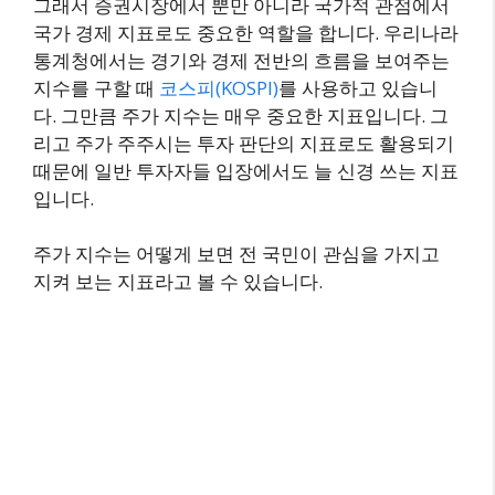
그래서 증권시장에서 뿐만 아니라 국가적 관점에서
국가 경제 지표로도 중요한 역할을 합니다. 우리나라
통계청에서는 경기와 경제 전반의 흐름을 보여주는
지수를 구할 때
코스피(KOSPI)
를 사용하고 있습니
다. 그만큼 주가 지수는 매우 중요한 지표입니다. 그
리고 주가 주주시는 투자 판단의 지표로도 활용되기
때문에 일반 투자자들 입장에서도 늘 신경 쓰는 지표
입니다.
주가 지수는 어떻게 보면 전 국민이 관심을 가지고
지켜 보는 지표라고 볼 수 있습니다.