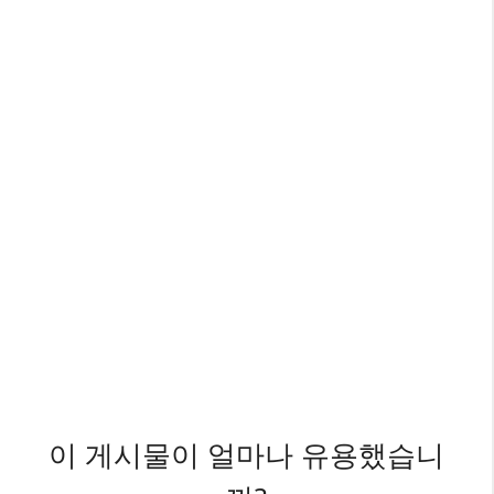
이 게시물이 얼마나 유용했습니