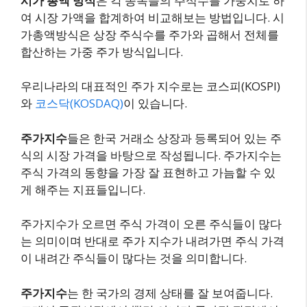
시가 총액 방식
은 각 종목들의 주식수를 가중치로 하
여 시장 가액을 합계하여 비교해보는 방법입니다. 시
가총액방식은 상장 주식수를 주가와 곱해서 전체를
합산하는 가중 주가 방식입니다.
우리나라의 대표적인 주가 지수로는 코스피(KOSPI)
와
코스닥(KOSDAQ)
이 있습니다.
주가지수
들은 한국 거래소 상장과 등록되어 있는 주
식의 시장 가격을 바탕으로 작성됩니다. 주가지수는
주식 가격의 동향을 가장 잘 표현하고 가늠할 수 있
게 해주는 지표들입니다.
주가지수가 오르면 주식 가격이 오른 주식들이 많다
는 의미이며 반대로 주가 지수가 내려가면 주식 가격
이 내려간 주식들이 많다는 것을 의미합니다.
주가지수
는 한 국가의 경제 상태를 잘 보여줍니다.