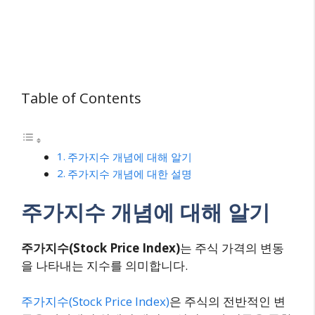
Table of Contents
주가지수 개념에 대해 알기
주가지수 개념에 대한 설명
주가지수 개념에 대해 알기
주가지수(Stock Price Index)
는 주식 가격의 변동
을 나타내는 지수를 의미합니다.
주가지수(Stock Price Index)
은 주식의 전반적인 변