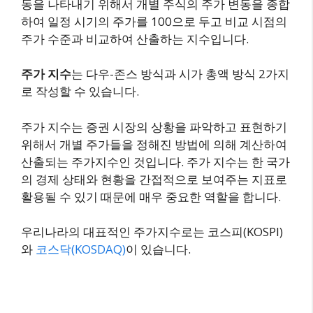
동을 나타내기 위해서 개별 주식의 주가 변동을 종합
하여 일정 시기의 주가를 100으로 두고 비교 시점의
주가 수준과 비교하여 산출하는 지수입니다.
주가 지수
는 다우-존스 방식과 시가 총액 방식 2가지
로 작성할 수 있습니다.
주가 지수는 증권 시장의 상황을 파악하고 표현하기
위해서 개별 주가들을 정해진 방법에 의해 계산하여
산출되는 주가지수인 것입니다. 주가 지수는 한 국가
의 경제 상태와 현황을 간접적으로 보여주는 지표로
활용될 수 있기 때문에 매우 중요한 역할을 합니다.
우리나라의 대표적인 주가지수로는 코스피(KOSPI)
와
코스닥(KOSDAQ)
이 있습니다.