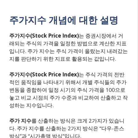
주가지수 개념에 대한 설명
주가지수(Stock Price Index)
는 증권시장에서 거
래되는 주식의 가격을 일정한 방법으로 계산한 지표
입니다. 주가 지수는 주식 가격이 올랐는지 내려갔는
지를 판단하기 위한 지표로 활용되는 값입니다.
주가지수(Stock Price Index)
는 주식 가격의 전반
적인 움직임을 나타내기 위해서 개별 주식들의 주가
변동을 종합하여 일정 시기의 주식 가격을 100으로
놓고 비교 시점의 주가 수준과 비교하여 산출하고 작
성하는 지수입니다.
주가 지수
를 산출하는 방식은 크게 2가지가 있습니
다. 주가 지수를 산출하는 2가지 방식은 “다우-존스
방식”과 “시가총액 방식”입니다.