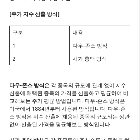
[주가 지수 산출 방식]
구분
내용
1
다우-존스 방식
2
시가 총액 방식
다우-존스 방식
은 각 종목의 규모에 관계 없이 지수
산출에 채택된 종목의 가격을 산출하고 평균하여 비
교해보는 주가 평균 방법입니다. 다우-존스 방식은
미국에서 1884년부터 사용된 방식입니다. 다우-존
스 방식은 지수 산출에 채용된 종목의 규모와는 상관
없이 산출된 가격을 평균해보는 방식입니다.