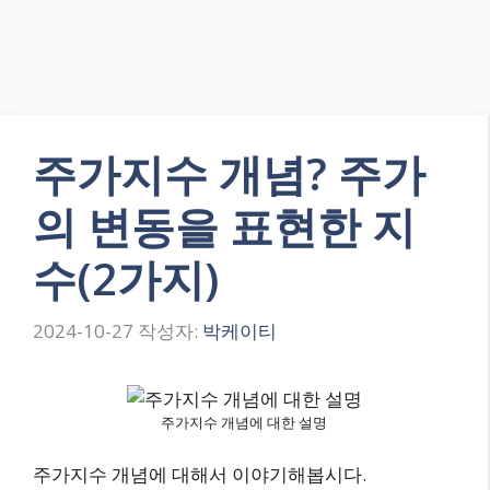
주가지수 개념? 주가
의 변동을 표현한 지
수(2가지)
2024-10-27
작성자:
박케이티
주가지수 개념에 대한 설명
주가지수 개념에 대해서 이야기해봅시다.