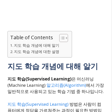
Table of Contents
지도 학습 개념에 대해 알기
지도 학습 개념에 대한 설명
지도 학습 개념에 대해 알기
지도 학습(Supervised Learning)
은 머신러닝
(Machine Learning)
알고리즘(Algorithm)
에서 가장
일반적으로 사용되고 있는 학습 기법 중 하나입니다.
지도 학습(Supervised Learning)
방법은 사람이 컴
퓨터에게 정답을 가르쳐주는 과정이 필요한 방법입