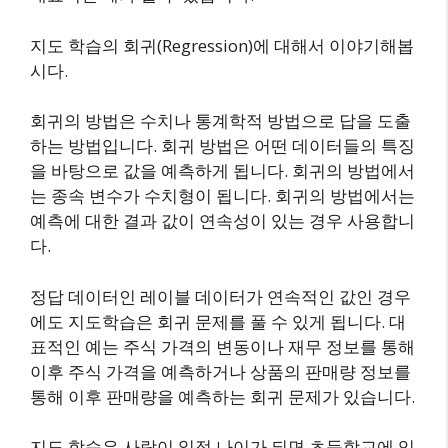
지도 학습의 회귀(Regression)에 대해서 이야기해봅
시다.
회귀의 방법은 수치나 통계학적 방법으로 답을 도출
하는 방법입니다. 회귀 방법은 어떤 데이터들의 특징
을 바탕으로 값을 예측하게 됩니다. 회귀의 방법에서
는 종속 변수가 수치형이 됩니다. 회귀의 방법에서는
예측에 대한 결과 값이 연속성이 있는 경우 사용합니
다.
정답 데이터인 레이블 데이터가 연속적인 값인 경우
에도 지도학습은 회귀 문제를 풀 수 있게 됩니다. 대
표적인 예는 주식 가격의 변동이나 재무 정보를 통해
이후 주식 가격을 예측하거나 상품의 판매량 정보를
통해 이후 판매량을 예측하는 회귀 문제가 있습니다.
지도 학습은 사람이 일정 나이가 되면 초등학교에 입