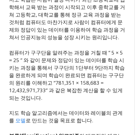
학해서 교육 받는 과정이 시작되고 이후 중학교를 거
쳐 고등학교, 대학교를 통해 정규 교육 과정을 받는
것처럼 컴퓨터도 마찬가지로 사람이 컴퓨터에게 문
제와 정답이 있는 데이터를 이용하여 학습 과정을 거
쳐서 인공지능의 성능을 성장 시키는 원리입니다.
컴퓨터가 구구단을 알려주는 과정을 거칠 때 ” 5 × 5
= 25 ” 와 같이 문제와 정답이 있는 데이터를 학습 시
키는 과정을 통해서 구구단의 1단부터 9단까지 학습
을 완료하게 되며 학습이 완료되면 컴퓨터는 구구단
의 원리를 이해하고 “781,351 × 158,683 =
12,432,971,733” 과 같은 복잡한 계산을 할 수 있게
되는 것입니다.
지도 학습 알고리즘에서는 데이터와 레이블의 관계
를
모델
로 만드는 것을 목표로 합니다.