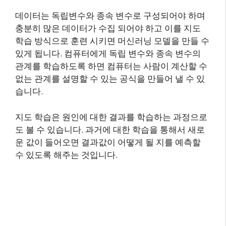
데이터는 독립변수와 종속 변수로 구성되어야 하며
충분히 많은 데이터가 수집 되어야 하고 이를 지도
학습 방식으로 훈련 시키면 머신러닝 모델을 만들 수
있게 됩니다. 컴퓨터에게 독립 변수와 종속 변수의
관계를 학습하도록 하면 컴퓨터는 사람이 계산할 수
없는 관계를 설명할 수 있는 공식을 만들어 낼 수 있
습니다.
지도 학습은 원인에 대한 결과를 학습하는 과정으로
도 볼 수 있습니다. 과거에 대한 학습을 통해서 새로
운 값이 들어오면 결과값이 어떻게 될 지를 예측할
수 있도록 해주는 것입니다.