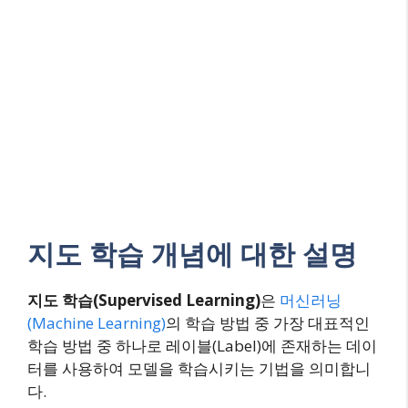
지도 학습 개념에 대한 설명
지도 학습(Supervised Learning)
은
머신러닝
(Machine Learning)
의 학습 방법 중 가장 대표적인
학습 방법 중 하나로 레이블(Label)에 존재하는 데이
터를 사용하여 모델을 학습시키는 기법을 의미합니
다.