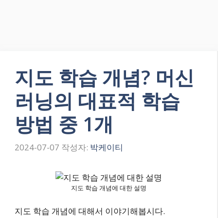
지도 학습 개념? 머신
러닝의 대표적 학습
방법 중 1개
2024-07-07
작성자:
박케이티
지도 학습 개념에 대한 설명
지도 학습 개념에 대해서 이야기해봅시다.