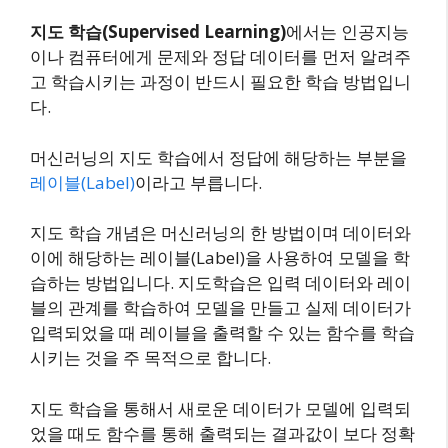
지도 학습(Supervised Learning)
에서는 인공지능
이나 컴퓨터에게 문제와 정답 데이터를 먼저 알려주
고 학습시키는 과정이 반드시 필요한 학습 방법입니
다.
머신러닝의 지도 학습에서 정답에 해당하는 부분을
레이블(Label)
이라고 부릅니다.
지도 학습 개념은 머신러닝의 한 방법이며 데이터와
이에 해당하는 레이블(Label)을 사용하여 모델을 학
습하는 방법입니다. 지도학습은 입력 데이터와 레이
블의 관계를 학습하여 모델을 만들고 실제 데이터가
입력되었을 때 레이블을 출력할 수 있는 함수를 학습
시키는 것을 주 목적으로 합니다.
지도 학습을 통해서 새로운 데이터가 모델에 입력되
었을 때도 함수를 통해 출력되는 결과값이 보다 정확