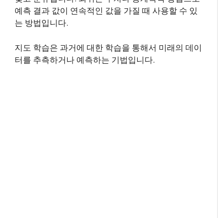
예측 결과 값이 연속적인 값을 가질 때 사용할 수 있
는 방법입니다.
지도 학습은 과거에 대한 학습을 통해서 미래의 데이
터를 추측하거나 예측하는 기법입니다.