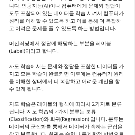
니다. 인공지능(AI)이나 컴퓨터에게 문제와 정답이
모두 포함되어 있는 데이터를 학습 시켜서 컴퓨터가
원리를 이해할 수 있도록 하고 이를 통해 더 복잡하
고 어려운 문제를 풀 수 있도록 하는 방법입니다.
머신러닝에서 정답에 해당하는 부분을 레이블
(Label)이라고 합니다.
자도 학습에서는 문제와 정답을 포함한 데이터를 가
지고 모든 학습이 완료되면 이후에는 컴퓨터가 원리
를 이해한 상태에서 더 복잡하고 어려운 계산을 할
수 있게 됩니다.
지도 학습은 레이블의 형식에 따라서 2가지로 분류
됩니다. 지도 학습의 2가지 분류는 분류
(Classification)와 회귀(Regression) 입니다. 분류는
데이터의 군집화를 통해서 데이터가 속하는 군집을
찾고 분류합니다. 회귀는 수치나 통계학적 방법으로