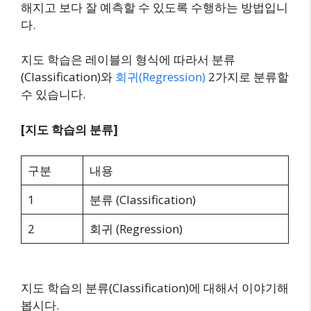
해지고 보다 잘 예측할 수 있도록 수행하는 방법입니
다.
지도 학습은 레이블의 형식에 따라서 분류
(Classification)와
회귀(Regression)
2가지로 분류할
수 있습니다.
[지도 학습의 분류]
구분
내용
1
분류 (Classification)
2
회귀 (Regression)
지도 학습의 분류(Classification)에 대해서 이야기해
봅시다.