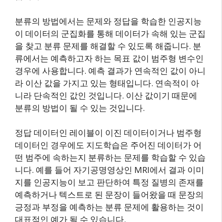
분류의 방법에서는 문제와 정답을 학습한 인공지능
이 데이터의 군집화를 통해 데이터가 속해 있는 군집
을 찾고 분류 문제를 해결할 수 있도록 해줍니다. 분
류에서는 예측하고자 하는 목표 값이 범주형 변수인
경우에 사용합니다. 예측 결과가 연속적인 값이 아니
라 이산 값을 가지고 있는 형태입니다. 연속적이 아
니라 단속적인 값인 것입니다. 이산 값이기 때문에
분류의 방법이 될 수 있는 것입니다.
정답 데이터인 레이블이 이진 데이터이거나 범주형
데이터인 경우에도 지도학습은 주어진 데이터가 어
떤 범주에 속하는지 분류하는 문제를 학습할 수 있습
니다. 예를 들어 자기공명영상인 MRI에서 결과 이미
지를 인공지능이 보고 판단하여 특정 질병의 존재를
예측하거나 텍스트로 된 문장이 들어왔을 때 문장의
긍정과 부정을 예측하는 분류 문제에 활용하는 것이
대표적인 예가 될 수 있습니다.