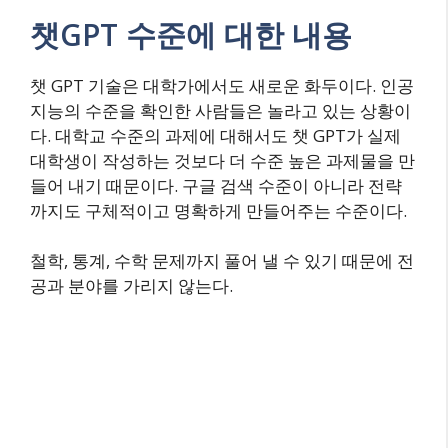
챗GPT 수준에 대한 내용
챗 GPT 기술은 대학가에서도 새로운 화두이다. 인공
지능의 수준을 확인한 사람들은 놀라고 있는 상황이
다. 대학교 수준의 과제에 대해서도 챗 GPT가 실제
대학생이 작성하는 것보다 더 수준 높은 과제물을 만
들어 내기 때문이다. 구글 검색 수준이 아니라 전략
까지도 구체적이고 명확하게 만들어주는 수준이다.
철학, 통계, 수학 문제까지 풀어 낼 수 있기 때문에 전
공과 분야를 가리지 않는다.