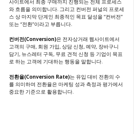
사이트에서 최종 구매까지 진행되는 전체 프로세스
와 흐름을 의미합니다. 그리고 컨버전 퍼널의 프로세
스 상 마지막 단계인 최종적인 목표 달성을 “컨버전”
또는 “전환”이라고 부릅니다.
컨버전(Conversion)
은 전자상거래 웹사이트에서
고객의 구매, 회원 가입, 상담 신청, 예약, 장바구니
담기, 뉴스레터 구독, 무료 견적 신청 등 기업이 목표
로 하는 고객에 기대하는 행동을 말합니다.
전환율(Conversion Rate)
는 유입 대비 전환의 수
를 의미하며 전환율은 마케팅 성과 측정과 평가에서
중요한 기준으로 활용합니다.