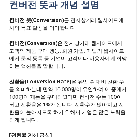
컨버전 뜻과 개념 설명
컨버전 뜻(Conversion)
은 전자상거래 웹사이트에
서의 목표 달성을 의미합니다.
컨버전(Conversion)
은 전자상거래 웹사이트에서
고객의 제품 구매 행동, 회원 가입, 기업의 웹사이트
에서 문의 등록 등 기업이 고객이나 사용자에게 희망
하는 액션들을 말합니다.
전환율(Conversion Rate)
은 유입 수 대비 전환 수
를 의미하는데 만약 10,000명이 유입하여 이 중에서
100명이 제품을 구매하였다면 컨버전 수는 100이
되고 전환율은 1%가 됩니다. 전환수가 많아지고 전
환율이 높아지도록 하기 위해서 기업은 많은 노력을
하게 됩니다.
[전환율 계산 공식]