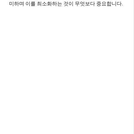
미하며 이를 최소화하는 것이 무엇보다 중요합니다.