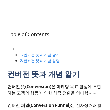
Table of Contents
컨버전 뜻과 개념 알기
컨버전 뜻과 개념 설명
컨버전 뜻과 개념 알기
컨버전 뜻(Conversion)
은 마케팅 목표 달성에 부합
하는 고객의 행동에 의한 최종 전환을 의미합니다.
컨버전 퍼널(Conversion Funnel)
은 전자상거래 웹