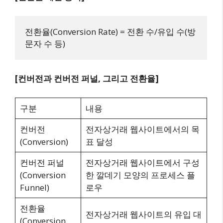
전환율(Conversion Rate) = 전환 수/유입 수(방
[컨버전과 컨버전 퍼널, 그리고 전환율]
구분
내용
컨버전
전자상거래 웹사이트에서의 목
(Conversion)
표 달성
컨버전 퍼널
전자상거래 웹사이트에서 구성
(Conversion
한 깔데기 모양의 프로세스 플
Funnel)
로우
전환율
전자상거래 웹사이트의 유입 대
(Conversion