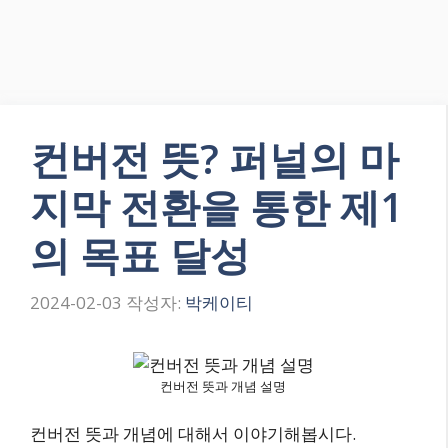
컨버전 뜻? 퍼널의 마
지막 전환을 통한 제1
의 목표 달성
2024-02-03
작성자:
박케이티
컨버전 뜻과 개념 설명
컨버전 뜻과 개념에 대해서 이야기해봅시다.