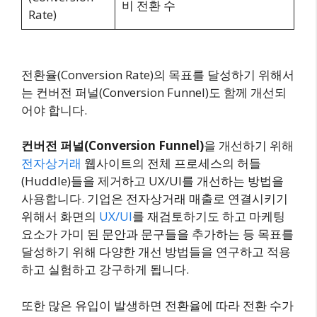
비 전환 수
Rate)
전환율(Conversion Rate)의 목표를 달성하기 위해서
는 컨버전 퍼널(Conversion Funnel)도 함께 개선되
어야 합니다.
컨버전 퍼널(Conversion Funnel)
을 개선하기 위해
전자상거래
웹사이트의 전체 프로세스의 허들
(Huddle)들을 제거하고 UX/UI를 개선하는 방법을
사용합니다. 기업은 전자상거래 매출로 연결시키기
위해서 화면의
UX/UI
를 재검토하기도 하고 마케팅
요소가 가미 된 문안과 문구들을 추가하는 등 목표를
달성하기 위해 다양한 개선 방법들을 연구하고 적용
하고 실험하고 강구하게 됩니다.
또한 많은 유입이 발생하면 전환율에 따라 전환 수가