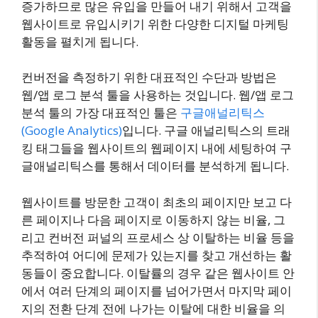
증가하므로 많은 유입을 만들어 내기 위해서 고객을
웹사이트로 유입시키기 위한 다양한 디지털 마케팅
활동을 펼치게 됩니다.
컨버전을 측정하기 위한 대표적인 수단과 방법은
웹/앱 로그 분석 툴을 사용하는 것입니다. 웹/앱 로그
분석 툴의 가장 대표적인 툴은
구글애널리틱스
(Google Analytics)
입니다. 구글 애널리틱스의 트래
킹 태그들을 웹사이트의 웹페이지 내에 세팅하여 구
글애널리틱스를 통해서 데이터를 분석하게 됩니다.
웹사이트를 방문한 고객이 최초의 페이지만 보고 다
른 페이지나 다음 페이지로 이동하지 않는 비율, 그
리고 컨버전 퍼널의 프로세스 상 이탈하는 비율 등을
추적하여 어디에 문제가 있는지를 찾고 개선하는 활
동들이 중요합니다. 이탈률의 경우 같은 웹사이트 안
에서 여러 단계의 페이지를 넘어가면서 마지막 페이
지의 전환 단계 전에 나가는 이탈에 대한 비율을 의