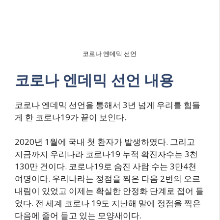
코로나 엔데믹 선언
코로나 엔데믹 선언 내용
코로나 엔데믹 선언을 통해서 3년 넘게 우리를 힘들
게 한 코로나19가 끝이 보인다.
2020년 1월에 국내 첫 환자가 발생하였다. 그리고
지금까지 우리나라 코로나19 누적 확진자수는 3천
130만 건이다. 코로나19로 숨진 사람 수는 3만4천
여명이다. 우리나라는 정점을 찍은 다음 2번의 오르
내림이 있었고 이제는 확실한 안정화 단계로 접어 들
었다. 전 세계 코로나 19도 지난해 말에 정점을 찍은
다음에 줄어 들고 있는 모양새이다.