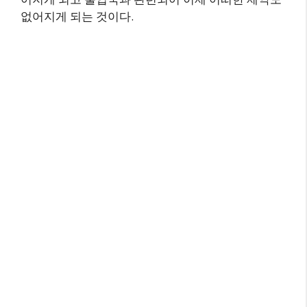
없어지게 되는 것이다.