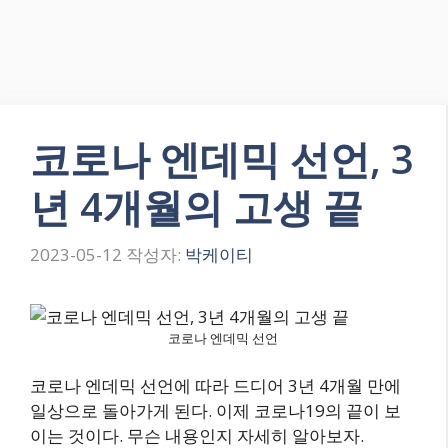
코로나 엔데믹 선언, 3
년 4개월의 고생 끝
2023-05-12
작성자:
박케이티
코로나 엔데믹 선언
코로나 엔데믹 선언에 따라 드디어 3년 4개월 만에
일상으로 돌아가게 된다. 이제 코로나19의 끝이 보
이는 것이다. 무슨 내용인지 자세히 알아보자.