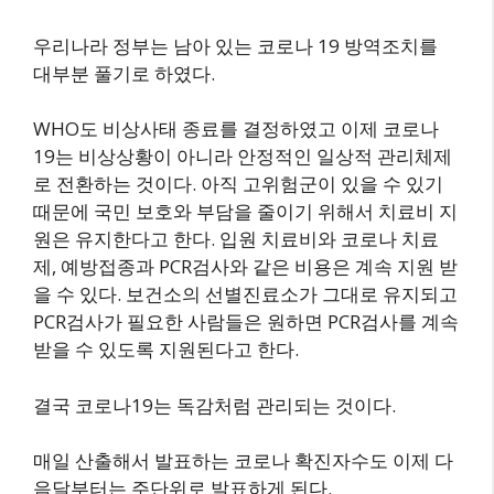
우리나라 정부는 남아 있는 코로나 19 방역조치를
대부분 풀기로 하였다.
WHO도 비상사태 종료를 결정하였고 이제 코로나
19는 비상상황이 아니라 안정적인 일상적 관리체제
로 전환하는 것이다. 아직 고위험군이 있을 수 있기
때문에 국민 보호와 부담을 줄이기 위해서 치료비 지
원은 유지한다고 한다. 입원 치료비와 코로나 치료
제, 예방접종과 PCR검사와 같은 비용은 계속 지원 받
을 수 있다. 보건소의 선별진료소가 그대로 유지되고
PCR검사가 필요한 사람들은 원하면 PCR검사를 계속
받을 수 있도록 지원된다고 한다.
결국 코로나19는 독감처럼 관리되는 것이다.
매일 산출해서 발표하는 코로나 확진자수도 이제 다
음달부터는 주단위로 발표하게 된다.