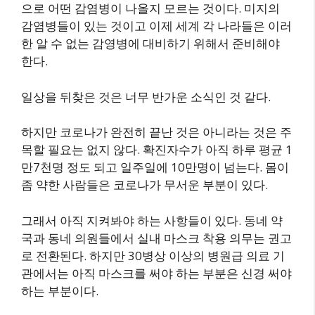
으로 어떤 감염병이 나올지 모르는 것이다. 미지의
감염병들이 있는 것이고 이제 세계 각 나라들은 이러
한 알 수 없는 감영병에 대비하기 위해서 준비해야
한다.
일상을 뒤찾은 것은 너무 반가운 소식인 것 같다.
하지만 코로나가 완전히 끝난 것은 아니라는 것은 주
목할 필요는 없지 않다. 확진자수가 아직 하루 평균 1
만7천명 정도 되고 일주일에 10만명이 넘는다. 몸이
좀 약한 사람들은 코로나가 무서운 부분이 있다.
그래서 아직 지켜봐야 하는 사항들이 있다. 동네 약
국과 동네 의원들에서 실내 마스크 착용 의무는 권고
로 전환된다. 하지만 30병상 이상의 병원급 의료 기
관에서는 아직 마스크를 써야 하는 부분은 신경 써야
하는 부분이다.