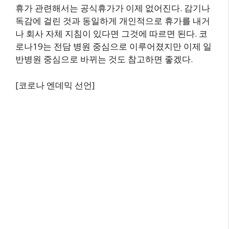
휴가 관련해서는 공식휴가가 이제 없어진다. 감기나
독감에 걸린 것과 동일하게 개인적으로 휴가를 내거
나 회사 자체 지침이 있다면 그것에 따르면 된다. 코
로나19는 전담 병원 중심으로 이루어졌지만 이제 일
반병원 중심으로 바뀌는 것도 참고하면 좋겠다.
[코로나 엔데믹 선언]