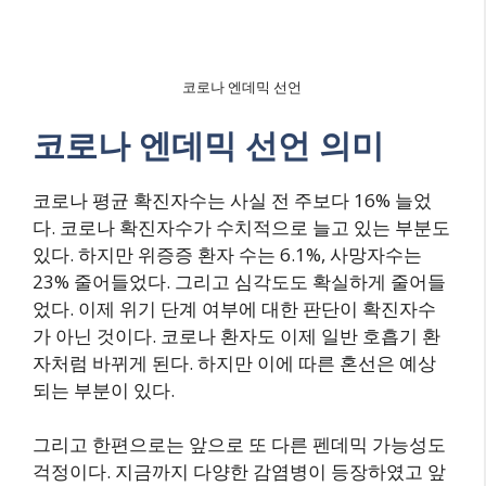
코로나 엔데믹 선언
코로나 엔데믹 선언 의미
코로나 평균 확진자수는 사실 전 주보다 16% 늘었
다. 코로나 확진자수가 수치적으로 늘고 있는 부분도
있다. 하지만 위증증 환자 수는 6.1%, 사망자수는
23% 줄어들었다. 그리고 심각도도 확실하게 줄어들
었다. 이제 위기 단계 여부에 대한 판단이 확진자수
가 아닌 것이다. 코로나 환자도 이제 일반 호흡기 환
자처럼 바뀌게 된다. 하지만 이에 따른 혼선은 예상
되는 부분이 있다.
그리고 한편으로는 앞으로 또 다른 펜데믹 가능성도
걱정이다. 지금까지 다양한 감염병이 등장하였고 앞