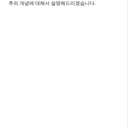
추의 개념에 대해서 설명해드리겠습니다.