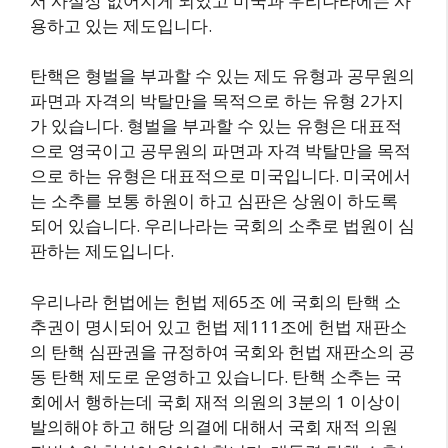
서 사실상 없어지게 되었고 미국과 우리나라에는 사
용하고 있는 제도입니다.
탄핵은 형벌을 부과할 수 있는 제도 유형과 공무원의
파면과 자격의 박탈만을 목적으로 하는 유형 2가지
가 있습니다. 형벌을 부과할 수 있는 유형은 대표적
으로 영국이고 공무원의 파면과 자격 박탈만을 목적
으로 하는 유형은 대표적으로 미국입니다. 미국에서
는 소추를 보통 하원이 하고 심판은 상원이 하도록
되어 있습니다. 우리나라는 국회의 소추로 법원이 심
판하는 제도입니다.
우리나라 헌법에는 헌법 제65조 에 국회의 탄핵 소
추권이 명시되어 있고 헌법 제111조에 헌법 재판소
의 탄핵 심판권을 규정하여 국회와 헌법 재판소의 공
동 탄핵 제도로 운영하고 있습니다. 탄핵 소추는 국
회에서 행하는데 국회 재적 의원의 3분의 1 이상이
발의해야 하고 해당 의결에 대해서 국회 재적 의원