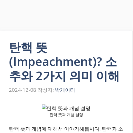
탄핵 뜻
(Impeachment)? 소
추와 2가지 의미 이해
2024-12-08
작성자:
박케이티
탄핵 뜻과 개념 설명
탄핵 뜻과 개념에 대해서 이야기해봅시다. 탄핵과 소