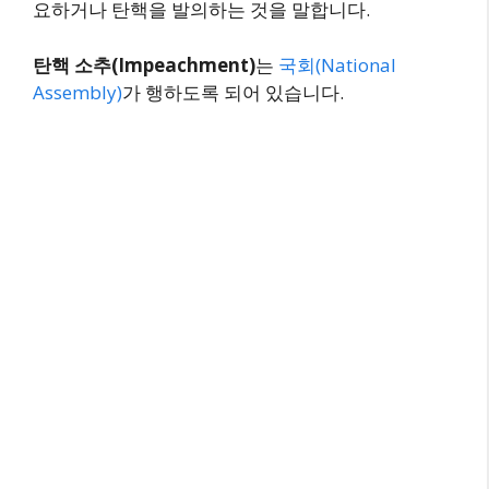
요하거나 탄핵을 발의하는 것을 말합니다.
탄핵 소추(Impeachment)
는
국회(National
Assembly)
가 행하도록 되어 있습니다.