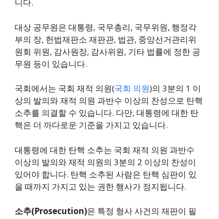
니다.
대상 공무원은 대통령, 국무총리, 국무위원, 행정각
부의 장, 헌법재판소 재판관, 법관, 중앙선거관리위
원회 위원, 감사원장, 감사위원, 기타 법률에 정한 공
무원 등이 있습니다.
국회에서는 국회 재적 의원(
국회 의원
)의 3분의 1 이
상의 발의와 재적 의원 과반수 이상의 찬성으로 탄핵
소추를 의결할 수 있습니다. 다만, 대통령에 대한 탄
핵은 더 까다로운 기준을 가지고 있습니다.
대통령에 대한 탄핵 소추는 국회 재적 의원 과반수
이상의 발의와 재적 의원의 3분의 2 이상의 찬성이
있어야 합니다. 탄핵 소추된 사람은 탄핵 심판이 있
을 때까지 가지고 있는 권한 행사가 정지됩니다.
소추(Prosecution)
은 특정 형사 사건의 재판이 필