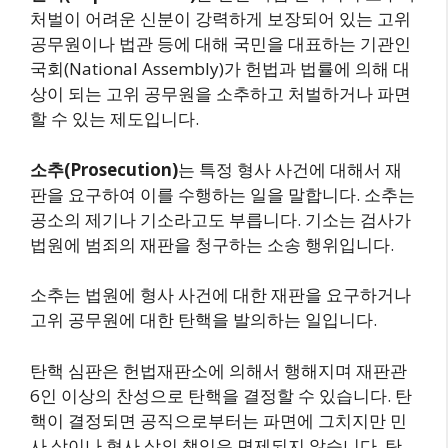
처벌이 어려운 신분이 강력하게 보장되어 있는 고위
공무원이나 법관 등에 대해 국민을 대표하는 기관인
국회(National Assembly)가 헌법과 법률에 의해 대
상이 되는 고위 공무원을 소추하고 처벌하거나 파면
할 수 있는 제도입니다.
소추(Prosecution)
는 특정 형사 사건에 대해서 재
판을 요구하여 이를 수행하는 일을 말합니다. 소추는
공소의 제기나 기소라고도 부릅니다. 기소는 검사가
법원에 범죄의 재판을 청구하는 소송 행위입니다.
소추는 법원에 형사 사건에 대한 재판을 요구하거나
고위 공무원에 대한 탄핵을 발의하는 일입니다.
탄핵 심판은 헌법재판소에 의해서 행해지며 재판관
6인 이상의 찬성으로 탄핵을 결정할 수 있습니다. 탄
핵이 결정되면 공직으로부터는 파면에 그치지만 민
사 상이나 형사 상의 책임은 면제되지 않습니다. 탄