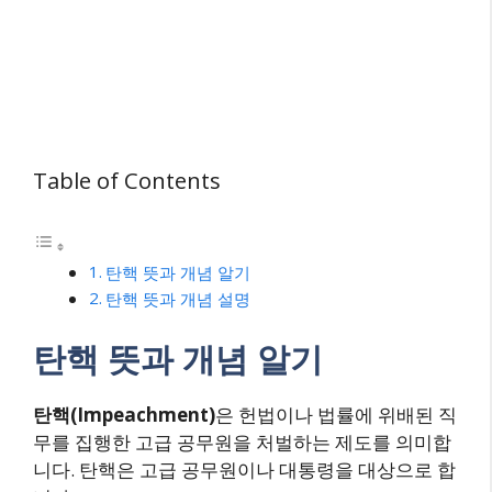
Table of Contents
탄핵 뜻과 개념 알기
탄핵 뜻과 개념 설명
탄핵 뜻과 개념 알기
탄핵(Impeachment)
은 헌법이나 법률에 위배된 직
무를 집행한 고급 공무원을 처벌하는 제도를 의미합
니다. 탄핵은 고급 공무원이나 대통령을 대상으로 합