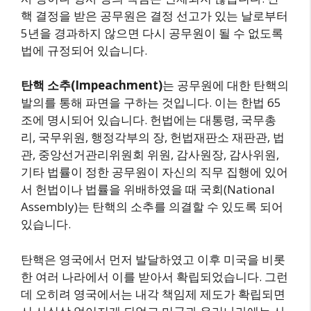
핵 결정을 받은 공무원은 결정 선고가 있는 날로부터
5년을 경과하지 않으면 다시 공무원이 될 수 없도록
법에 규정되어 있습니다.
탄핵 소추(Impeachment)
는 공무원에 대한 탄핵의
발의를 통해 파면을 구하는 것입니다. 이는 한법 65
조에 명시되어 있습니다. 헌법에는 대통령, 국무총
리, 국무위원, 행정각부의 장, 헌법재판소 재판관, 법
관, 중앙선거관리위원회 위원, 감사원장, 감사위원,
기타 법률이 정한 공무원이 자신의 직무 집행에 있어
서 헌법이나 법률을 위배하였을 때 국회(National
Assembly)는 탄핵의 소추를 의결할 수 있도록 되어
있습니다.
탄핵은 영국에서 먼저 발달하였고 이후 미국을 비롯
한 여러 나라에서 이를 받아서 확립되었습니다. 그런
데 오히려 영국에서는 내각 책임제 제도가 확립되면