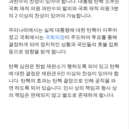
과반수의 찬성이 있어야 합니다. 대통령 탄핵 소추는
국회 재적 의원 과반수의 발의와 국회 재적 의원 3분
의 2 이상의 찬성이 있어야 가능합니다.
우리나라에서는 실제 대통령에 대한 탄핵이 이루어
졌고 국회에서는
국회의장
이 주도하여 투표를 통해
결정하게 되며 정치적인 상황과 국민들의 촛불 집회
등으로 영향을 받게 됩니다.
탄핵 심판은 헌법 재판소가 행하도록 되어 있고 탄핵
에 대한 결정은 재판관 6인 이상의 찬성이 있어야 합
니다. 탄핵의 효과는 탄핵 결정으로 인해 공직을 파
면 하도록 되어 있습니다. 민사 상의 책임과 형사 상
의 책임은 면제되지 않고 별도로 존재하게 됩니다.