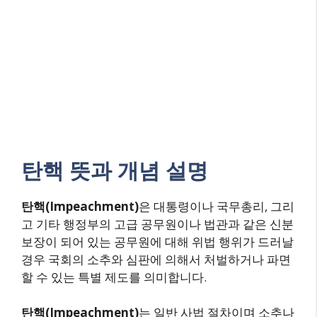
탄핵 뜻과 개념 설명
탄핵(Impeachment)
은 대통령이나 국무총리, 그리
고 기타 행정부의 고급 공무원이나 법관과 같은 신분
보장이 되어 있는 공무원에 대해 위법 행위가 드러날
경우 국회의 소추와 심판에 의해서 처벌하거나 파면
할 수 있는 특별 제도를 의미합니다.
탄핵(Impeachment)
는 일반 사법 절차이며 소추나