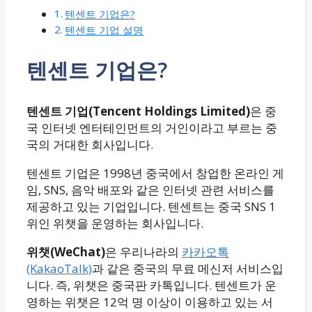
텐센트 기업은?
텐센트 기업 설명
텐센트 기업은?
텐센트 기업(Tencent Holdings Limited)
은 중
국 인터넷 엔터테인먼트의 거인이라고 부르는 중
국의 거대한 회사입니다.
텐센트 기업은 1998년 중국에서 창업한 온라인 게
임, SNS, 음악 배포와 같은 인터넷 관련 서비스를
제공하고 있는 기업입니다. 텐센트는 중국 SNS 1
위인 위챗을 운영하는 회사입니다.
위챗(WeChat)
은 우리나라의
카카오톡
(KakaoTalk)
과 같은 중국의 무료 메신저 서비스입
니다. 즉, 위챗은 중국판 카톡입니다. 텐센트가 운
영하는 위챗은 12억 명 이상이 이용하고 있는 서