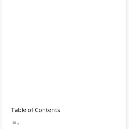
Table of Contents