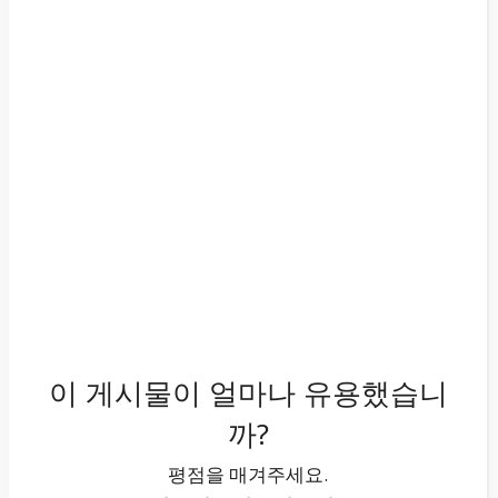
이 게시물이 얼마나 유용했습니
까?
평점을 매겨주세요.