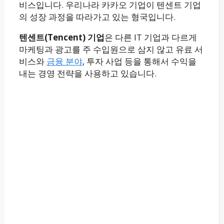
비스입니다. 우리나라 카카오 기업이 텐센트 기업
의 성장 과정을 따라가고 있는 형국입니다.
텐센트(Tencent) 기업
은 다른 IT 기업과 다르게
마케팅과 광고를 주 수입원으로 삼지 않고 유료 서
비스와
금융 분야
, 투자 사업 등을 통해서 수익을
내는 경영 전략을 사용하고 있습니다.