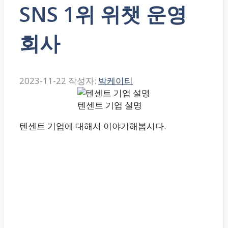
SNS 1위 위챗 운영
회사
2023-11-22
작성자:
박케이티
텐센트 기업 설명
텐센트 기업에 대해서 이야기해봅시다.