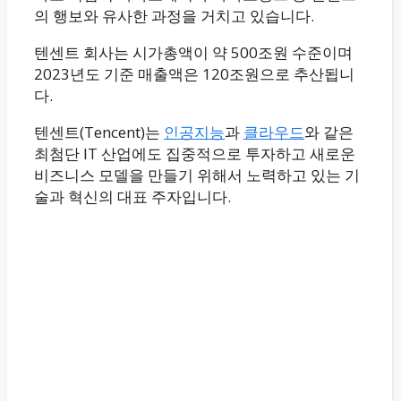
의 행보와 유사한 과정을 거치고 있습니다.
텐센트 회사는 시가총액이 약 500조원 수준이며
2023년도 기준 매출액은 120조원으로 추산됩니
다.
텐센트(Tencent)는
인공지능
과
클라우드
와 같은
최첨단 IT 산업에도 집중적으로 투자하고 새로운
비즈니스 모델을 만들기 위해서 노력하고 있는 기
술과 혁신의 대표 주자입니다.