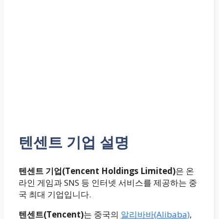
텐센트 기업 설명
텐센트 기업(Tencent Holdings Limited)
은 온
라인 게임과 SNS 등 인터넷 서비스를 제공하는 중
국 최대 기업입니다.
텐센트(Tencent)
는 중국의
알리바바(Alibaba)
,