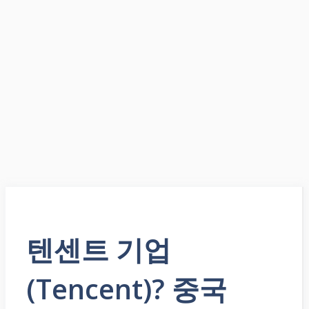
텐센트 기업
(Tencent)? 중국