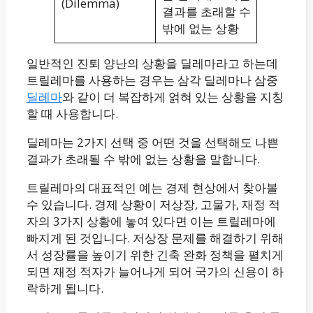
(Dilemma)
결과를 초래할 수
밖에 없는 상황
일반적인 진퇴 양난의 상황을 딜레마라고 하는데
트릴레마를 사용하는 경우는 삼각 딜레마나 삼중
딜레마
와 같이 더 복잡하게 얽혀 있는 상황을 지칭
할 때 사용합니다.
딜레마는 2가지 선택 중 어떤 것을 선택해도 나쁜
결과가 초래될 수 밖에 없는 상황을 말합니다.
트릴레마의 대표적인 예는 경제 현상에서 찾아볼
수 있습니다. 경제 상황이 저상장, 고물가, 재정 적
자의 3가지 상황에 놓여 있다면 이는 트릴레마에
빠지게 된 것입니다. 저상장 문제를 해결하기 위해
서 성장률을 높이기 위한 긴축 완화 정책을 펼치게
되면 재정 적자가 늘어나게 되어 국가의 신용이 하
락하게 됩니다.