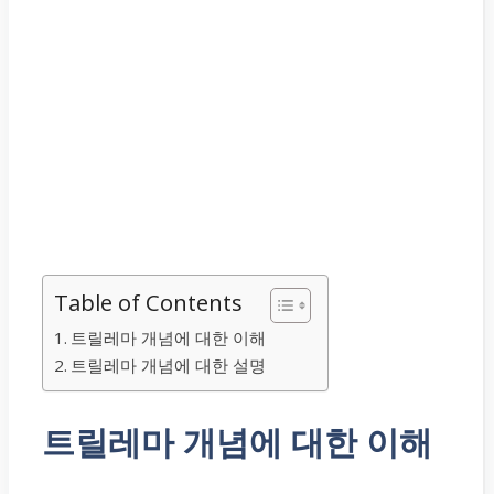
Table of Contents
트릴레마 개념에 대한 이해
트릴레마 개념에 대한 설명
트릴레마 개념에 대한 이해