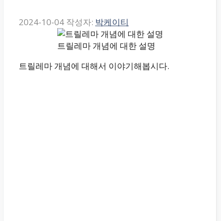
2024-10-04
작성자:
박케이티
트릴레마 개념에 대한 설명
트릴레마 개념에 대해서 이야기해봅시다.