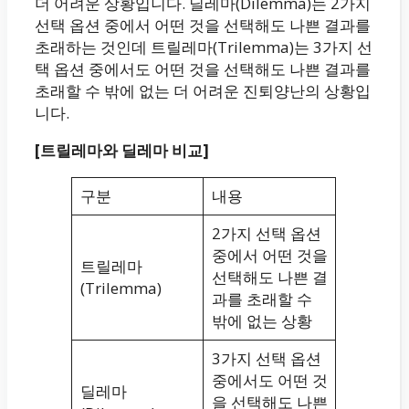
더 어려운 상황입니다. 딜레마(Dilemma)는 2가지
선택 옵션 중에서 어떤 것을 선택해도 나쁜 결과를
초래하는 것인데 트릴레마(Trilemma)는 3가지 선
택 옵션 중에서도 어떤 것을 선택해도 나쁜 결과를
초래할 수 밖에 없는 더 어려운 진퇴양난의 상황입
니다.
[트릴레마와 딜레마 비교]
구분
내용
2가지 선택 옵션
중에서 어떤 것을
트릴레마
선택해도 나쁜 결
(Trilemma)
과를 초래할 수
밖에 없는 상황
3가지 선택 옵션
중에서도 어떤 것
딜레마
을 선택해도 나쁜