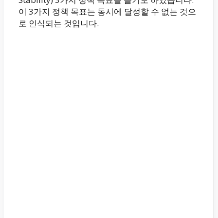
이 3가지 정책 목표는 동시에 달성할 수 없는 것으
로 인식되는 것입니다.