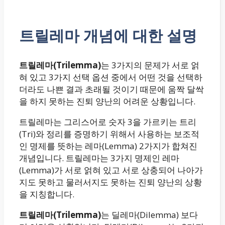
트릴레마 개념에 대한 설명
트릴레마(Trilemma)
는 3가지의 문제가 서로 얽
혀 있고 3가지 선택 옵션 중에서 어떤 것을 선택하
더라도 나쁜 결과 초래될 것이기 때문에 움짝 달싹
을 하지 못하는 진퇴 양난의 어려운 상황입니다.
트릴레마는 그리스어로 숫자 3을 가르키는 트리
(Tri)와 정리를 증명하기 위해서 사용하는 보조적
인 명제를 뜻하는 레마(Lemma) 2가지가 합쳐진
개념입니다. 트릴레마는 3가지 명제인 레마
(Lemma)가 서로 얽혀 있고 서로 상충되어 나아가
지도 못하고 물러서지도 못하는 진퇴 양난의 상황
을 지칭합니다.
트릴레마(Trilemma)
는 딜레마(Dilemma) 보다