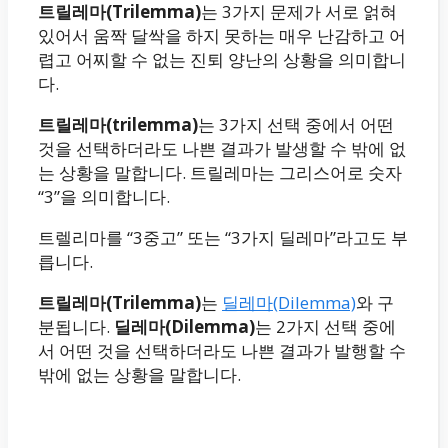
트릴레마(Trilemma)
는 3가지 문제가 서로 얽혀
있어서 움짝 달싹을 하지 못하는 매우 난감하고 어
렵고 어찌할 수 없는 진퇴 양난의 상황을 의미합니
다.
트릴레마(trilemma)
는 3가지 선택 중에서 어떤
것을 선택하더라도 나쁜 결과가 발생할 수 밖에 없
는 상황을 말합니다. 트릴레마는 그리스어로 숫자
“3”을 의미합니다.
트렐리마를 “3중고” 또는 “3가지 딜레마”라고도 부
릅니다.
트릴레마(Trilemma)
는
딜레마(Dilemma)
와 구
분됩니다.
딜레마(Dilemma)
는 2가지 선택 중에
서 어떤 것을 선택하더라도 나쁜 결과가 발행할 수
밖에 없는 상황을 말합니다.