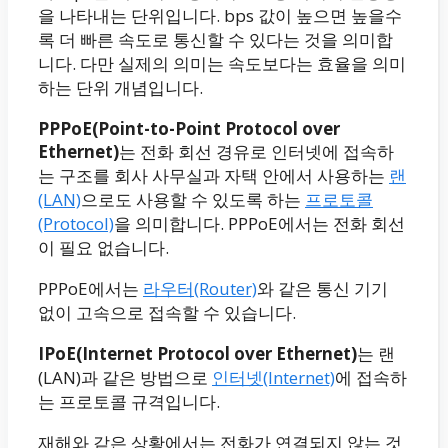
을 나타내는 단위입니다. bps 값이 높으면 높을수
록 더 빠른 속도로 통신할 수 있다는 것을 의미합
니다. 다만 실제의 의미는 속도보다는 효율을 의미
하는 단위 개념입니다.
PPPoE(Point-to-Point Protocol over
Ethernet)
는 전화 회선 경유로 인터넷에 접속하
는 구조를 회사 사무실과 자택 안에서 사용하는
랜
(LAN)
으로도 사용할 수 있도록 하는
프로토콜
(Protocol)
을 의미합니다. PPPoE에서는 전화 회선
이 필요 없습니다.
PPPoE에서는
라우터(Router)
와 같은 통신 기기
없이 고속으로 접속할 수 있습니다.
IPoE(Internet Protocol over Ethernet)
는 랜
(LAN)과 같은 방법으로
인터넷(Internet)
에 접속하
는 프로토콜 규격입니다.
재해와 같은 상황에서는 전화가 연결되지 않는 것