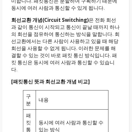
미합니다. 패킷통신은 분할하여 구획하기 때문에
동시에 여러 사람과 통신할 수 있게 됩니다.
회선교환 개념(Circuit Switching)
은 전화 회선
과 같이 통신이 시작되고 통신이 끝날 때까지 하나
의 회선을 점유하여 통신하는 방식을 말합니다. 회
선교환에서는 다른 사람이 사용하고 있을 때 해당
회선을 사용할 수 없게 됩니다. 이러한 문제를 해
결할 수 있는 것이 바로 패킷 통신 방식입니다. 패
킷 통신은 동시에 여러 사람과 통신할 수 있습니
다.
[패킷통신 뜻과 회선교환 개념 비교]
구
내용
분
패
킷
동시에 여러 사람과 통신할 수
통
있는 방식