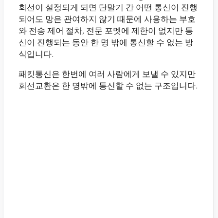
회선이 설정되게 되면 단말기 간 어떤 통신이 진행
되어도 망은 관여하지 않기 때문에 사용하는 부호
와 전송 제어 절차, 전문 포멧에 제한이 없지만 통
신이 진행되는 동안 한 명 밖에 통신할 수 없는 방
식입니다.
패킷통신은 한번에 여러 사람에게 보낼 수 있지만
회선교환은 한 명밖에 통신할 수 없는 구조입니다.