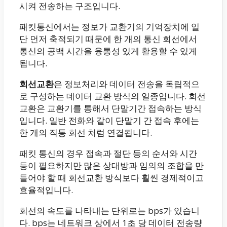
시켜 전송하는 구조입니다.
패킷통신에서는 정보가 교환기의 기억장치에 일
단 먼저 축적되기 때문에 한 개의 통신 회선에서
통신의 공백 시간을 융통성 있게 활용할 수 있게
됩니다.
회선교환
은 정보처리와 데이터 전송을 독립적으
로 구성하는 데이터 교환 방식의 일종입니다. 회선
교환은 교환기를 통해서 단말기간 접속하는 방식
입니다. 일반 전화와 같이 단말기 간 접속 후에는
한 개의 직통 회선 처럼 연결됩니다.
패킷 통신의 경우 접속과 절단 등의 순서와 시간
등이 필요하지만 많은 상대방과 임의의 조합을 만
들어야 할 때 회선교환 방식보다 훨씬 경제적이고
효율적입니다.
회선의 속도를 나타내는 단위로는 bps가 있습니
다. bps는 네트워크 상에서 1초 당 데이터 전송량