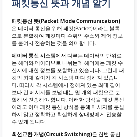
패킷통신 뜻과 개념 알기
패킷통신 뜻(Packet Mode Communication)
은 데이터 통신을 위해 패킷(Packet)이라는 블록
으로 분할하여 패킷마다 수취인 주소와 제어 정보
를 붙여서 전송하는 것을 의미합니다.
데이터 통신 시스템
에서 다루는 데이터의 단위로
는 헤더와 데이터부로 나뉘는데 헤더에는 패킷 수
신지에 대한 정보를 포함하고 있습니다. 그런데 패
킷의 최대 길이가 각 시스템 마다 정해져 있습니
다. 따라서 각 시스템에서 정해져 있는 최대 길이
보다 긴 메시지를 보낼 때는 몇 개의 패킷으로 분
할해서 전송해야 합니다. 이러한 방식을 패킷 통신
이라고 하며 패킷 통신 방식을 통해 메시지를 분실
하지 않고 정확하고 확실하게 상대방에게 전송할
수 있게 됩니다.
회선교환 개념(Circuit Switching)
은 한번 통신