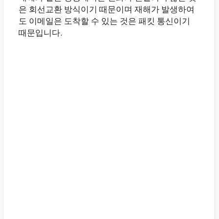
은 회선교환 방식이기 때문이며 재해가 발생하여
도 이메일은 도착할 수 있는 것은 패킷 통신이기
때문입니다.