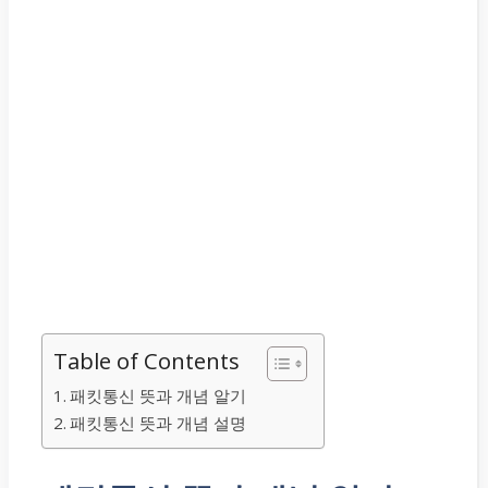
Table of Contents
패킷통신 뜻과 개념 알기
패킷통신 뜻과 개념 설명