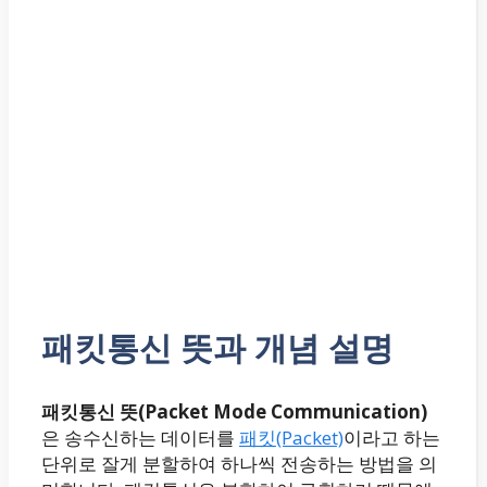
패킷통신 뜻과 개념 설명
패킷통신 뜻(Packet Mode Communication)
은 송수신하는 데이터를
패킷(Packet)
이라고 하는
단위로 잘게 분할하여 하나씩 전송하는 방법을 의