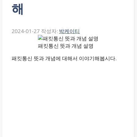
해
2024-01-27
작성자:
박케이티
패킷통신 뜻과 개념 설명
패킷통신 뜻과 개념에 대해서 이야기해봅시다.