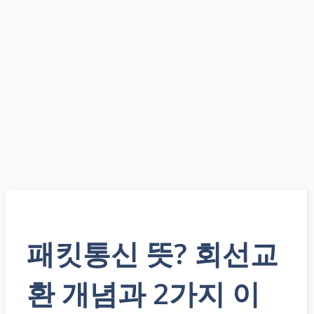
패킷통신 뜻? 회선교
환 개념과 2가지 이