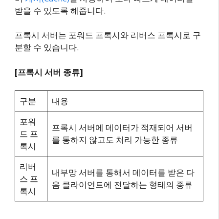
받을 수 있도록 해줍니다.
프록시 서버는 포워드 프록시와 리버스 프록시로 구
분할 수 있습니다.
[프록시 서버 종류]
구분
내용
포워
프록시 서버에 데이터가 적재되어 서버
드 프
를 통하지 않고도 처리 가능한 종류
록시
리버
내부망 서버를 통해서 데이터를 받은 다
스 프
음 클라이언트에 전달하는 형태의 종류
록시