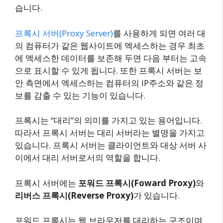
습니다.
프록시 서버(Proxy Server)
를 사용하게 되면 여러 대
의 컴퓨터가 같은 웹사이트에 엑세스하는 경우 최초
에 엑세스한 데이터를 보존해 두면 다음 부터는 고속
으로 표시할 수 있게 됩니다. 또한 프록시 서버는 보
안 측면에서 엑세스하는 컴퓨터의 IP주소와 같은 정
보를 감출 수 있는 기능이 있습니다.
프록시는 “대리”의 의미를 가지고 있는 용어입니다.
따라서 프록시 서버는 대리 서버라는 별명을 가지고
있습니다. 프록시 서버는 클라이언트와 대상 서버 사
이에서 대리 서버로서의 역할을 합니다.
프록시 서버에는
포워드 프록시(Foward Proxy)
와
리버스 프록시(Reverse Proxy)
가 있습니다.
포워드 프록시는 웹 브라우저를 대리하는 구조이며