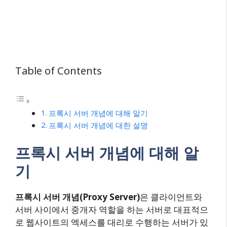
Table of Contents
프록시 서버 개념에 대해 알기
프록시 서버 개념에 대한 설명
프록시 서버 개념에 대해 알
기
프록시 서버 개념(Proxy Server)
은 클라이언트와
서버 사이에서 중개자 역할을 하는 서버로 대표적으
로 웹사이트의 엑세스를 대리로 수행하는 서버가 있