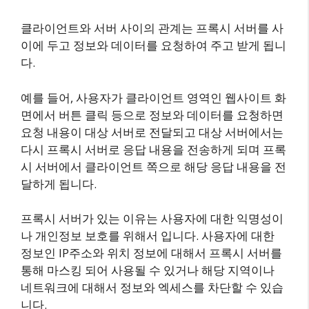
클라이언트와 서버 사이의 관계는 프록시 서버를 사
이에 두고 정보와 데이터를 요청하여 주고 받게 됩니
다.
예를 들어, 사용자가 클라이언트 영역인 웹사이트 화
면에서 버튼 클릭 등으로 정보와 데이터를 요청하면
요청 내용이 대상 서버로 전달되고 대상 서버에서는
다시 프록시 서버로 응답 내용을 전송하게 되며 프록
시 서버에서 클라이언트 쪽으로 해당 응답 내용을 전
달하게 됩니다.
프록시 서버가 있는 이유는 사용자에 대한 익명성이
나 개인정보 보호를 위해서 입니다. 사용자에 대한
정보인 IP주소와 위치 정보에 대해서 프록시 서버를
통해 마스킹 되어 사용될 수 있거나 해당 지역이나
네트워크에 대해서 정보와 엑세스를 차단할 수 있습
니다.