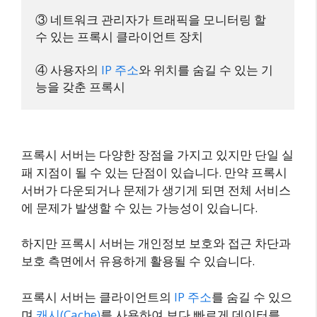
③ 네트워크 관리자가 트래픽을 모니터링 할 
수 있는 프록시 클라이언트 장치

④ 사용자의 
IP 주소
와 위치를 숨길 수 있는 기
프록시 서버는 다양한 장점을 가지고 있지만 단일 실
패 지점이 될 수 있는 단점이 있습니다. 만약 프록시
서버가 다운되거나 문제가 생기게 되면 전체 서비스
에 문제가 발생할 수 있는 가능성이 있습니다.
하지만 프록시 서버는 개인정보 보호와 접근 차단과
보호 측면에서 유용하게 활용될 수 있습니다.
프록시 서버는 클라이언트의
IP 주소
를 숨길 수 있으
며
캐시(Cache)
를 사용하여 보다 빠르게 데이터를