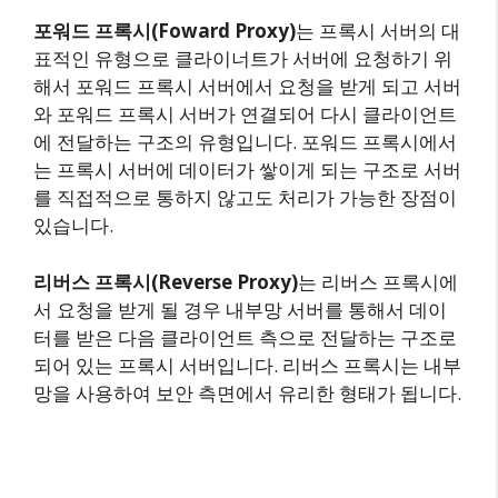
포워드 프록시(Foward Proxy)
는 프록시 서버의 대
표적인 유형으로 클라이너트가 서버에 요청하기 위
해서 포워드 프록시 서버에서 요청을 받게 되고 서버
와 포워드 프록시 서버가 연결되어 다시 클라이언트
에 전달하는 구조의 유형입니다. 포워드 프록시에서
는 프록시 서버에 데이터가 쌓이게 되는 구조로 서버
를 직접적으로 통하지 않고도 처리가 가능한 장점이
있습니다.
리버스 프록시(Reverse Proxy)
는 리버스 프록시에
서 요청을 받게 될 경우 내부망 서버를 통해서 데이
터를 받은 다음 클라이언트 측으로 전달하는 구조로
되어 있는 프록시 서버입니다. 리버스 프록시는 내부
망을 사용하여 보안 측면에서 유리한 형태가 됩니다.