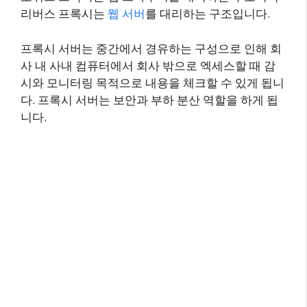
리버스 프록시는
웹 서버
를 대리하는 구조입니다.
프록시 서버는 중간에서 경유하는 구성으로 인해 회
사 내 사내 컴퓨터에서 회사 밖으로 엑세스할 때 감
시와 모니터링 목적으로 내용을 체크할 수 있게 됩니
다. 프록시 서버는 보안과 부하 분산 역할을 하게 됩
니다.