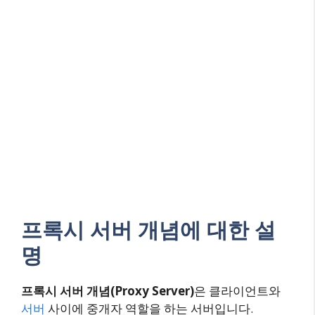
프록시 서버 개념에 대한 설
명
프록시 서버 개념(Proxy Server)
은 클라이언트와
서버
사이에 중개자 역할을 하는 서버입니다.