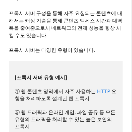
프록시 서버 구성을 통해 자주 요청되는 콘텐츠에 대
해서는 캐싱 기술을 통해 콘텐츠 엑세스 시간과 대역
폭을 줄여줌으로서 네트워크의 전체 성능을 향상 시
킬 수도 있습니다.
프록시 서버는 다양한 유형이 있습니다.
[프록시 서버 유형 예시]
① 웹 콘텐츠 영역에서 자주 사용하는 
HTTP
 요
청을 처리하도록 설계된 웹 프록시

② 웹 트래픽과 온라인 게임, 파일 공유 등 모든 
유형의 트래픽을 처리할 수 있는 높은 보안의 
프록시
