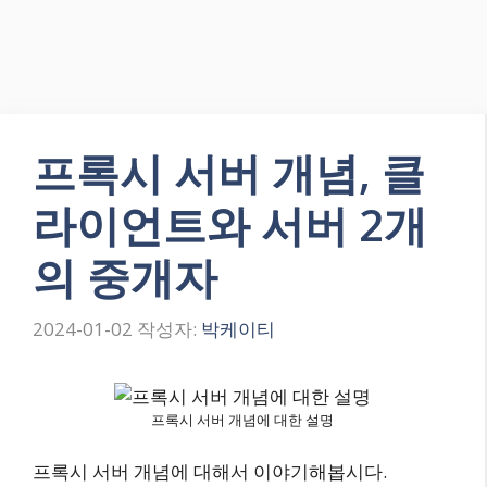
프록시 서버 개념, 클
라이언트와 서버 2개
의 중개자
2024-01-02
작성자:
박케이티
프록시 서버 개념에 대한 설명
프록시 서버 개념에 대해서 이야기해봅시다.