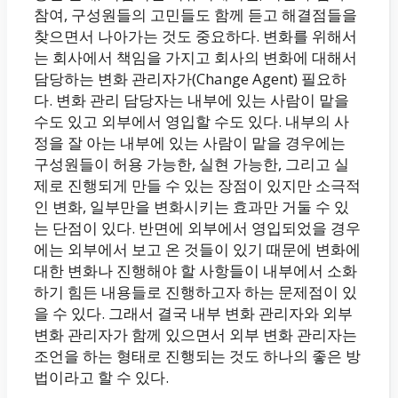
참여, 구성원들의 고민들도 함께 듣고 해결점들을
찾으면서 나아가는 것도 중요하다. 변화를 위해서
는 회사에서 책임을 가지고 회사의 변화에 대해서
담당하는 변화 관리자가(Change Agent) 필요하
다. 변화 관리 담당자는 내부에 있는 사람이 맡을
수도 있고 외부에서 영입할 수도 있다. 내부의 사
정을 잘 아는 내부에 있는 사람이 맡을 경우에는
구성원들이 허용 가능한, 실현 가능한, 그리고 실
제로 진행되게 만들 수 있는 장점이 있지만 소극적
인 변화, 일부만을 변화시키는 효과만 거둘 수 있
는 단점이 있다. 반면에 외부에서 영입되었을 경우
에는 외부에서 보고 온 것들이 있기 때문에 변화에
대한 변화나 진행해야 할 사항들이 내부에서 소화
하기 힘든 내용들로 진행하고자 하는 문제점이 있
을 수 있다. 그래서 결국 내부 변화 관리자와 외부
변화 관리자가 함께 있으면서 외부 변화 관리자는
조언을 하는 형태로 진행되는 것도 하나의 좋은 방
법이라고 할 수 있다.