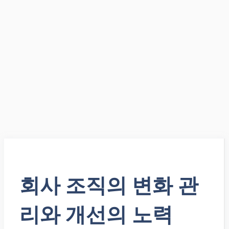
회사 조직의 변화 관
리와 개선의 노력