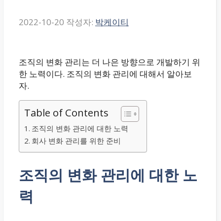
2022-10-20
작성자:
박케이티
조직의 변화 관리는 더 나은 방향으로 개발하기 위
한 노력이다. 조직의 변화 관리에 대해서 알아보
자.
Table of Contents
조직의 변화 관리에 대한 노력
회사 변화 관리를 위한 준비
조직의 변화 관리에 대한 노
력