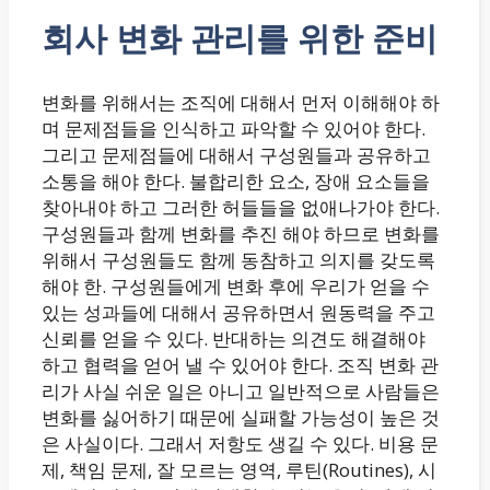
회사 변화 관리를 위한 준비
변화를 위해서는 조직에 대해서 먼저 이해해야 하
며 문제점들을 인식하고 파악할 수 있어야 한다.
그리고 문제점들에 대해서 구성원들과 공유하고
소통을 해야 한다. 불합리한 요소, 장애 요소들을
찾아내야 하고 그러한 허들들을 없애나가야 한다.
구성원들과 함께 변화를 추진 해야 하므로 변화를
위해서 구성원들도 함께 동참하고 의지를 갖도록
해야 한. 구성원들에게 변화 후에 우리가 얻을 수
있는 성과들에 대해서 공유하면서 원동력을 주고
신뢰를 얻을 수 있다. 반대하는 의견도 해결해야
하고 협력을 얻어 낼 수 있어야 한다. 조직 변화 관
리가 사실 쉬운 일은 아니고 일반적으로 사람들은
변화를 싫어하기 때문에 실패할 가능성이 높은 것
은 사실이다. 그래서 저항도 생길 수 있다. 비용 문
제, 책임 문제, 잘 모르는 영역, 루틴(Routines), 시