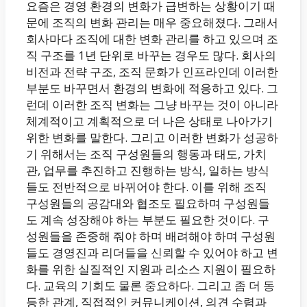
요즘은 경영 환경의 변화가 급변하는 상황이기 때
문에 조직의 변화 관리는 매우 중요해졌다. 그래서
회사마다 조직에 대한 변화 관리를 하고 있으며 조
직 구조를 1년 단위로 바꾸는 경우도 많다. 회사의
비전과 전략 구조, 조직 문화가 인프라인데 이러한
부분도 바꾸면서 환경의 변화에 적응하고 있다. 그
런데 이러한 조직 변화는 그냥 바꾸는 것이 아니라
체계적이고 계획적으로 더 나은 상태로 나아가기
위한 변화를 말한다. 그리고 이러한 변화가 성공하
기 위해서는 조직 구성원들의 행동과 태도, 가치
관, 업무를 추진하고 진행하는 방식, 일하는 방식
들도 전반적으로 바뀌어야 한다. 이를 위해 조직
구성원들의 공감대와 협조도 필요하며 구성원들
도 계속 성장해야 하는 부분도 필요한 것이다. 구
성원들을 존중해 줘야 하며 배려해야 하며 구성원
들도 경영진과 리더들을 신뢰할 수 있어야 하고 변
화를 위한 실질적인 지원과 리소스 지원이 필요하
다. 교육의 기회도 물론 중요하다. 그리고 좀 더 동
등한 관계, 직접적인 커뮤니케이션, 의견 수렴과