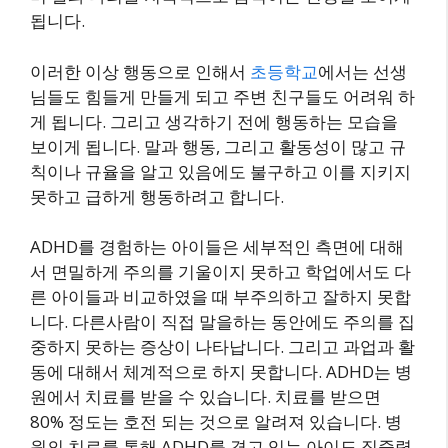
됩니다.
이러한 이상 행동으로 인해서
초등학교
에서는 선생
님들도 힘들게 만들게 되고 주변 친구들도 어려워 하
게 됩니다. 그리고 생각하기 전에 행동하는 모습을
보이게 됩니다. 말과 행동, 그리고 활동성이 많고 규
칙이나 규율을 알고 있음에도 불구하고 이를 지키지
못하고 급하게 행동하려고 합니다.
ADHD를 경험하는 아이들은 세부적인 측면에 대해
서 면밀하게 주의를 기울이지 못하고 학업에서도 다
른 아이들과 비교하였을 때 부주의하고 잘하지 못합
니다. 다른사람이 직접 말을하는 동안에도 주의를 집
중하지 못하는 증상이 나타납니다. 그리고 과업과 활
동에 대해서 체계적으로 하지 못합니다. ADHD는 병
원에서 치료를 받을 수 있습니다. 치료를 받으면
80% 정도는 호전 되는 것으로 알려져 있습니다. 병
원의 치료를 통해 ADHD를 겪고 있는 아이도 집중력