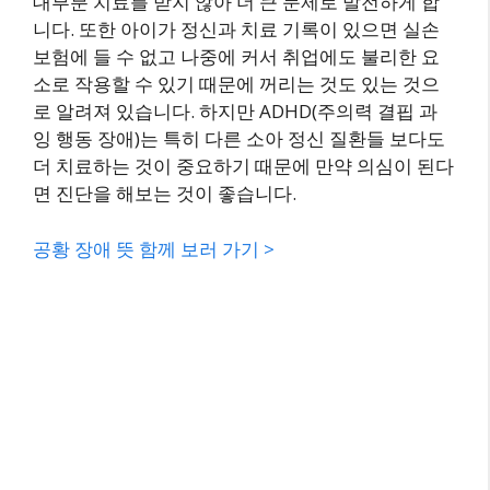
대부분 치료를 받지 않아 더 큰 문제로 발전하게 합
니다. 또한 아이가 정신과 치료 기록이 있으면 실손
보험에 들 수 없고 나중에 커서 취업에도 불리한 요
소로 작용할 수 있기 때문에 꺼리는 것도 있는 것으
로 알려져 있습니다. 하지만 ADHD(주의력 결핍 과
잉 행동 장애)는 특히 다른 소아 정신 질환들 보다도
더 치료하는 것이 중요하기 때문에 만약 의심이 된다
면 진단을 해보는 것이 좋습니다.
공황 장애 뜻 함께 보러 가기 >