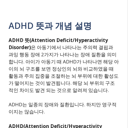
ADHD 뜻과 개념 설명
ADHD 뜻(Attention Deficit/Hyperactivity
Disorder)
은 아동기에서 나타나는 주의력 결핍과
과잉 행동 장애 2가지가 나타나는 장애 질환을 의미
합니다. 아이가 아동기 때 ADHD가 나타나면 해당 아
이의 뇌 구조를 보면 정상인의 뇌와 비교하였을 때
활동과 주의 집중을 조절하는 뇌 부위에 대한 활성도
가 떨어지는 것이 발견됩니다. 해당 뇌 부위의 구조
적인 차이도 발견 되는 것으로 알려져 있습니다.
ADHD는 일종의 장애와 질환입니다. 하지만 영구적
이지는 않습니다.
ADHD(Attention Deficit/Hyperactivity