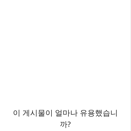
이 게시물이 얼마나 유용했습니
까?