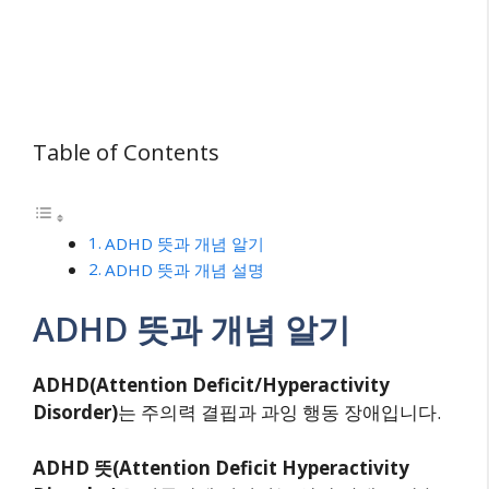
Table of Contents
ADHD 뜻과 개념 알기
ADHD 뜻과 개념 설명
ADHD 뜻과 개념 알기
ADHD(Attention Deficit/Hyperactivity
Disorder)
는 주의력 결핍과 과잉 행동 장애입니다.
ADHD 뜻(Attention Deficit Hyperactivity