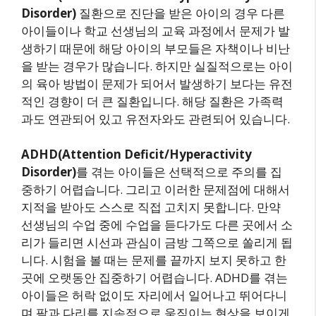
Disorder)
질환으로 진단을 받은 아이의 경우 다른
아이들이나 학교 선생님의 교육 과정에서 문제가 발
생하기 때문에 해당 아이의 부모들은 자책이나 비난
을 받는 경우가 많습니다. 하지만 실질적으로는 아이
의 육아 방법이 문제가 되어서 발생하기 보다는 유전
적인 경향이 더 큰 질환입니다. 해당 질환은 가족력
과도 연관되어 있고 유전자와도 관련되어 있습니다.
ADHD(Attention Deficit/Hyperactivity
Disorder)
를 겪는 아이들은 선택적으로 주의를 집
중하기 어렵습니다. 그리고 이러한 문제점에 대해서
지적을 받아도 스스로 직접 고치지 못합니다. 만약
선생님의 수업 중에 수업을 듣다가도 다른 곳에서 소
리가 들리면 시선과 관심이 금방 그쪽으로 쏠리게 됩
니다. 시험을 볼 때는 문제를 끝까지 보지 못하고 한
곳에 오랫동안 집중하기 어렵습니다. ADHD를 겪는
아이들은 허락 없이도 자리에서 일어나고 뛰어다니
며 팔과 다리를 지속적으로 움직이는 현상을 보이게