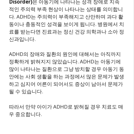
Disorder)
은 아동기에 나타나는 성격 장애로 지속
적인 주의력 부족 현상이 나타나는 상태를 의미합니
다. ADHD는 주의력이 부족해지고 산만하며 과다 활
동이나 충동적인 성격을 보이게 됩니다. 병원에서 치
료를 받는다면 진료과는 정신 건강 의학과나 소아 정
신과입니다.
ADHD의 장애와 질환의 원인에 대해서는 아직까지
정확하게 밝혀지지 않았습니다. ADHD는 아동기에
많이 나타나는 질환으로 그냥 방치할 경우 아동기 동
안에는 사회 생활을 하는 과정에서 많은 문제가 발생
하고 심지어 어른이 되어서도 증상이 남아서 문제가
될 수 있습니다.
따라서 만약 아이가 ADHD로 밝혀질 경우 치료도 매
우 중요합니다.