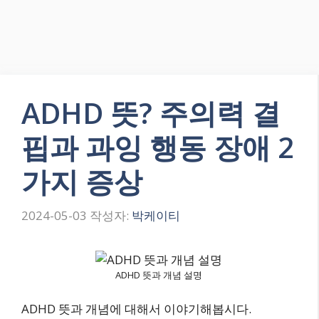
ADHD 뜻? 주의력 결
핍과 과잉 행동 장애 2
가지 증상
2024-05-03
작성자:
박케이티
ADHD 뜻과 개념 설명
ADHD 뜻과 개념에 대해서 이야기해봅시다.