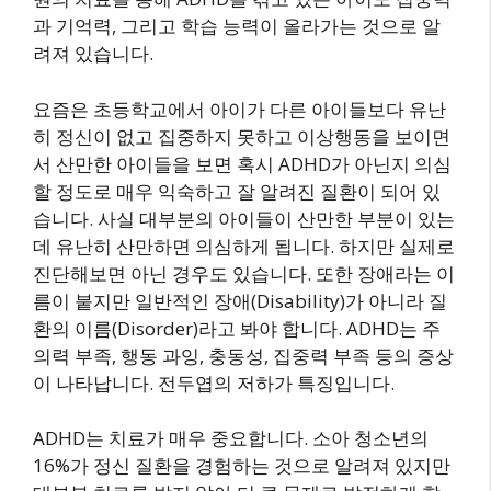
과 기억력, 그리고 학습 능력이 올라가는 것으로 알
려져 있습니다.
요즘은 초등학교에서 아이가 다른 아이들보다 유난
히 정신이 없고 집중하지 못하고 이상행동을 보이면
서 산만한 아이들을 보면 혹시 ADHD가 아닌지 의심
할 정도로 매우 익숙하고 잘 알려진 질환이 되어 있
습니다. 사실 대부분의 아이들이 산만한 부분이 있는
데 유난히 산만하면 의심하게 됩니다. 하지만 실제로
진단해보면 아닌 경우도 있습니다. 또한 장애라는 이
름이 붙지만 일반적인 장애(Disability)가 아니라 질
환의 이름(Disorder)라고 봐야 합니다. ADHD는 주
의력 부족, 행동 과잉, 충동성, 집중력 부족 등의 증상
이 나타납니다. 전두엽의 저하가 특징입니다.
ADHD는 치료가 매우 중요합니다. 소아 청소년의
16%가 정신 질환을 경험하는 것으로 알려져 있지만